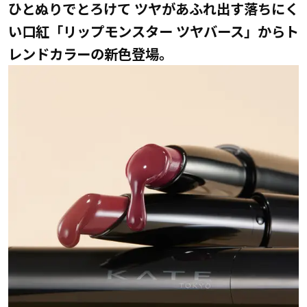
ひとぬりでとろけて ツヤがあふれ出す落ちにく
い口紅「リップモンスター ツヤバース」からト
レンドカラーの新色登場。