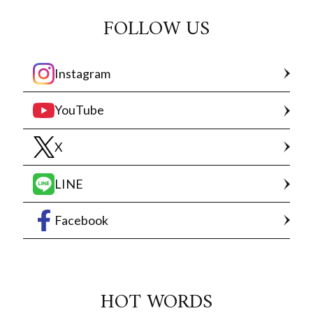
FOLLOW US
Instagram
YouTube
X
LINE
Facebook
HOT WORDS