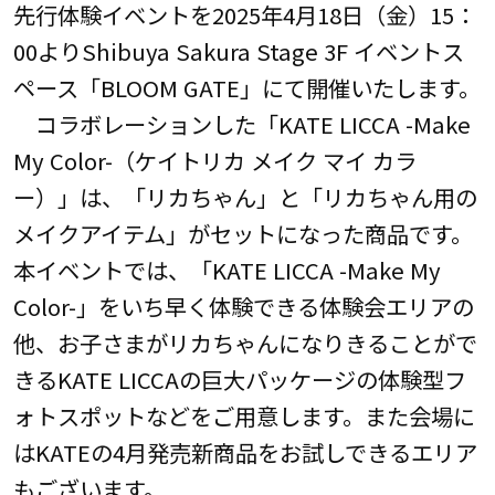
先行体験イベントを2025年4月18日（金）15：
00よりShibuya Sakura Stage 3F イベントス
ペース「BLOOM GATE」にて開催いたします。
コラボレーションした「KATE LICCA -Make
My Color-（ケイトリカ メイク マイ カラ
ー）」は、「リカちゃん」と「リカちゃん用の
メイクアイテム」がセットになった商品です。
本イベントでは、「KATE LICCA -Make My
Color-」をいち早く体験できる体験会エリアの
他、お子さまがリカちゃんになりきることがで
きるKATE LICCAの巨大パッケージの体験型フ
ォトスポットなどをご用意します。また会場に
はKATEの4月発売新商品をお試しできるエリア
もございます。