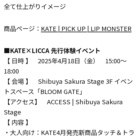
全て仕上がりイメージ
商品ページ：
KATE | PICK UP | LIP MONSTER
■KATE×LICCA 先行体験イベント
【 日時 】 2025年4月18日（金） 15:00～
18:00
【 会場 】 Shibuya Sakura Stage 3F イベン
トスペース「BLOOM GATE」
【アクセス】 ACCESS | Shibuya Sakura
Stage
【 内容 】
・大人向け：KATE4月発売新商品タッチ＆トラ