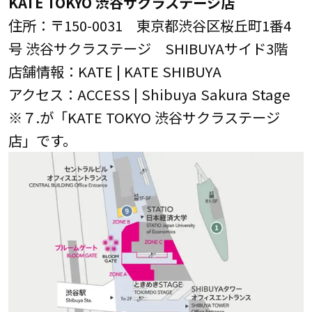
KATE TOKYO 渋谷サクラステージ店
住所：〒150-0031 東京都渋谷区桜丘町1番4
号 渋谷サクラステージ SHIBUYAサイド3階
店舗情報：KATE | KATE SHIBUYA
アクセス：ACCESS | Shibuya Sakura Stage
※７.が「KATE TOKYO 渋谷サクラステージ
店」です。