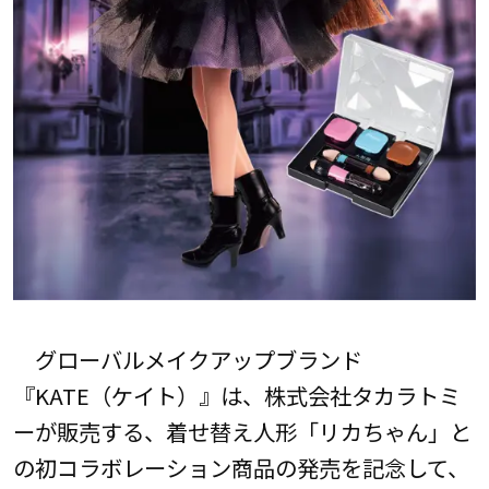
グローバルメイクアップブランド
『KATE（ケイト）』は、株式会社タカラトミ
ーが販売する、着せ替え人形「リカちゃん」と
の初コラボレーション商品の発売を記念して、