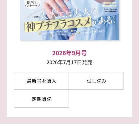
2026年9月号
2026年7月17日発売
最新号を購入
試し読み
定期購読