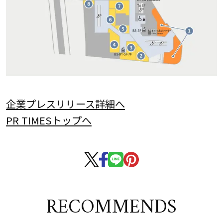
企業プレスリリース詳細へ
PR TIMESトップへ
RECOMMENDS