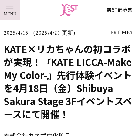
美ST部募集
2025/4/15 （2025/4/21 更新）
PRTIMES
KATE×リカちゃんの初コラボ
が実現！『KATE LICCA-Make
My Color-』先行体験イベント
を4月18日（金）Shibuya
Sakura Stage 3Fイベントスペ
ースにて開催！
株式会社カネボウ化粧品