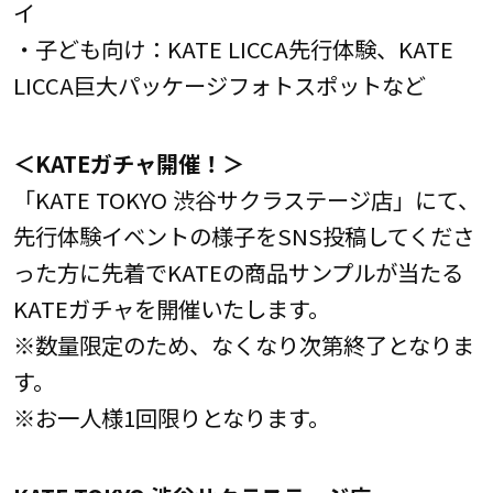
イ
・子ども向け：KATE LICCA先行体験、KATE
LICCA巨大パッケージフォトスポットなど
＜KATEガチャ開催！＞
「KATE TOKYO 渋谷サクラステージ店」にて、
先行体験イベントの様子をSNS投稿してくださ
った方に先着でKATEの商品サンプルが当たる
KATEガチャを開催いたします。
※数量限定のため、なくなり次第終了となりま
す。
※お一人様1回限りとなります。