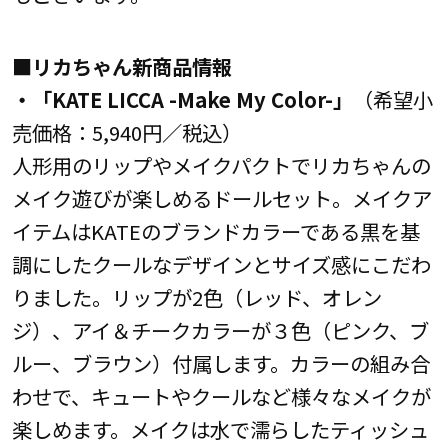
■リカちゃん新商品情報
・「KATE LICCA -Make My Color-」
（希望小
売価格：5,940円／税込）
人形用のリップやメイクパクトでリカちゃんの
メイク遊びが楽しめるドールセット。メイクア
イテムはKATEのブランドカラーである黒を基
調にしたクールなデザインとサイズ感にこだわ
りました。リップが2色（レッド、オレン
ジ）、アイ＆チークカラーが３色（ピンク、ブ
ルー、ブラウン）付属します。カラーの組み合
わせで、キュートやクールなど様々なメイクが
楽しめます。メイクは水で濡らしたティッシュ