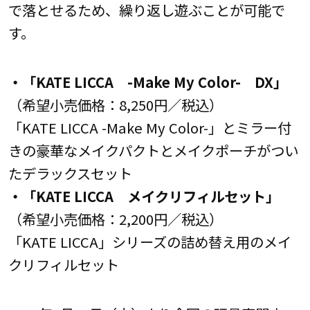
で落とせるため、繰り返し遊ぶことが可能で
す。
・「KATE LICCA -Make My Color- DX」
（希望小売価格：8,250円／税込）
「KATE LICCA -Make My Color-」とミラー付
きの豪華なメイクパクトとメイクポーチがつい
たデラックスセット
・「KATE LICCA メイクリフィルセット」
（希望小売価格：2,200円／税込）
「KATE LICCA」シリーズの詰め替え用のメイ
クリフィルセット