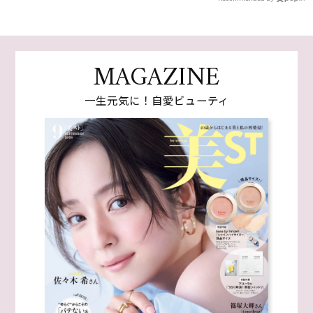
MAGAZINE
一生元気に！自愛ビューティ