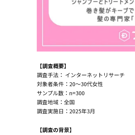
【調査概要】
調査手法： インターネットリサーチ
対象者条件：20～30代女性
サンプル数：n=300
調査地域：全国
調査実施日：2025年3月
【調査の背景】