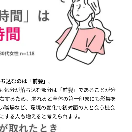
落ち込むのは「前髪」。
も気分が落ち込む部分は「前髪」であることが分
右するため、崩れると全体の第一印象にも影響を
い職場など、環境の変化で初対面の人と会う機会
にする人も増えると考えられます。