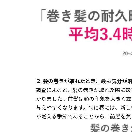
２.髪の巻きが取れたとき、最も気分が
調査によると、髪の巻きが取れた際に最
かりました。前髪は顔の印象を大きく左
与えやすくなります。特に春には、新し
が増える季節であることから、前髪を気