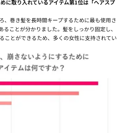
ために取り入れているアイテム第1位は「ヘアスプ
ろ、巻き髪を長時間キープするために最も使用さ
あることが分かりました。髪をしっかり固定し、
ることができるため、多くの女性に支持されてい