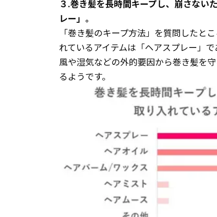
３.巻き髪を長時間キープし、崩さない
レー」。
「巻き髪のキープ方法」を質問したとこ
れているアイテムは「ヘアスプレー」で
風や湿気などの外的要因から巻き髪を守
るようです。