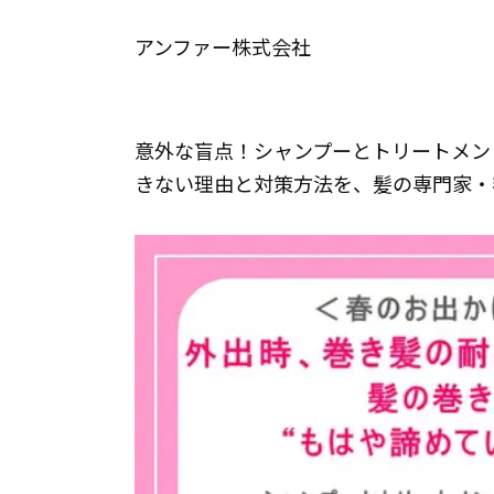
アンファー株式会社
意外な盲点！シャンプーとトリートメン
きない理由と対策方法を、髪の専門家・