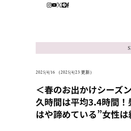
S
2025/4/16 （2025/4/23 更新）
＜春のお出かけシーズ
久時間は平均3.4時間
はや諦めている”女性は