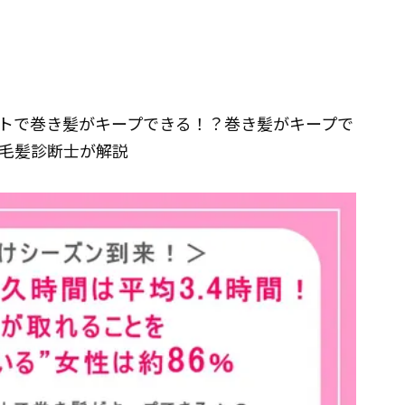
トで巻き髪がキープできる！？巻き髪がキープで
毛髪診断士が解説