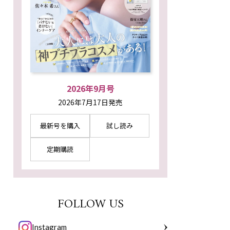
2026年9月号
2026年7月17日発売
最新号を購入
試し読み
定期購読
FOLLOW US
Instagram