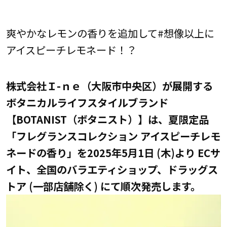
爽やかなレモンの香りを追加して#想像以上に
アイスピーチレモネード！？
株式会社Ｉ-ｎｅ（大阪市中央区）が展開する
ボタニカルライフスタイルブランド
【BOTANIST（ボタニスト）】は、夏限定品
「フレグランスコレクション アイスピーチレモ
ネードの香り」を2025年5月1日 (木)より ECサ
イト、全国のバラエティショップ、ドラッグス
トア (一部店舗除く) にて順次発売します。