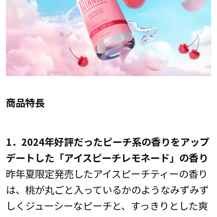
商品特長
1．2024年好評だったピーチ系の香りをアップ
デートした「アイスピーチレモネード」の香り
昨年夏限定発売したアイスピーチティーの香り
は、桃が丸ごと入っているかのようなみずみず
しくジューシーなピーチと、すっきりとした爽