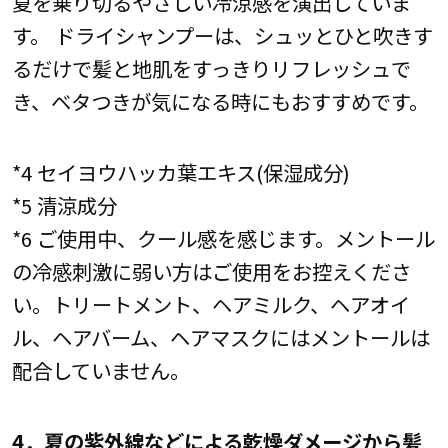
夏を乗り切るやさしい冷涼感を演出していま
す。 ドライシャンプーは、シュッとひと吹きす
るだけで髪と地肌をすっきりリフレッシュで
き、ベタつきが気になる時にもおすすめです。
*4 セイヨウハッカ葉エキス(保湿成分)
*5 清涼成分
*6 ご使用中、クール感を感じます。メントール
の冷感刺激に弱い方はご使用をお控えくださ
い。トリートメント、ヘアミルク、ヘアオイ
ル、ヘアバーム、ヘアマスクにはメントールは
配合していません。
4．夏の紫外線などによる乾燥ダメージから髪