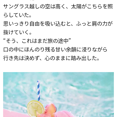
サングラス越しの空は高く、太陽がこちらを照
らしていた。
思いっきり自由を吸い込むと、ふっと肩の力が
抜けていく。
“そう、これはまだ旅の途中”
口の中にほんのり残る甘い余韻に浸りながら
行き先は決めず、心のままに踏み出した。