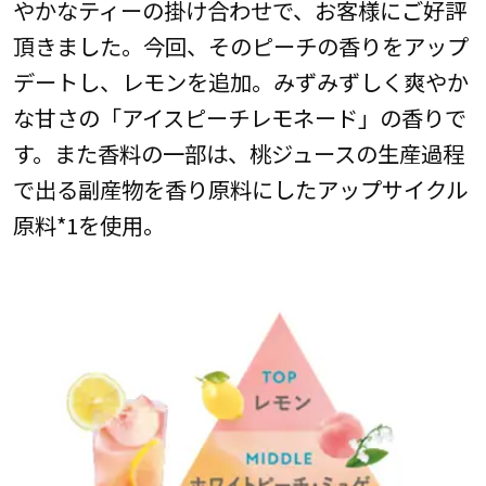
やかなティーの掛け合わせで、お客様にご好評
頂きました。今回、そのピーチの香りをアップ
デートし、レモンを追加。みずみずしく爽やか
な甘さの「アイスピーチレモネード」の香りで
す。また香料の一部は、桃ジュースの生産過程
で出る副産物を香り原料にしたアップサイクル
原料*1を使用。