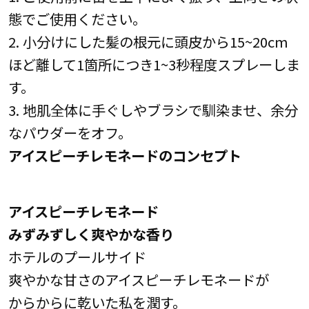
態でご使用ください。
2. 小分けにした髪の根元に頭皮から15~20cm
ほど離して1箇所につき1~3秒程度スプレーしま
す。
3. 地肌全体に手ぐしやブラシで馴染ませ、余分
なパウダーをオフ。
アイスピーチレモネードのコンセプト
アイスピーチレモネード
みずみずしく爽やかな香り
ホテルのプールサイド
爽やかな甘さのアイスピーチレモネードが
からからに乾いた私を潤す。