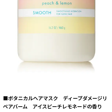
■ボタニカルヘアマスク ディープダメージリ
ペアバーム アイスピーチレモネードの香り