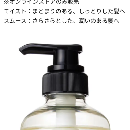
※オンラインストアのみ販売
モイスト：まとまりのある、しっとりした髪へ
スムース：さらさらとした、潤いのある髪へ