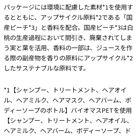
パッケージには環境に配慮した素材*1を使用す
るとともに、アップサイクル原料*2である「国
産ピーチ*3」と香料を配合。国産ピーチ*3は白
桃の生産過程において間引き、廃棄されてしま
う実と葉を活用、香料の一部は、ジュースを作
る際の副産物を香りの原料にアップサイクル*2
したサステナブルな原料です。
*1【シャンプー、トリートメント、ヘアオイ
ル、ヘアミルク、ヘアマスク、ヘアバーム、ボ
ディーソープのボトル】バイオマスPETを使用
【シャンプー、トリートメント、ヘアオイル、
ヘアミルク、ヘアバーム、ボディーソープ、ド