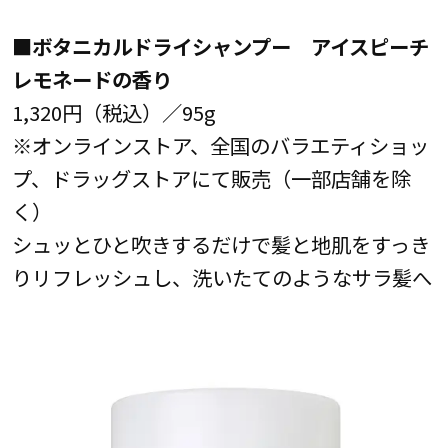
■ボタニカルドライシャンプー アイスピーチ
レモネードの香り
1,320円（税込）／95g
※オンラインストア、全国のバラエティショッ
プ、ドラッグストアにて販売（一部店舗を除
く）
シュッとひと吹きするだけで髪と地肌をすっき
りリフレッシュし、洗いたてのようなサラ髪へ