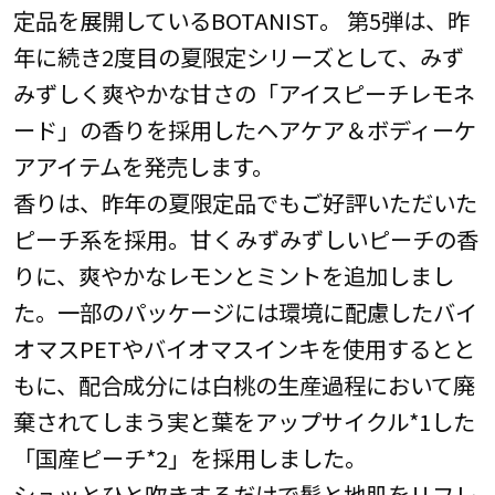
定品を展開しているBOTANIST。 第5弾は、昨
年に続き2度目の夏限定シリーズとして、みず
みずしく爽やかな甘さの「アイスピーチレモネ
ード」の香りを採用したヘアケア＆ボディーケ
アアイテムを発売します。
香りは、昨年の夏限定品でもご好評いただいた
ピーチ系を採用。甘くみずみずしいピーチの香
りに、爽やかなレモンとミントを追加しまし
た。一部のパッケージには環境に配慮したバイ
オマスPETやバイオマスインキを使用するとと
もに、配合成分には白桃の生産過程において廃
棄されてしまう実と葉をアップサイクル*1した
「国産ピーチ*2」を採用しました。
シュッとひと吹きするだけで髪と地肌をリフレ