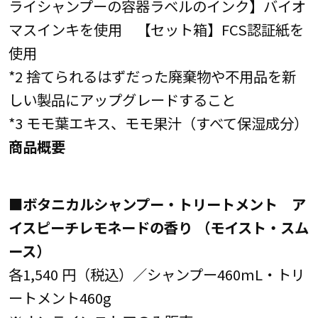
ライシャンプーの容器ラベルのインク】バイオ
マスインキを使用 【セット箱】FCS認証紙を
使用
*2 捨てられるはずだった廃棄物や不用品を新
しい製品にアップグレードすること
*3 モモ葉エキス、モモ果汁（すべて保湿成分）
商品概要
■ボタニカルシャンプー・トリートメント ア
イスピーチレモネードの香り （モイスト・スム
ース）
各1,540 円（税込）／シャンプー460mL・トリ
ートメント460g