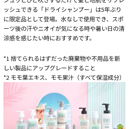
ッシュできる「ドライシャンプー」は5年ぶり
に限定品として登場。水なしで使用でき、スポ
ーツ後の汗やニオイが気になる時や暑い日の清
涼感を感じたい時におすすめです。
*1 捨てられるはずだった廃棄物や不用品を新
しい製品にアップグレードすること
*2 モモ葉エキス、モモ果汁（すべて保湿成分）