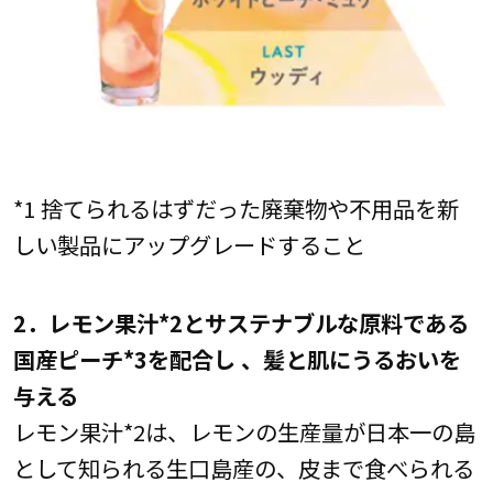
*1 捨てられるはずだった廃棄物や不用品を新
しい製品にアップグレードすること
2．レモン果汁*2とサステナブルな原料である
国産ピーチ*3を配合し 、髪と肌にうるおいを
与える
レモン果汁*2は、レモンの生産量が日本一の島
として知られる生口島産の、皮まで食べられる