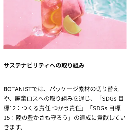
サステナビリティへの取り組み
BOTANISTでは、パッケージ素材の切り替え
や、廃棄ロスへの取り組みを通じ、「SDGs 目
標12：つくる責任 つかう責任」「SDGs 目標
15：陸の豊かさも守ろう」の達成に貢献してい
きます。