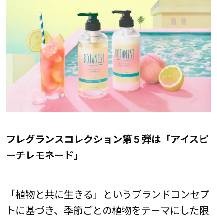
フレグランスコレクション第５弾は「アイスピ
ーチレモネード」
「植物と共に生きる」というブランドコンセプ
トに基づき、季節ごとの植物をテーマにした限