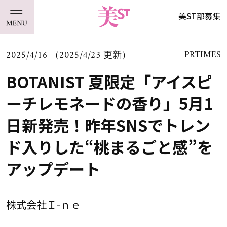
美ST部募集
2025/4/16 （2025/4/23 更新）
PRTIMES
BOTANIST 夏限定「アイスピ
ーチレモネードの香り」5月1
日新発売！昨年SNSでトレン
ド入りした“桃まるごと感”を
アップデート
株式会社Ｉ-ｎｅ