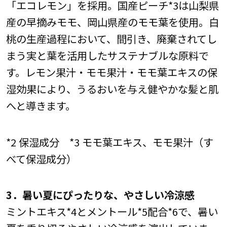
「エコレモン」を採用。国産ピーチ*3は山梨県
産の早摘みモモ、岡山県産のモモ葉を使用。白
桃の生産過程において、間引き、廃棄されてし
まう実と葉を活用したサステナブルな原料で
す。レモン果汁・モモ果汁・モモ葉エキスの保
湿効果により、うるおいを与え健やかな髪と肌
へと導きます。
*2 保湿成分 *3 モモ葉エキス、モモ果汁（す
べて保湿成分）
3．暑い夏にぴったりな、やさしい冷涼感
ミントエキス*4とメントール*5配合*6で、暑い