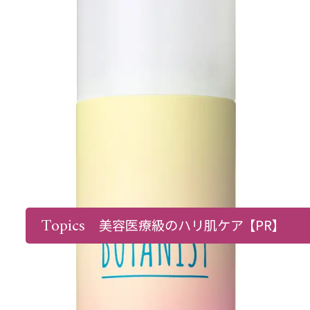
Topics
美容医療級のハリ肌ケア
【PR】