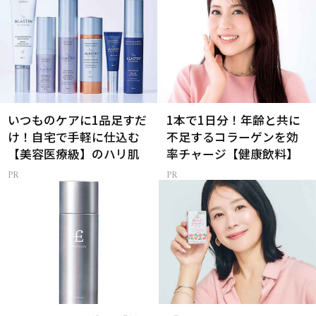
いつものケアに1品足すだ
1本で1日分！年齢と共に
け！自宅で手軽に仕込む
不足するコラーゲンを効
【美容医療級】のハリ肌
率チャージ【健康飲料】