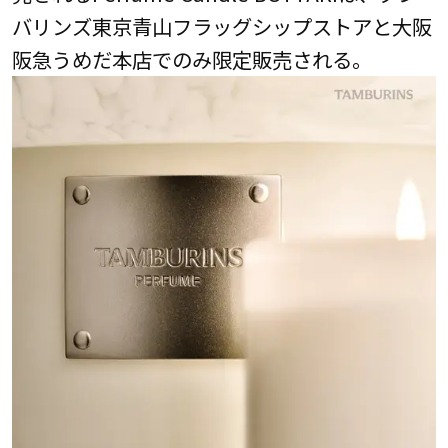
バリンズ東京青山フラッグシップストアと大阪
阪急うめだ本店でのみ限定販売される。