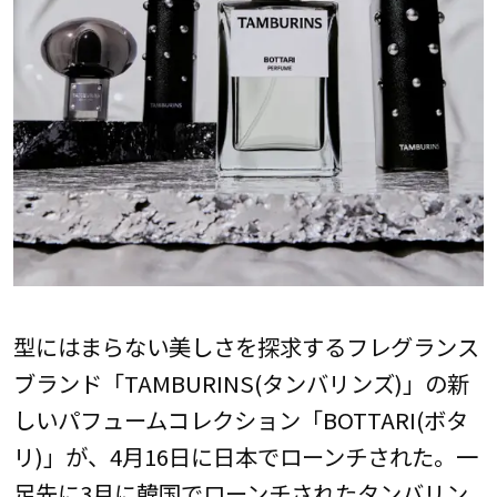
型にはまらない美しさを探求するフレグランス
ブランド「TAMBURINS(タンバリンズ)」の新
しいパフュームコレクション「BOTTARI(ボタ
リ)」が、4月16日に日本でローンチされた。一
足先に3月に韓国でローンチされたタンバリン