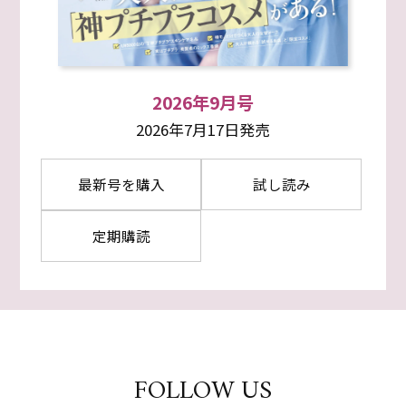
2026年9月号
2026年7月17日発売
最新号を購入
試し読み
定期購読
FOLLOW US