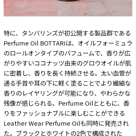
特に、タンバリンズが初公開する製品群である
Perfume Oil BOTTARIは、オイルフォーミュラ
のロールオンタイプのパフュームで、香りが広
がりやすいココナッツ由来のグロウオイルが肌
に密着し、香りを長く持続させる。太い血管が
通る手首や耳の下に軽く塗ることでより繊細な
香りのレイヤリングが可能になり、やわらかな
残像が感じられる。Perfume Oilとともに、香
りをファッショナブルに楽しむことができる
Leather Wear Perfume Oilも同時に発売され
た。ブラックとホワイトの2色で構成された