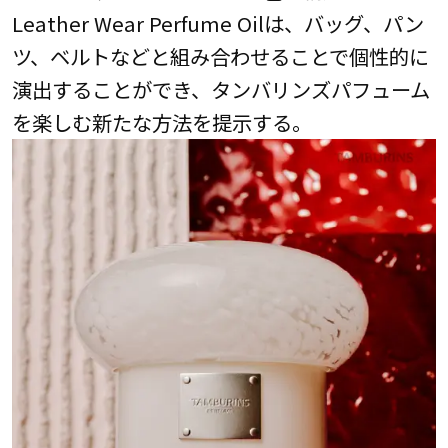
Leather Wear Perfume Oilは、バッグ、パン
ツ、ベルトなどと組み合わせることで個性的に
演出することができ、タンバリンズパフューム
を楽しむ新たな方法を提示する。