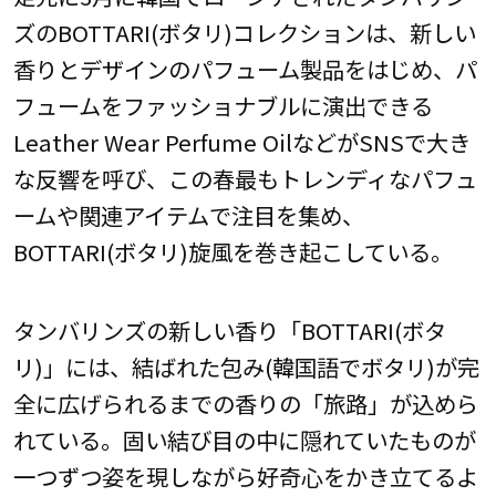
ズのBOTTARI(ボタリ)コレクションは、新しい
香りとデザインのパフューム製品をはじめ、パ
フュームをファッショナブルに演出できる
Leather Wear Perfume OilなどがSNSで大き
な反響を呼び、この春最もトレンディなパフュ
ームや関連アイテムで注目を集め、
BOTTARI(ボタリ)旋風を巻き起こしている。
タンバリンズの新しい香り「BOTTARI(ボタ
リ)」には、結ばれた包み(韓国語でボタリ)が完
全に広げられるまでの香りの「旅路」が込めら
れている。固い結び目の中に隠れていたものが
一つずつ姿を現しながら好奇心をかき立てるよ