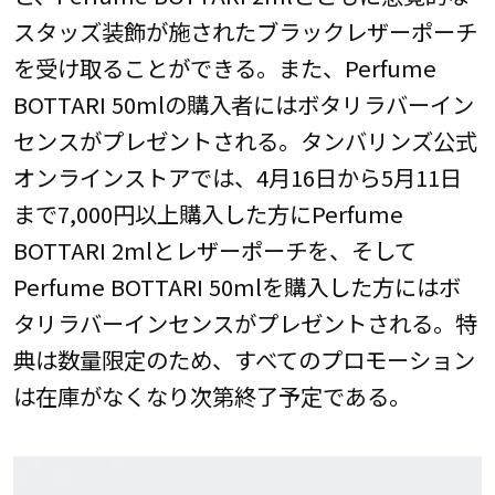
スタッズ装飾が施されたブラックレザーポーチ
を受け取ることができる。また、Perfume
BOTTARI 50mlの購入者にはボタリラバーイン
センスがプレゼントされる。タンバリンズ公式
オンラインストアでは、4月16日から5月11日
まで7,000円以上購入した方にPerfume
BOTTARI 2mlとレザーポーチを、そして
Perfume BOTTARI 50mlを購入した方にはボ
タリラバーインセンスがプレゼントされる。特
典は数量限定のため、すべてのプロモーション
は在庫がなくなり次第終了予定である。