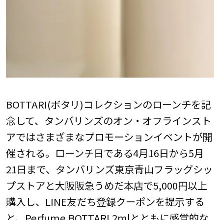
BOTTARI(ボタリ)コレクションのローンチを記
念して、タンバリンズのオン・オフラインスト
アではさまざまなプロモーションイベントが開
催される。ローンチ日である4月16日から5月
21日まで、タンバリンズ東京青山フラッグシッ
プストアと大阪阪急うめだ本店で5,000円以上
購入し、LINE友だち登録クーポンを提示する
と、Perfume BOTTARI 2mlとともに感覚的な