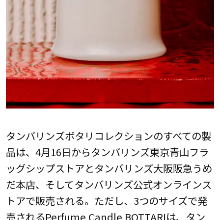
タンバリンズボタリコレクションのすべての製
品は、4月16日からタンバリンズ東京青山フラ
ッグシップストアとタンバリンズ大阪阪急うめ
だ本店、そしてタンバリンズ公式オンラインス
トアで販売される。ただし、3つのサイズで発
売されるPerfume Candle BOTTARIは、タン