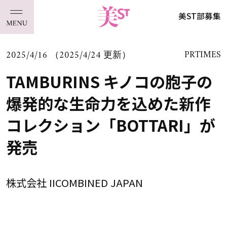
美ST部募集
2025/4/16 （2025/4/24 更新）
PRTIMES
TAMBURINS キノコの胞子の
爆発的な生命力を込めた新作
コレクション「BOTTARI」が
発売
株式会社 IICOMBINED JAPAN