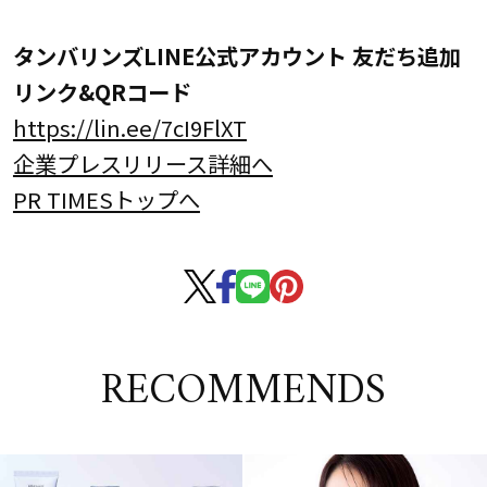
タンバリンズLINE公式アカウント 友だち追加
リンク&QRコード
https://lin.ee/7cI9FlXT
企業プレスリリース詳細へ
PR TIMESトップへ
RECOMMENDS