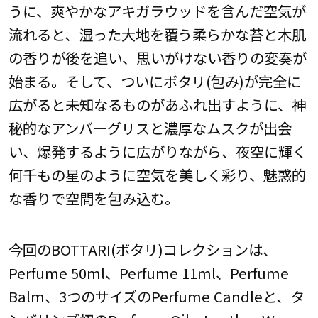
うに、爽やかなアキガラウッドを含んだ空気が
流れると、湿った大地を覆う柔らかな苔と木肌
の香りが後を追い、思いがけない香りの変奏が
始まる。そして、ついにボタリ(包み)が完全に
広がると未知なるものがあふれ出すように、神
秘的なアンバーグリスと濃厚なムスクが出会
い、爆発するように広がりながら、夜空に輝く
何千もの星のように空気を美しく彩り、魅惑的
な香りで空間を包み込む。
今回のBOTTARI(ボタリ)コレクションは、
Perfume 50ml、Perfume 11ml、Perfume
Balm、3つのサイズのPerfume Candleと、タ