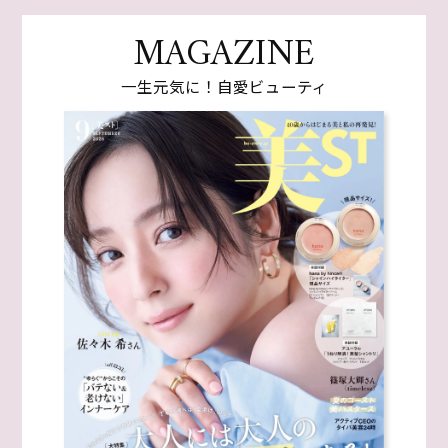
MAGAZINE
一生元気に！自愛ビューティ