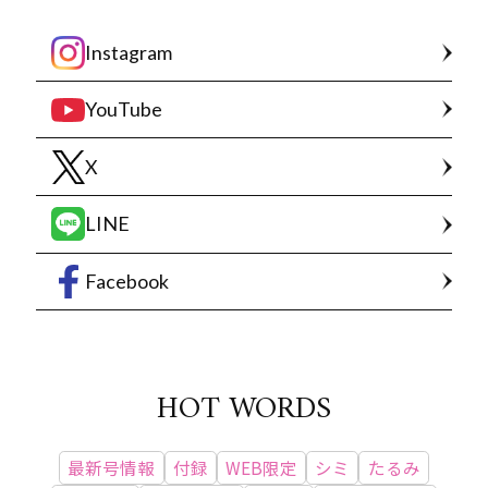
Instagram
YouTube
X
LINE
Facebook
HOT WORDS
最新号情報
付録
WEB限定
シミ
たるみ