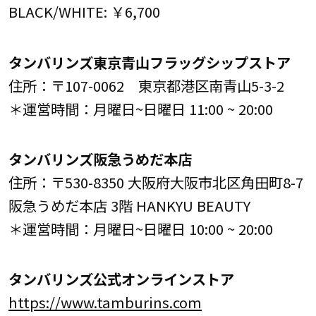
BLACK/WHITE: ￥6,700
タンバリンズ東京青山フラッグシップストア
住所：〒107-0062 東京都港区南青山5-3-2
＊運営時間：月曜日~日曜日 11:00 ~ 20:00
タンバリンズ阪急うめだ本店
住所：〒530-8350 大阪府大阪市北区角田町8-7
阪急うめだ本店 3階 HANKYU BEAUTY
＊運営時間：月曜日~日曜日 10:00 ~ 20:00
タンバリンズ公式オンラインストア
https://www.tamburins.com