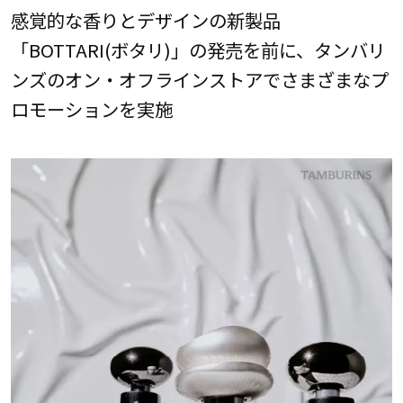
感覚的な香りとデザインの新製品
「BOTTARI(ボタリ)」の発売を前に、タンバリ
ンズのオン・オフラインストアでさまざまなプ
ロモーションを実施