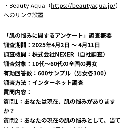
・Beauty Aqua（
https://beautyaqua.jp/
）
へのリンク設置
「肌の悩みに関するアンケート」調査概要
調査期間：2025年4月2日 ～ 4月11日
調査機関：株式会社NEXER（自社調査）
調査対象：10代～60代の全国の男女
有効回答数：600サンプル（男女各300）
調査方法：インターネット調査
質問内容：
質問1：あなたは現在、肌の悩みがあります
か？
質問2：あなたの現在の肌の悩みとして、当て