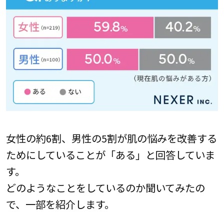
女性の約6割、男性の5割が肌の悩みを改善する
ためにしていることが「ある」と回答していま
す。
どのようなことをしているのか聞いてみたの
で、一部を紹介します。