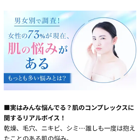
■実はみんな悩んでる？肌のコンプレックスに
関するリアルボイス！
乾燥、毛穴、ニキビ、シミ…誰しも一度は抱え
たことのある肌の悩み。