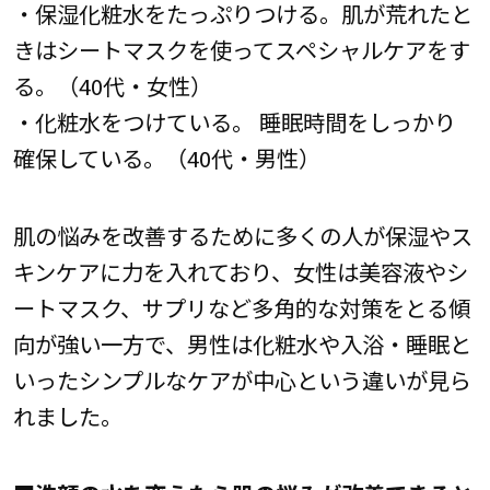
・保湿化粧水をたっぷりつける。肌が荒れたと
きはシートマスクを使ってスペシャルケアをす
る。（40代・女性）
・化粧水をつけている。 睡眠時間をしっかり
確保している。（40代・男性）
肌の悩みを改善するために多くの人が保湿やス
キンケアに力を入れており、女性は美容液やシ
ートマスク、サプリなど多角的な対策をとる傾
向が強い一方で、男性は化粧水や入浴・睡眠と
いったシンプルなケアが中心という違いが見ら
れました。