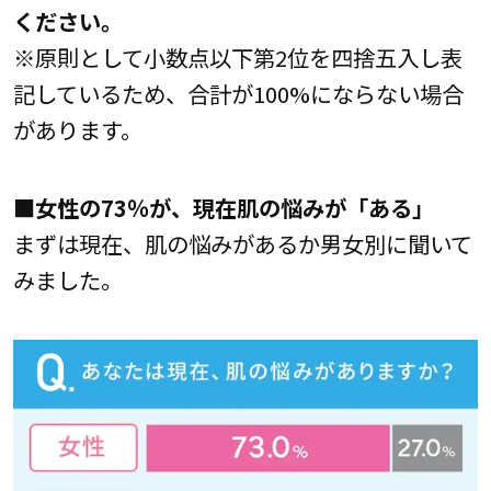
ください。
※原則として小数点以下第2位を四捨五入し表
記しているため、合計が100%にならない場合
があります。
■女性の73％が、現在肌の悩みが「ある」
まずは現在、肌の悩みがあるか男女別に聞いて
みました。