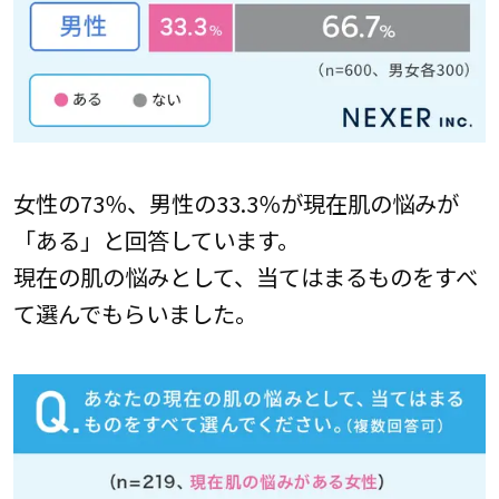
女性の73％、男性の33.3％が現在肌の悩みが
「ある」と回答しています。
現在の肌の悩みとして、当てはまるものをすべ
て選んでもらいました。