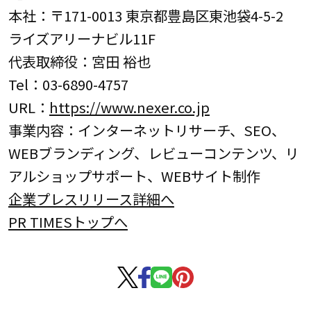
本社：〒171-0013 東京都豊島区東池袋4-5-2
ライズアリーナビル11F
代表取締役：宮田 裕也
Tel：03-6890-4757
URL：
https://www.nexer.co.jp
事業内容：インターネットリサーチ、SEO、
WEBブランディング、レビューコンテンツ、リ
アルショップサポート、WEBサイト制作
企業プレスリリース詳細へ
PR TIMESトップへ