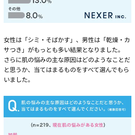
女性は「シミ・そばかす」、男性は「乾燥・カ
サつき」がもっとも多い結果となりました。
さらに肌の悩みの主な原因はどのようなことだ
と思うか、当てはまるものをすべて選んでもら
いました。