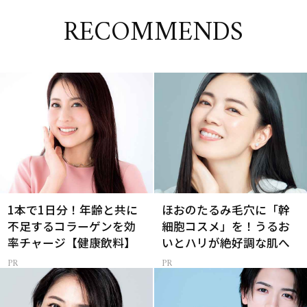
RECOMMENDS
1本で1日分！年齢と共に
ほおのたるみ毛穴に「幹
不足するコラーゲンを効
細胞コスメ」を！うるお
率チャージ【健康飲料】
いとハリが絶好調な肌へ