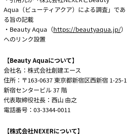
Aqua（ビューティアクア）による調査」であ
る旨の記載
・Beauty Aqua（
https://beautyaqua.jp/
）
へのリンク設置
【Beauty Aquaについて】
会社名：株式会社創建エース
住所：〒163-0637 東京都新宿区西新宿 1-25-1
新宿センタービル 37 階
代表取締役社長：西山 由之
電話番号：03-3344-0011
【株式会社NEXERについて】