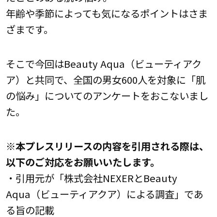
年齢や季節によっても気になるポイントはさま
ざまです。
そこで今回はBeauty Aqua（ビューティアク
ア）と共同で、全国の男女600人を対象に「肌
の悩み」についてのアンケートをおこないまし
た。
※本プレスリリースの内容を引用される際は、
以下のご対応をお願いいたします。
・引用元が「株式会社NEXERとBeauty
Aqua（ビューティアクア）による調査」であ
る旨の記載