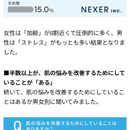
女性は「加齢」が8割近くで圧倒的に多く、男
性は「ストレス」がもっとも多い結果となりま
した。
■半数以上が、肌の悩みを改善するためにして
いることが「ある」
続いて、肌の悩みを改善するためにしているこ
とはあるか男女別に聞いてみました。