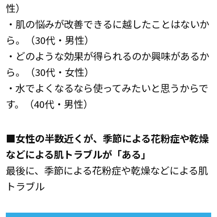
性）
・肌の悩みが改善できるに越したことはないか
ら。（30代・男性）
・どのような効果が得られるのか興味があるか
ら。（30代・女性）
・水でよくなるなら使ってみたいと思うからで
す。（40代・男性）
■女性の半数近くが、季節による花粉症や乾燥
などによる肌トラブルが「ある」
最後に、季節による花粉症や乾燥などによる肌
トラブル