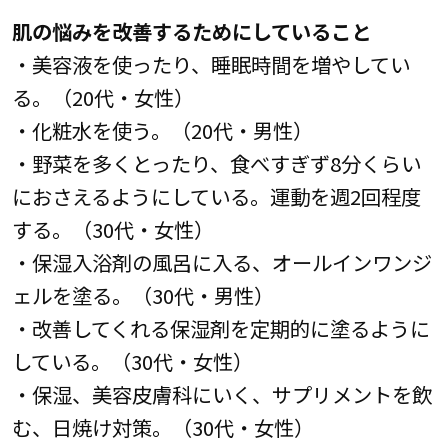
肌の悩みを改善するためにしていること
・美容液を使ったり、睡眠時間を増やしてい
る。（20代・女性）
・化粧水を使う。（20代・男性）
・野菜を多くとったり、食べすぎず8分くらい
におさえるようにしている。運動を週2回程度
する。（30代・女性）
・保湿入浴剤の風呂に入る、オールインワンジ
ェルを塗る。（30代・男性）
・改善してくれる保湿剤を定期的に塗るように
している。（30代・女性）
・保湿、美容皮膚科にいく、サプリメントを飲
む、日焼け対策。（30代・女性）