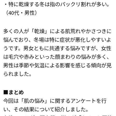
・特に乾燥する冬は指のパックリ割れが多い。
（40代・男性）
多くの人が「乾燥」による肌荒れやかさつきに
悩んでおり、冬場は特に症状が悪化しやすいよ
うです。男女ともに共通する悩みですが、女性
は毛穴や赤みといった顔まわりの悩みが多く、
男性は季節や気温による影響を感じる傾向が見
られました。
■まとめ
今回は「肌の悩み」に関するアンケートを行
い、その結果について紹介しました。