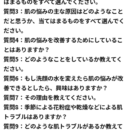
はまるものをすべて選んでください。
質問3：肌の悩みの主な原因はどのようなこと
だと思うか、当てはまるものをすべて選んでく
ださい。
質問4：肌の悩みを改善するためにしているこ
とはありますか？
質問5：どのようなことをしているか教えてく
ださい。
質問6：もし洗顔の水を変えたら肌の悩みが改
善できるとしたら、興味はありますか？
質問7：その理由を教えてください。
質問8：季節による花粉症や乾燥などによる肌
トラブルはありますか？
質問9：どのような肌トラブルがあるか教えて