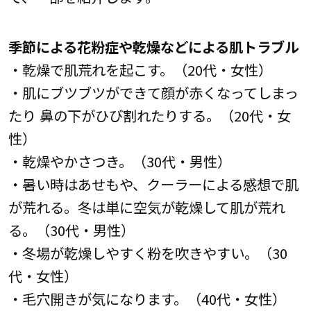
季節による花粉症や乾燥などによる肌トラブル
・乾燥で肌荒れを起こす。（20代・女性）
・肌にブツブツができて顔が赤くなってしまっ
たり 鼻の下がひび割れたりする。（20代・女
性）
・乾燥やかさつき。（30代・男性）
・暑い時はあせもや、クーラーによる感想で肌
が荒れる。冬は単に空気が乾燥して肌が荒れ
る。（30代・男性）
・冬場が乾燥しやすく粉を吹きやすい。（30
代・女性）
・毛穴開きが気になります。（40代・女性）