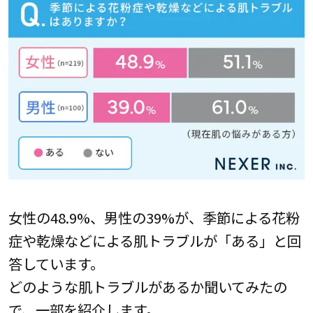
女性の48.9%、男性の39%が、季節による花粉
症や乾燥などによる肌トラブルが「ある」と回
答しています。
どのような肌トラブルがあるか聞いてみたの
で、一部を紹介します。