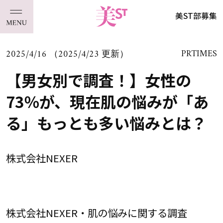
美ST部募集
2025/4/16 （2025/4/23 更新）
PRTIMES
【男女別で調査！】女性の
73％が、現在肌の悩みが「あ
る」もっとも多い悩みとは？
株式会社NEXER
株式会社NEXER・肌の悩みに関する調査