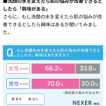
■洗顔の水を変えたら肌の悩みが改善できると
したら「興味がある」
さらに、もし洗顔の水を変えたら肌の悩みが改
善できるとしたら興味はあるか聞いてみまし
た。