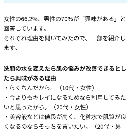
女性の66.2%、男性の70%が「興味がある」と
回答しています。
それぞれ理由を聞いてみたので、一部を紹介し
ます。
洗顔の水を変えたら肌の悩みが改善できるとし
たら興味がある理由
・らくちんだから。（10代・女性）
・今よりもキレイになるためなら利用してみた
いと思ったから。（20代・女性）
・美容液などは値段が高く、化粧水で肌質が良
くなるのならそっちを買いたい。（20代・男