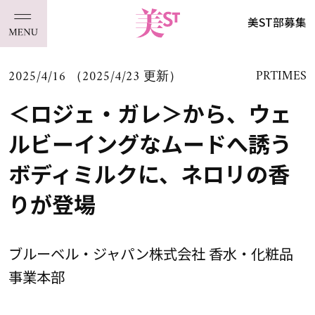
美ST部募集
2025/4/16 （2025/4/23 更新）
PRTIMES
＜ロジェ・ガレ＞から、ウェ
ルビーイングなムードへ誘う
ボディミルクに、ネロリの香
りが登場
ブルーベル・ジャパン株式会社 香水・化粧品
事業本部