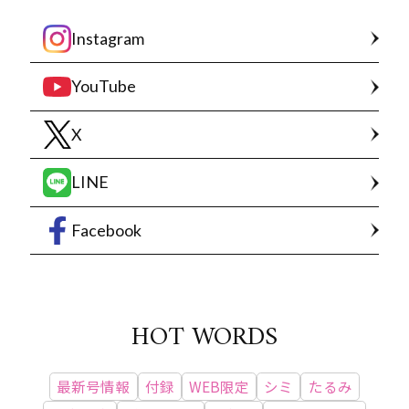
Instagram
YouTube
X
LINE
Facebook
HOT WORDS
最新号情報
付録
WEB限定
シミ
たるみ