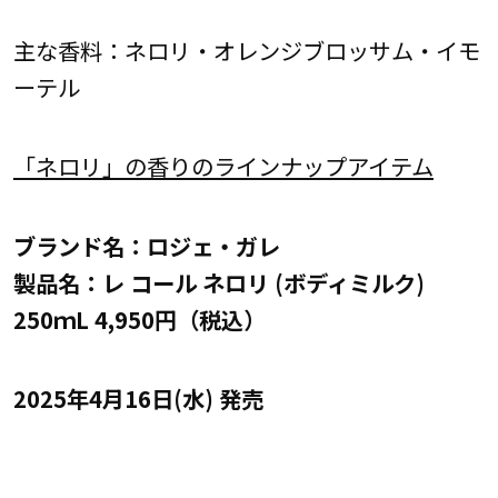
主な香料：ネロリ・オレンジブロッサム・イモ
ーテル
「ネロリ」の香りのラインナップアイテム
ブランド名：ロジェ・ガレ
製品名：レ コール ネロリ (ボディミルク)
250ｍL 4,950円（税込）
2025年4月16日(水) 発売