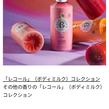
「レコール」（ボディミルク）コレクション
その他の香りの「レコール」（ボディミルク）
コレクション