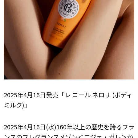
2025年4月16日発売「レ コール ネロリ (ボディ
ミルク)」
2025年4月16日(水)――160年以上の歴史を誇るフラ
ンスのフレグランスメゾン＜ロジェ・ガレ＞か