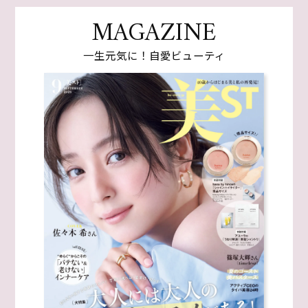
MAGAZINE
一生元気に！自愛ビューティ