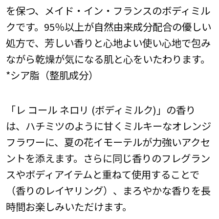
を保つ、メイド・イン・フランスのボディミル
クです。95％以上が自然由来成分配合の優しい
処方で、芳しい香りと心地よい使い心地で包み
ながら乾燥が気になる肌と心をいたわります。
*シア脂（整肌成分）
「レ コール ネロリ (ボディミルク)」の香り
は、ハチミツのように甘くミルキーなオレンジ
フラワーに、夏の花イモーテルが力強いアクセ
ントを添えます。さらに同じ香りのフレグラン
スやボディアイテムと重ねて使用することで
（香りのレイヤリング）、まろやかな香りを長
時間お楽しみいただけます。