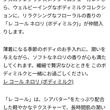
ら、ウェルビーイングなボディミルクコレクシ
ョンに、リラクシングなフローラルの香りの
「レ コール ネロリ (ボディミルク)」が仲間入
りします。
薄着になる季節のボディのお手入れに、潤いを
与えながら、ソフトなネロリの香りが心も満た
してくれます。繊細で贅沢なひとときを このボ
ディミルクと一緒にお過ごしください。
レ コール ネロリ (ボディミルク)
「レ コール」は、シアバター*をたっぷり配合
した軽やかなテクスチャーで、長時間肌の潤い