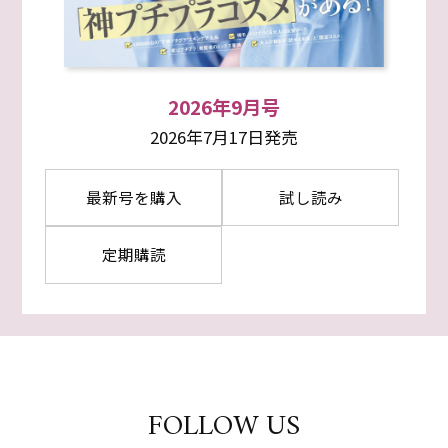
2026年9月号
2026年7月17日発売
最新号を購入
試し読み
定期購読
FOLLOW US