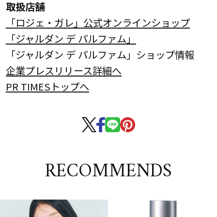
取扱店舗
「ロジェ・ガレ」公式オンラインショップ
「ジャルダン デ パルファム」
「ジャルダン デ パルファム」ショップ情報
企業プレスリリース詳細へ
PR TIMESトップへ
RECOMMENDS