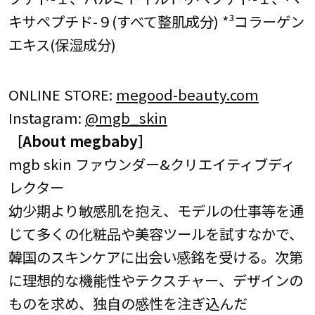
キサペプチド-９(すべて整肌成分) *³コラーゲン
エキス(保湿成分)
ONLINE STORE:
megood-beauty.com
Instagram:
@mgb_skin
［About megbaby］
mgb skin ファウンダー&クリエイティブディ
レクター
幼少期より敏感肌を抱え、モデルの仕事等を通
じて多くの化粧品や美容ツールを試すなかで、
韓国のスキンケアに出会い感銘を受ける。次第
に理想的な機能性やテクスチャー、デザインの
ものを求め、独自の感性を注ぎ込んだ