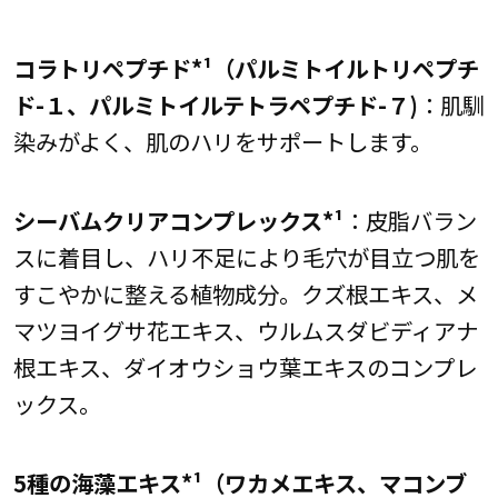
コラトリペプチド*¹（パルミトイルトリペプチ
ド-１、パルミトイルテトラペプチド-７)
：肌馴
染みがよく、肌のハリをサポートします。
シーバムクリアコンプレックス*¹
：皮脂バラン
スに着目し、ハリ不足により毛穴が目立つ肌を
すこやかに整える植物成分。クズ根エキス、メ
マツヨイグサ花エキス、ウルムスダビディアナ
根エキス、ダイオウショウ葉エキスのコンプレ
ックス。
5種の海藻エキス*¹（ワカメエキス、マコンブ