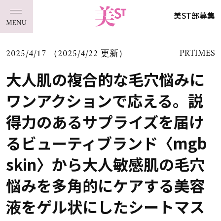
美ST部募集
2025/4/17 （2025/4/22 更新）
PRTIMES
大人肌の複合的な毛穴悩みに
ワンアクションで応える。説
得力のあるサプライズを届け
るビューティブランド〈mgb
skin〉から大人敏感肌の毛穴
悩みを多角的にケアする美容
液をゲル状にしたシートマス