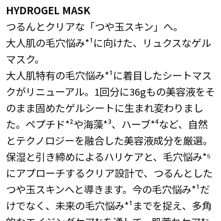
HYDROGEL MASK
つるんとクリアな「つや玉スキン」へ。
大人肌の毛穴悩み*¹に向けた、リュクスなゲル
マスク。
大人肌特有の毛穴悩み*¹に着目したシートマス
クがリニューアル。1回分に36gもの美容液をそ
のまま固めたゲルシートに生まれ変わりまし
た。ペプチド*²や海藻*³、ハーブ*⁴など、自然
とテクノロジーを融合した美容液成分を厳選。
保湿と引き締めによるハリケアと、毛穴悩み*⁵
にアプローチするクリア設計で、つるんとした
つや玉スキンへと導きます。今の毛穴悩み*¹だ
けでなく、未来の毛穴悩み*¹までを捉え、多角