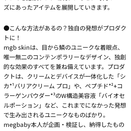
ズにあったアイテムを展開していきます。
●こんな方法があるの？独自の発想がプロダク
トに！
mgb skinは、目から鱗のユニークな着眼点、
唯一無二のコンテンポラリーなデザイン、独創
的な効果のすべてを兼ね備えています。プロダ
クトは、クリームとデバイスが一体化した「シ
カ*¹バリアクリーム プロ」や、ペプチド*²+コ
ラーゲンパウダー*³のW構造美容液「バイオセ
ルポーション」など、これまでになかった発想
で生み出されるユニークなものばかり。
megbaby本人が企画・検証し、納得したもの