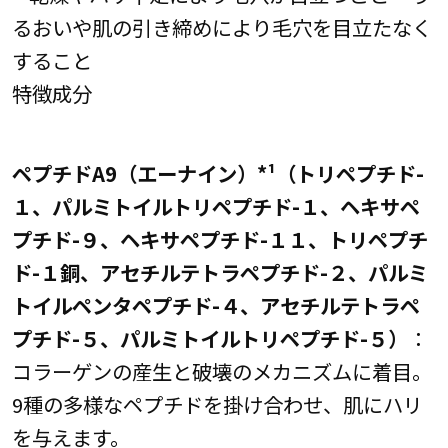
るおいや肌の引き締めにより毛穴を目立たなく
すること
特徴成分
ペプチドA9（エーナイン）*¹（トリペプチド-
１、パルミトイルトリペプチド-１、ヘキサペ
プチド-９、ヘキサペプチド-１１、トリペプチ
ド-１銅、アセチルテトラペプチド-２、パルミ
トイルペンタペプチド-４、アセチルテトラペ
プチド-５、パルミトイルトリペプチド-５）
：
コラーゲンの産生と破壊のメカニズムに着目。
9種の多様なペプチドを掛け合わせ、肌にハリ
を与えます。