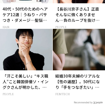
40代・50代のためのヘア
【長谷川京子さん】正直
ケア12選｜うねり・パサ
そんなに強くありませ
つき・ダメージ…髪悩み
ん…負のループを抜ける
から選ぶベスコス受賞コ
15分の習慣とは?
HAIR
PEOPLE
スメ
「汗こそ美しい」“キス職
結婚30年夫婦のリアルな
人”こと韓国俳優ソ・イン
【性の遍歴】。50代にな
グクさんが明かした、惹
り「手をつなぎたい」と
かれる人の条件とは
願う理由とは
PEOPLE
FEMTECH
Recommended by