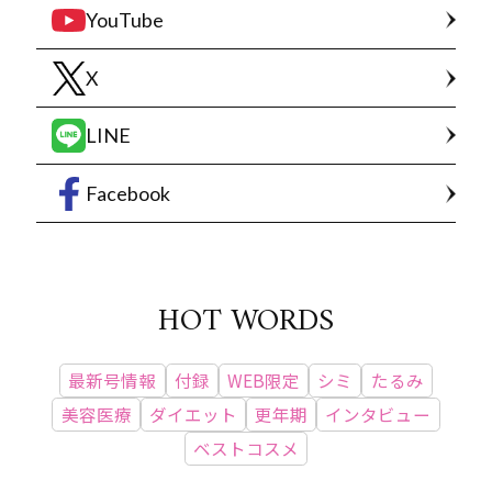
YouTube
X
LINE
Facebook
HOT WORDS
最新号情報
付録
WEB限定
シミ
たるみ
美容医療
ダイエット
更年期
インタビュー
ベストコスメ