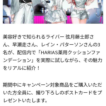
美容好きで知られるライバー 弦月藤士郎さ
ん、早瀬走さん、レイン・パターソンさんの3
名が、配信内で「HARIAS薬用クッションファ
ンデーション」を実際に試しながら、その魅力
をリアルに紹介！
期間中にキャンペーン対象商品をご購入いただ
いた方全員に、撮り下ろしのポストカードをプ
レゼントいたします。