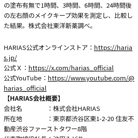
の塗布有無で1時間、3時間、6時間、24時間後
の左右顔のメイクキープ効果を測定し、比較し
た結果。株式会社東洋新薬調べ。
HARIAS公式オンラインストア：
https://haria
s.jp/
公式Ｘ：
https://x.com/harias_official
公式YouTube：
https://www.youtube.com/@
harias_official
【HARIAS会社概要】
会社名 ：株式会社HARIAS
所在地 ：東京都渋谷区東1-2-20 住友不
動産渋谷ファーストタワー8階