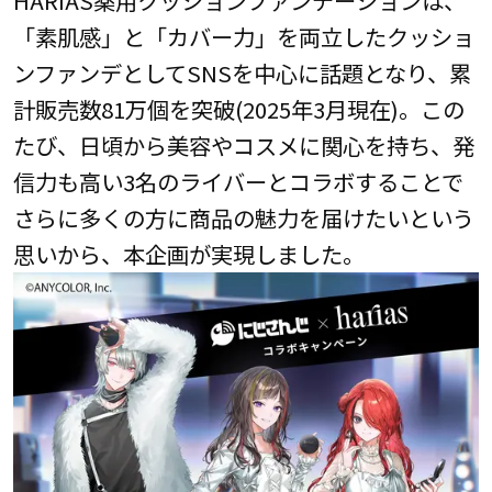
HARIAS薬用クッションファンデーションは、
「素肌感」と「カバー力」を両立したクッショ
ンファンデとしてSNSを中心に話題となり、累
計販売数81万個を突破(2025年3月現在)。この
たび、日頃から美容やコスメに関心を持ち、発
信力も高い3名のライバーとコラボすることで
さらに多くの方に商品の魅力を届けたいという
思いから、本企画が実現しました。