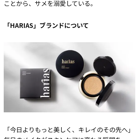
ことから、サメを溺愛している。
「HARIAS」ブランドについて
「今日よりもっと美しく、キレイのその先へ」