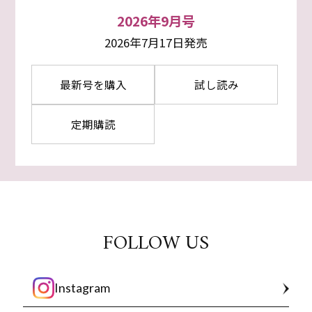
2026年9月号
2026年7月17日発売
最新号を購入
試し読み
定期購読
FOLLOW US
Instagram