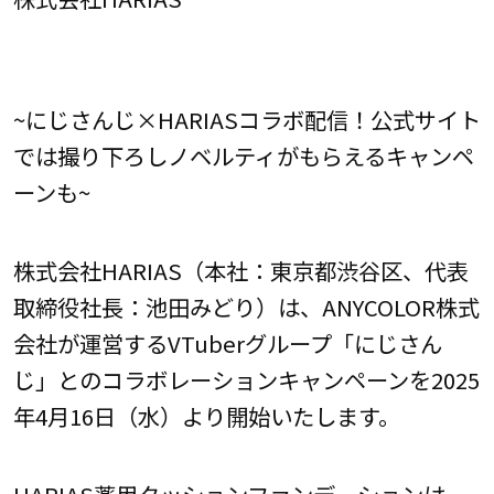
~にじさんじ×HARIASコラボ配信！公式サイト
では撮り下ろしノベルティがもらえるキャンペ
ーンも~
株式会社HARIAS（本社：東京都渋谷区、代表
取締役社長：池田みどり）は、ANYCOLOR株式
会社が運営するVTuberグループ「にじさん
じ」とのコラボレーションキャンペーンを2025
年4月16日（水）より開始いたします。