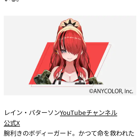
レイン・パターソン
YouTubeチャンネル
公式X
腕利きのボディーガード。かつて命を救われた