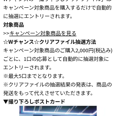
キャンペーン対象商品を購入するだけで自動的
に抽選にエントリーされます。
対象商品
>>
キャンペーン対象商品を見る
☆Wチャンス☆クリアファイル抽選方法
キャンペーン対象商品のご購入2,000円(税込み)
ごとに、1口の応募として自動的に抽選対象に
エントリーされます。
※最大5口までとなります。
※クリアファイルの抽選結果の発表は、商品の
発送をもって代えさせていただきます。
▼撮り下ろしポストカード