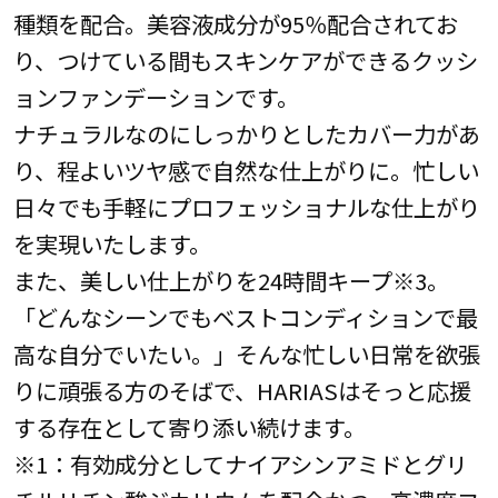
種類を配合。美容液成分が95％配合されてお
り、つけている間もスキンケアができるクッシ
ョンファンデーションです。
ナチュラルなのにしっかりとしたカバー力があ
り、程よいツヤ感で自然な仕上がりに。忙しい
日々でも手軽にプロフェッショナルな仕上がり
を実現いたします。
また、美しい仕上がりを24時間キープ※3。
「どんなシーンでもベストコンディションで最
高な自分でいたい。」そんな忙しい日常を欲張
りに頑張る方のそばで、HARIASはそっと応援
する存在として寄り添い続けます。
※1：有効成分としてナイアシンアミドとグリ