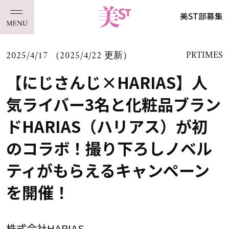
美ST部募集
2025/4/17 （2025/4/22 更新）
PRTIMES
【にじさんじ×HARIAS】人
気ライバー3名と化粧品ブラン
ドHARIAS（ハリアス）が初
のコラボ！撮り下ろしノベル
ティがもらえるキャンペーン
を開催！
株式会社HARIAS