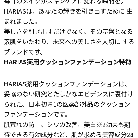
毎日のメイクがスキンケアに変わる瞬間を。
HARIASは、あなたの輝きを引き出すために 生
まれました。
美しさを引き出すだけでなく、その基盤となる
素肌をいたわり、未来への美しさを大切に する
ブランドです。
HARIAS薬用クッションファンデーション特徴
HARIAS薬用クッションファンデーションは、
妥協のない研究とたしかなエビデンスに裏付け
られた、日本初※1の医薬部外品のクッション
ファンデーションです。
肌荒れの防止、シワの改善、美白※2効果も期
待できる有効成分など、肌が求める美容成分28