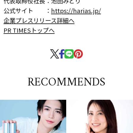
代表取締役社長：池田みどり
公式サイト ：
https://harias.jp/
企業プレスリリース詳細へ
PR TIMESトップへ
RECOMMENDS