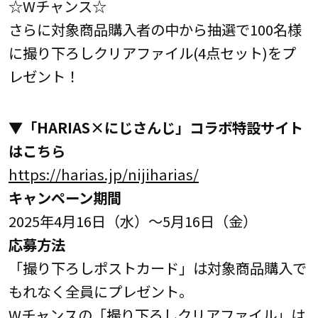
☆Wチャンス☆
さらに対象商品購入者の中から抽選で100名様
に撮り下ろしクリアファイル(4点セット)をプ
レゼント！
▼「HARIAS×にじさんじ」コラボ特設サイト
はこちら
https://harias.jp/nijiharias/
キャンペーン期間
2025年4月16日（水）～5月16日（金）
応募方法
「撮り下ろしポストカード」は対象商品購入で
もれなく全員にプレゼント。
Wチャンスの「撮り下ろしクリアファイル」は