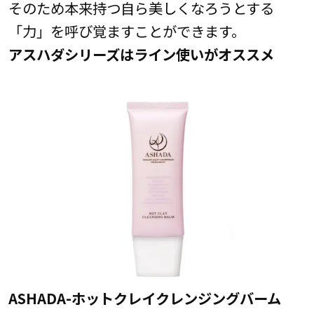
そのため本来持つ自ら美しくなろうとする
「力」を呼び覚ますことができます。
アスハダシリーズはライン使いがオススメ
ASHADA-ホットクレイクレンジングバーム