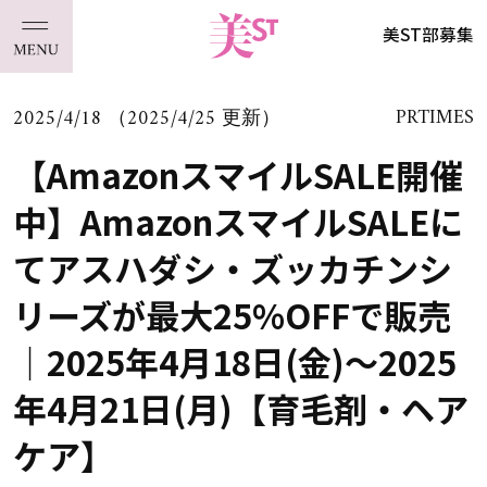
美ST部募集
2025/4/18 （2025/4/25 更新）
PRTIMES
【AmazonスマイルSALE開催
中】AmazonスマイルSALEに
てアスハダシ・ズッカチンシ
リーズが最大25%OFFで販売
｜2025年4月18日(金)～2025
年4月21日(月)【育毛剤・ヘア
ケア】