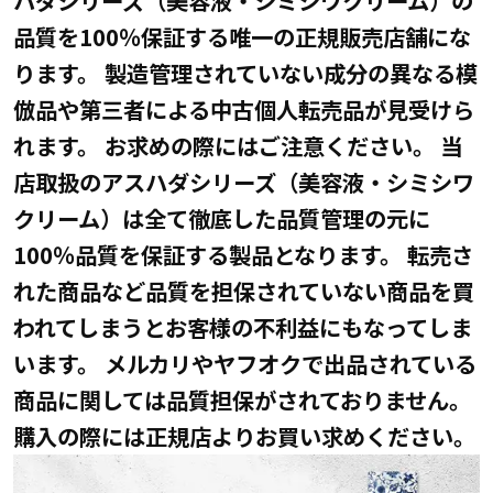
品質を100％保証する唯一の正規販売店舗にな
ります。 製造管理されていない成分の異なる模
倣品や第三者による中古個人転売品が見受けら
れます。 お求めの際にはご注意ください。 当
店取扱のアスハダシリーズ（美容液・シミシワ
クリーム）は全て徹底した品質管理の元に
100％品質を保証する製品となります。 転売さ
れた商品など品質を担保されていない商品を買
われてしまうとお客様の不利益にもなってしま
います。 メルカリやヤフオクで出品されている
商品に関しては品質担保がされておりません。
購入の際には正規店よりお買い求めください。