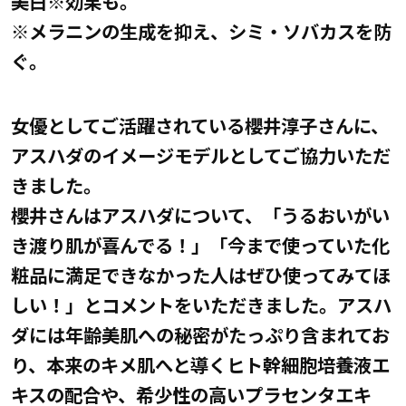
美白※効果も。
※メラニンの生成を抑え、シミ・ソバカスを防
ぐ。
女優としてご活躍されている櫻井淳子さんに、
アスハダのイメージモデルとしてご協力いただ
きました。
櫻井さんはアスハダについて、「うるおいがい
き渡り肌が喜んでる！」「今まで使っていた化
粧品に満足できなかった人はぜひ使ってみてほ
しい！」とコメントをいただきました。アスハ
ダには年齢美肌への秘密がたっぷり含まれてお
り、本来のキメ肌へと導くヒト幹細胞培養液エ
キスの配合や、希少性の高いプラセンタエキ