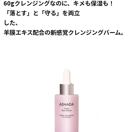
60gクレンジングなのに、キメも保湿も！
「落とす」と「守る」を両立
した、
羊膜エキス配合の新感覚クレンジングバーム。