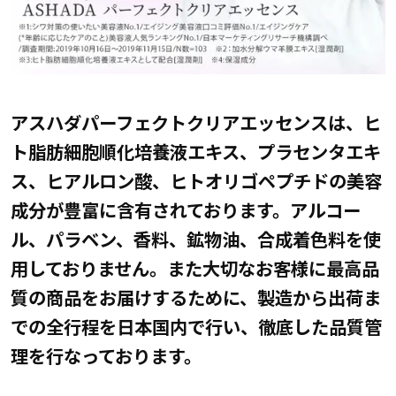
アスハダパーフェクトクリアエッセンスは、ヒ
ト脂肪細胞順化培養液エキス、プラセンタエキ
ス、ヒアルロン酸、ヒトオリゴペプチドの美容
成分が豊富に含有されております。アルコー
ル、パラベン、香料、鉱物油、合成着色料を使
用しておりません。また大切なお客様に最高品
質の商品をお届けするために、製造から出荷ま
での全行程を日本国内で行い、徹底した品質管
理を行なっております。