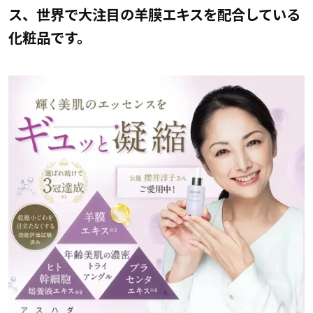
ス、世界で大注目の羊膜エキスを配合している
化粧品です。