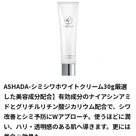
ASHADA-シミシワホワイトクリーム30g厳選
した美容成分配合】有効成分のナイアシンアミ
ドとグリチルリチン酸ジカリウム配合で、シワ
改善とシミ予防にWアプローチ。使うほどに潤
い、ハリ・透明感のある肌へ導きます。更には