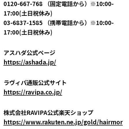
0120-667-768 （固定電話から）※10:00-
17:00(土日祝休み)
03-6837-1585 （携帯電話から）※10:00-
17:00(土日祝休み)
アスハダ公式ページ
https://ashada.jp/
ラヴィパ通販公式サイト
https://ravipa.co.jp/
株式会社RAVIPA公式楽天ショップ
https://www.rakuten.ne.jp/gold/hairmor