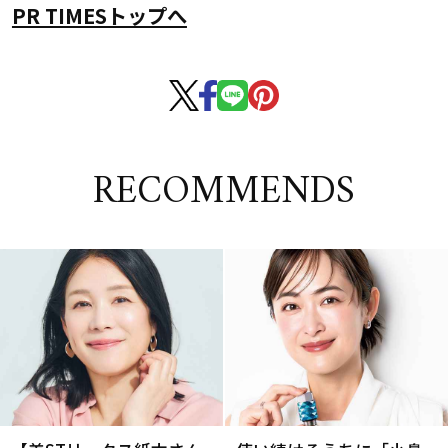
PR TIMESトップへ
RECOMMENDS