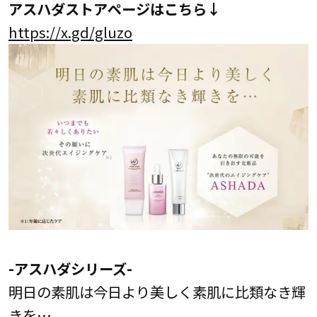
アスハダストアページはこちら↓
https://x.gd/gluzo
-アスハダシリーズ-
明日の素肌は今日より美しく素肌に比類なき輝
きを…