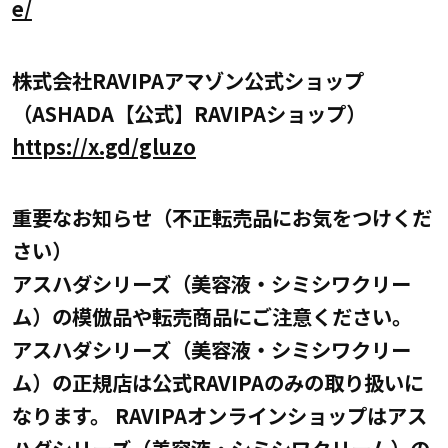
e/
株式会社RAVIPAアマゾン公式ショップ
（ASHADA【公式】RAVIPAショップ）
https://x.gd/gluzo
重要なお知らせ（不正転売品にお気をつけくだ
さい）
アスハダシリーズ（美容液・シミシワクリー
ム）の模倣品や転売商品にご注意ください。
アスハダシリーズ（美容液・シミシワクリー
ム）の正規店は公式RAVIPAのみの取り扱いに
なります。 RAVIPAオンラインショップはアス
ハダシリーズ（美容液・シミシワクリーム）の