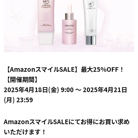
【AmazonスマイルSALE】最大25%OFF！
【開催期間】
2025年4月18日(金) 9:00 ～ 2025年4月21日
(月) 23:59
AmazonスマイルSALEにてお得にお買い求め
いただけます！