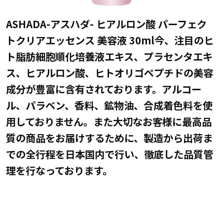
ASHADA-アスハダ- ヒアルロン酸 パーフェク
トクリアエッセンス 美容液 30ml今、注目のヒ
ト脂肪細胞順化培養液エキス、プラセンタエキ
ス、ヒアルロン酸、ヒトオリゴペプチドの美容
成分が豊富に含有されております。アルコー
ル、パラベン、香料、鉱物油、合成着色料を使
用しておりません。また大切なお客様に最高品
質の商品をお届けするために、製造から出荷ま
での全行程を日本国内で行い、徹底した品質管
理を行なっております。