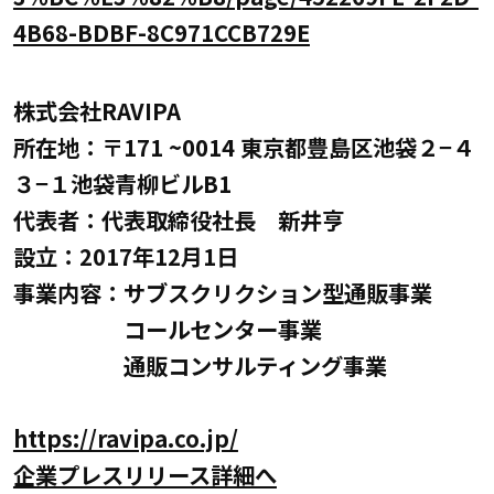
4B68-BDBF-8C971CCB729E
株式会社RAVIPA
所在地：〒171 ~0014 東京都豊島区池袋２−４
３−１池袋青柳ビルB1
代表者：代表取締役社長 新井亨
設立：2017年12月1日
事業内容：サブスクリクション型通販事業
コールセンター事業
通販コンサルティング事業
https://ravipa.co.jp/
企業プレスリリース詳細へ