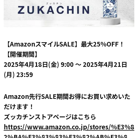
【AmazonスマイルSALE】最大25%OFF！
【開催期間】
2025年4月18日(金) 9:00 ～ 2025年4月21日
(月) 23:59
Amazon先行SALE期間お得にお買い求めいた
だけます！
ズッカチンストアページはこちら
https://www.amazon.co.jp/stores/%E3%8
2%BA%E3%83%83%E3%82%AB%E3%8