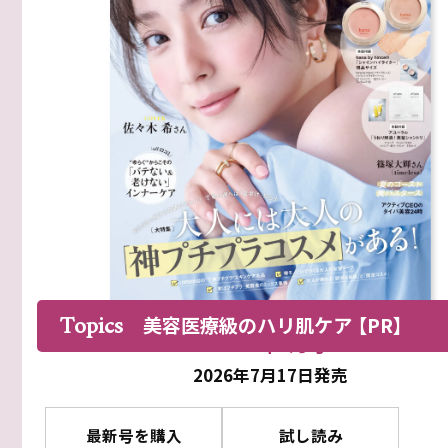
Topics
美容医療級のハリ肌ケア
【PR】
2026年9月号
2026年7月17日発売
最新号を購入
試し読み