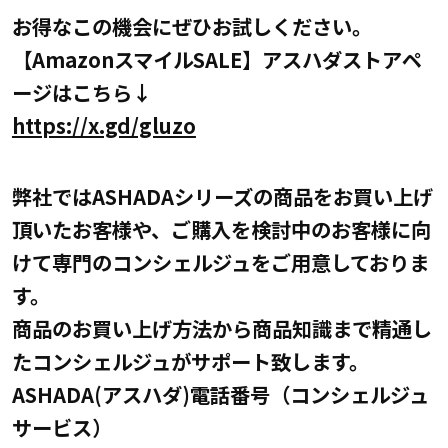
お得なこの機会にぜひお試しください。
【AmazonスマイルSALE】アスハダストアペ
ージはこちら↓
https://x.gd/gluzo
弊社ではASHADAシリーズの商品をお買い上げ
頂いたお客様や、ご購入を検討中のお客様に向
けて専門のコンシェルジュをご用意しておりま
す。
商品のお買い上げ方法から商品知識まで精通し
たコンシェルジュがサポート致します。
ASHADA(アスハダ)電話番号（コンシェルジュ
サービス）