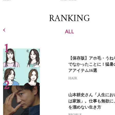
RANKING
ALL
【保存版】アホ毛・うね
でなかったことに！猛暑
アアイテム16選
HAIR
山本耕史さん「人生にお
は家族」。仕事も無欲に
を溜めない生き方