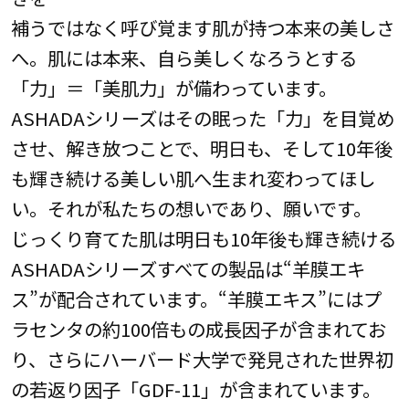
補うではなく呼び覚ます肌が持つ本来の美しさ
へ。肌には本来、自ら美しくなろうとする
「力」＝「美肌力」が備わっています。
ASHADAシリーズはその眠った「力」を目覚め
させ、解き放つことで、明日も、そして10年後
も輝き続ける美しい肌へ生まれ変わってほし
い。それが私たちの想いであり、願いです。
じっくり育てた肌は明日も10年後も輝き続ける
ASHADAシリーズすべての製品は“羊膜エキ
ス”が配合されています。“羊膜エキス”にはプ
ラセンタの約100倍もの成長因子が含まれてお
り、さらにハーバード大学で発見された世界初
の若返り因子「GDF-11」が含まれています。