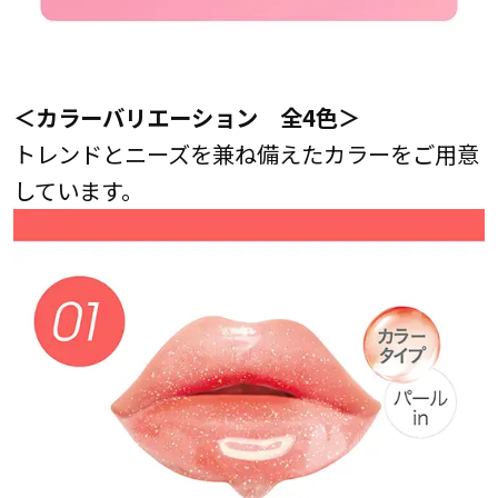
＜カラーバリエーション 全4色＞
トレンドとニーズを兼ね備えたカラーをご用意
しています。