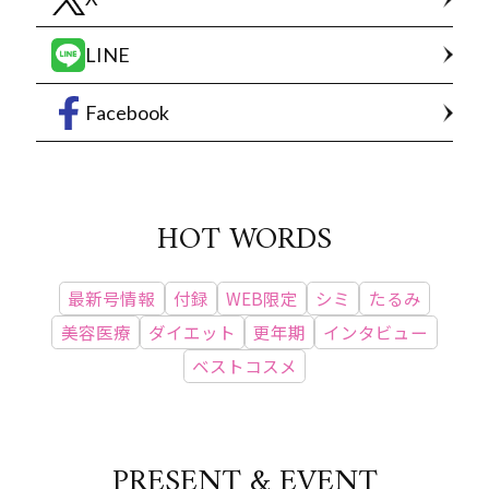
LINE
Facebook
HOT WORDS
最新号情報
付録
WEB限定
シミ
たるみ
美容医療
ダイエット
更年期
インタビュー
ベストコスメ
PRESENT & EVENT