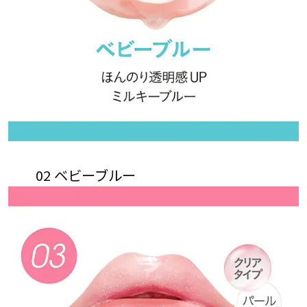
02 ベビーブルー