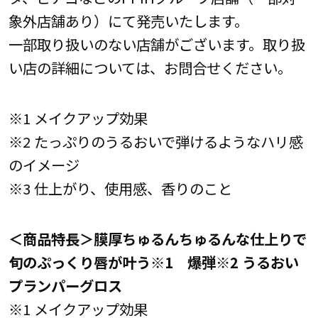
象外店舗あり）にて発売いたします。
一部取り扱いのない店舗がございます。取り扱
い店の詳細については、お問合せください。
※1 メイクアップ効果
※2 たっぷりのうるおいで弾けるようなハリ感
のイメージ
※3 仕上がり、使用感、香りのこと
＜商品特長＞
膜厚ちゅるんちゅるんな仕上りで
旬のぷっくり唇が叶う※1
爆弾※2 うるおい
プランパーグロス
※1 メイクアップ効果