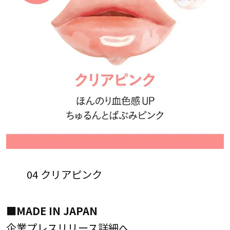
04 クリアピンク
■MADE IN JAPAN
企業プレスリリース詳細へ