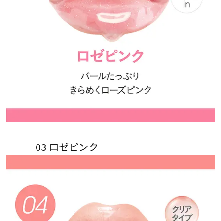
03 ロゼピンク