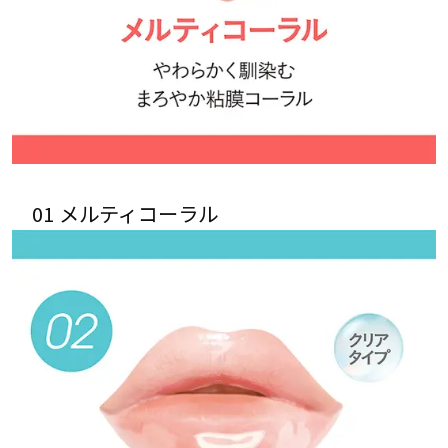
01 メルティコーラル