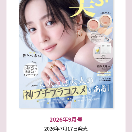
2026年9月号
2026年7月17日発売