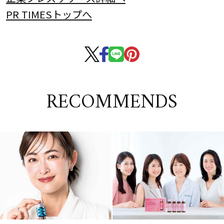
PR TIMESトップへ
RECOMMENDS