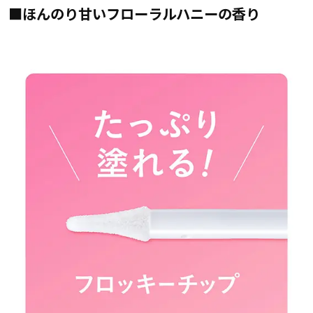
■ほんのり甘いフローラルハニーの香り