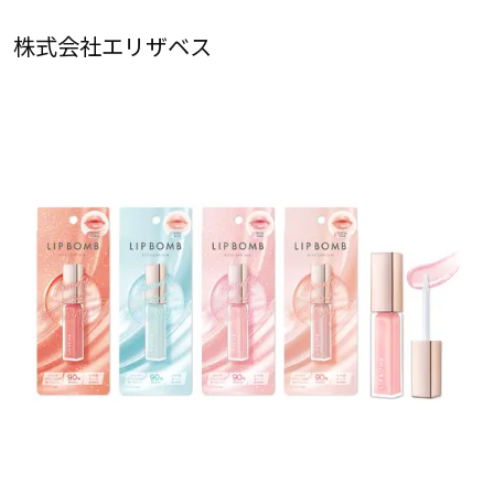
株式会社エリザベス