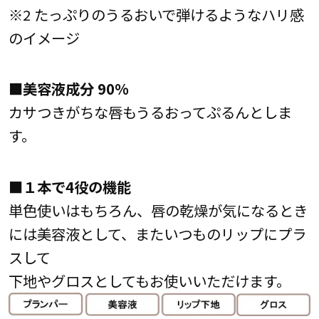
※2 たっぷりのうるおいで弾けるようなハリ感
のイメージ
■美容液成分 90%
カサつきがちな唇もうるおってぷるんとしま
す。
■１本で4役の機能
単色使いはもちろん、唇の乾燥が気になるとき
には美容液として、またいつものリップにプラ
スして
下地やグロスとしてもお使いいただけます。