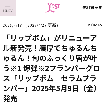
美ST部募集
2025/4/18 （2025/4/25 更新）
PRTIMES
「リップボム」がリニューア
ル新発売！膜厚でちゅるんち
ゅるん！旬のぷっくり唇が叶
う※1 爆弾※2プランパーグロ
ス「リップボム セラムプラ
ンパー」2025年5月9日（金）
発売