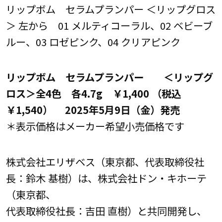
リップボム セラムプランパー ＜リップグロス
＞ 左から 01 メルティコーラル、02 ベビーブ
ルー、03 ロゼピンク、04 クリアピンク
リップボム セラムプランパー ＜リップグ
ロス＞
全4色 各4.7g ￥1,400 （税込
￥1,540）
2025年5月9日（金）発売
＊表示価格はメーカー希望小売価格です
株式会社エリザベス（東京都、代表取締役社
長：鈴木 基樹）は、株式会社ドン・キホーテ
（東京都、
代表取締役社長：吉田 直樹）と共同開発し、