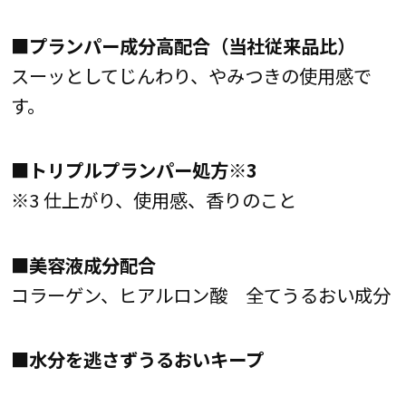
■プランパー成分高配合（当社従来品比）
スーッとしてじんわり、やみつきの使用感で
す。
■トリプルプランパー処方※3
※3 仕上がり、使用感、香りのこと
■美容液成分配合
コラーゲン、ヒアルロン酸 全てうるおい成分
■水分を逃さずうるおいキープ