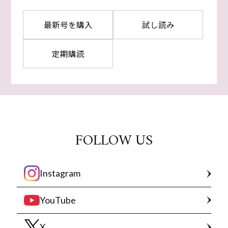
最新号を購入
試し読み
定期購読
FOLLOW US
Instagram
YouTube
X