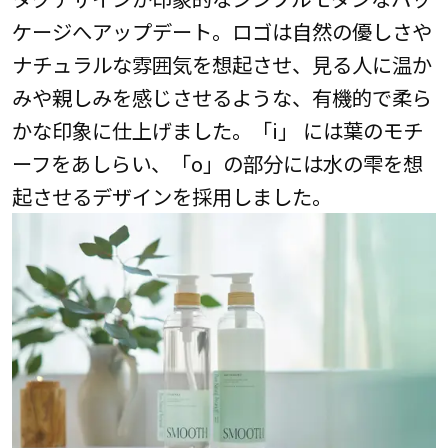
ケージへアップデート。ロゴは自然の優しさや
ナチュラルな雰囲気を想起させ、見る人に温か
みや親しみを感じさせるような、有機的で柔ら
かな印象に仕上げました。「i」 には葉のモチ
ーフをあしらい、「o」の部分には水の雫を想
起させるデザインを採用しました。