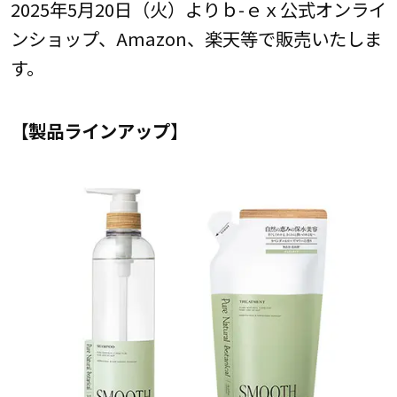
2025年5月20日（火）よりｂ-ｅｘ公式オンライ
ンショップ、Amazon、楽天等で販売いたしま
す。
【製品ラインアップ】