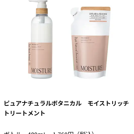
ピュアナチュラルボタニカル モイストリッチ
トリートメント