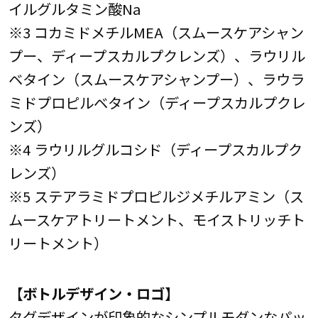
イルグルタミン酸Na
※3 コカミドメチルMEA（スムースケアシャン
プー、ディープスカルプクレンズ）、ラウリル
ベタイン（スムースケアシャンプー）、ラウラ
ミドプロピルベタイン（ディープスカルプクレ
ンズ）
※4 ラウリルグルコシド（ディープスカルプク
レンズ）
※5 ステアラミドプロピルジメチルアミン（ス
ムースケアトリートメント、モイストリッチト
リートメント）
【ボトルデザイン・ロゴ】
タグデザインが印象的なシンプルモダンなパッ