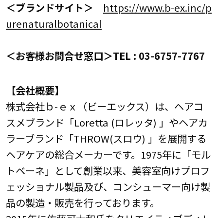
＜ブランドサイト＞
https://www.b-ex.inc/p
urenaturalbotanical
＜お客様お問合せ窓口＞TEL : 03-6757-7767
【会社概要】
株式会社ｂ-ｅｘ（ビーエックス）は、ヘアコ
スメブランド「Loretta (ロレッタ) 」やヘアカ
ラーブランド「THROW(スロウ) 」を展開する
ヘアケアの総合メーカーです。1975年に「モル
トベーネ」として創業以来、美容室向けプロフ
ェッショナル製品及び、コンシューマー向け製
品の製造・販売を行っております。