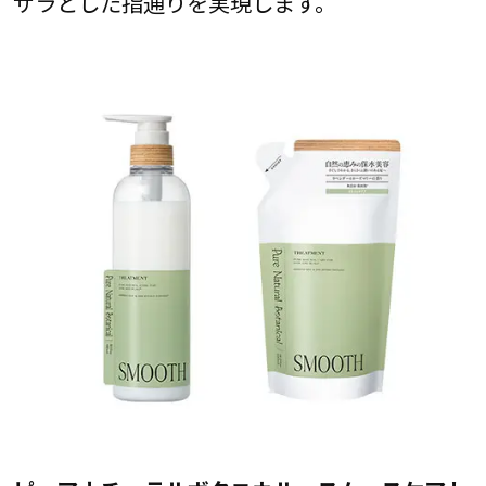
サラとした指通りを実現します。