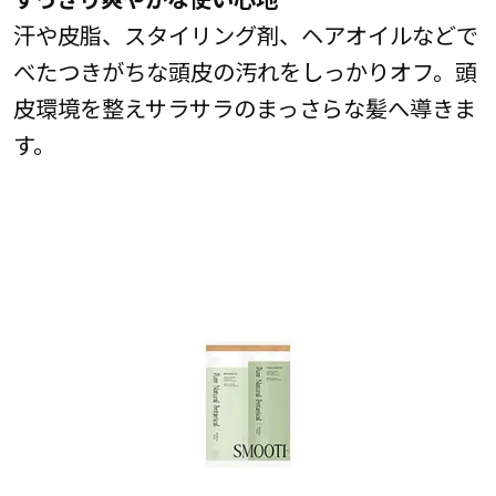
汗や皮脂、スタイリング剤、ヘアオイルなどで
べたつきがちな頭皮の汚れをしっかりオフ。頭
皮環境を整えサラサラのまっさらな髪へ導きま
す。