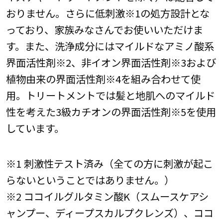
おりません。さらに低刺激※1の処方設計とな
っており、家族みなさんでお使いいただけま
す。また、洗浄成分にはマイルドなアミノ酸系
界面活性剤※2、非イオン界面活性剤※3および
植物由来の界面活性剤※4を組み合わせて使
用。トリートメントでは髪と地肌へのマイルド
性を考えた3級カチオンの界面活性剤※5を使用
しています。
※1 刺激性テスト済み（全ての方に刺激が起こ
らないということではありません。）
※2 ココイルグルタミン酸K（スムースケアシ
ャンプー、ディープスカルプクレンズ）、ココ