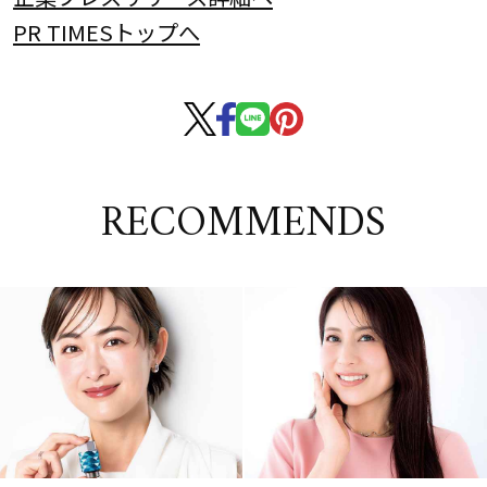
PR TIMESトップへ
RECOMMENDS