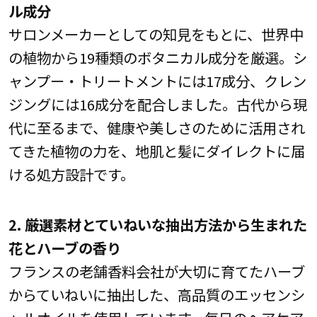
ル成分
サロンメーカーとしての知見をもとに、世界中
の植物から19種類のボタニカル成分を厳選。シ
ャンプー・トリートメントには17成分、クレン
ジングには16成分を配合しました。古代から現
代に至るまで、健康や美しさのために活用され
てきた植物の力を、地肌と髪にダイレクトに届
ける処方設計です。
2. 厳選素材とていねいな抽出方法から生まれた
花とハーブの香り
フランスの老舗香料会社が大切に育てたハーブ
からていねいに抽出した、高品質のエッセンシ