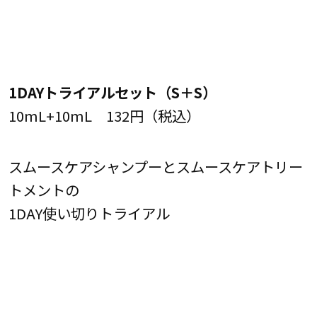
1DAYトライアルセット（S＋S）
10mL+10mL 132円（税込）
スムースケアシャンプーとスムースケアトリー
トメントの
1DAY使い切りトライアル