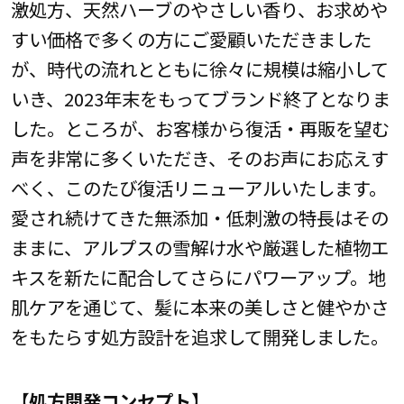
激処方、天然ハーブのやさしい香り、お求めや
すい価格で多くの方にご愛顧いただきました
が、時代の流れとともに徐々に規模は縮小して
いき、2023年末をもってブランド終了となりま
した。ところが、お客様から復活・再販を望む
声を非常に多くいただき、そのお声にお応えす
べく、このたび復活リニューアルいたします。
愛され続けてきた無添加・低刺激の特長はその
ままに、アルプスの雪解け水や厳選した植物エ
キスを新たに配合してさらにパワーアップ。地
肌ケアを通じて、髪に本来の美しさと健やかさ
をもたらす処方設計を追求して開発しました。
【処方開発コンセプト】