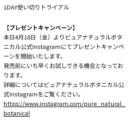
1DAY使い切りトライアル
【プレゼントキャンペーン】
本日4月18日（金）よりピュアナチュラルボタ
ニカル公式Instagramにてプレゼントキャンペ
ーンを開始いたします。
発売前にいち早くお試しできる機会となってお
ります。
詳細についてはピュアナチュラルボタニカル公
式Instagramをご覧ください。
https://www.instagram.com/pure_natural_
botanical