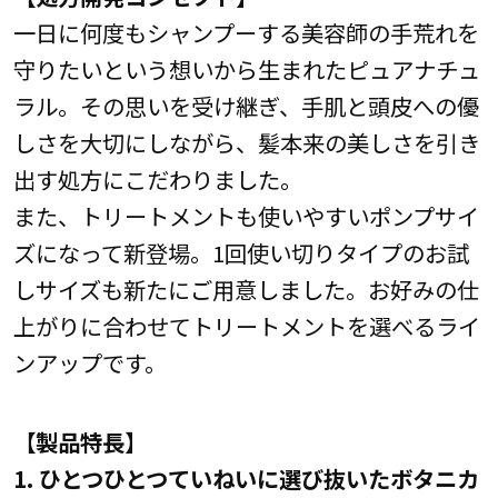
一日に何度もシャンプーする美容師の手荒れを
守りたいという想いから生まれたピュアナチュ
ラル。その思いを受け継ぎ、手肌と頭皮への優
しさを大切にしながら、髪本来の美しさを引き
出す処方にこだわりました。
また、トリートメントも使いやすいポンプサイ
ズになって新登場。1回使い切りタイプのお試
しサイズも新たにご用意しました。お好みの仕
上がりに合わせてトリートメントを選べるライ
ンアップです。
【製品特長】
1. ひとつひとつていねいに選び抜いたボタニカ