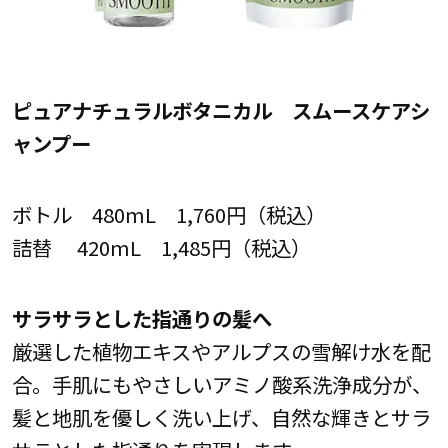
ピュアナチュラルボタニカル スムースケアシ
ャンプー
ボトル 480mL 1,760円（税込）
詰替 420mL 1,485円（税込）
サラサラとした指通りの髪へ
厳選した植物エキスやアルプスの雪解け水を配
合。手肌にもやさしいアミノ酸系洗浄成分が、
髪と地肌を優しく洗い上げ、自然な輝きとサラ