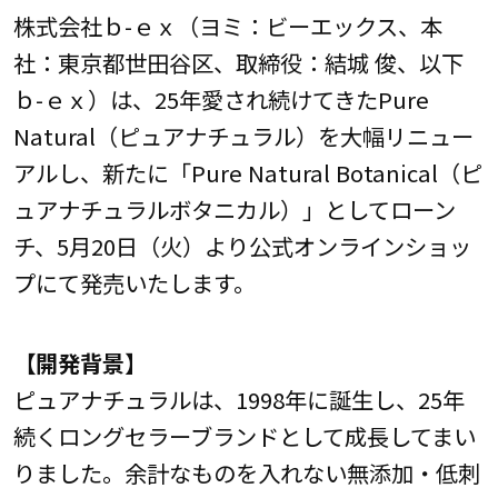
株式会社ｂ-ｅｘ（ヨミ：ビーエックス、本
社：東京都世田谷区、取締役：結城 俊、以下
ｂ-ｅｘ）は、25年愛され続けてきたPure
Natural（ピュアナチュラル）を大幅リニュー
アルし、新たに「Pure Natural Botanical（ピ
ュアナチュラルボタニカル）」としてローン
チ、5月20日（火）より公式オンラインショッ
プにて発売いたします。
【開発背景】
ピュアナチュラルは、1998年に誕生し、25年
続くロングセラーブランドとして成長してまい
りました。余計なものを入れない無添加・低刺