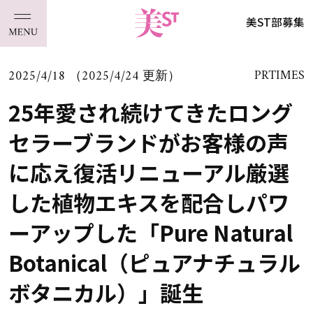
美ST部募集
2025/4/18 （2025/4/24 更新）
PRTIMES
25年愛され続けてきたロング
セラーブランドがお客様の声
に応え復活リニューアル厳選
した植物エキスを配合しパワ
ーアップした「Pure Natural
Botanical（ピュアナチュラル
ボタニカル）」誕生