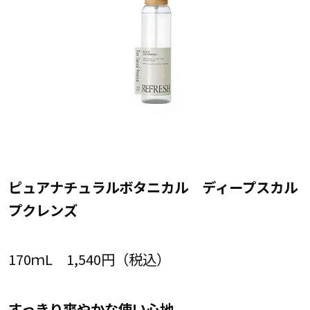
ピュアナチュラルボタニカル ディープスカル
プクレンズ
170ｍL 1,540円（税込）
すっきり爽やかな使い心地