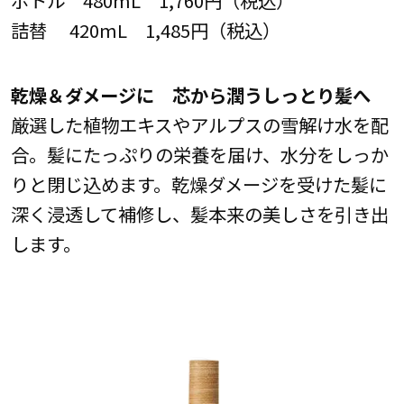
ボトル 480mL 1,760円（税込）
詰替 420mL 1,485円（税込）
乾燥＆ダメージに 芯から潤うしっとり髪へ
厳選した植物エキスやアルプスの雪解け水を配
合。髪にたっぷりの栄養を届け、水分をしっか
りと閉じ込めます。乾燥ダメージを受けた髪に
深く浸透して補修し、髪本来の美しさを引き出
します。