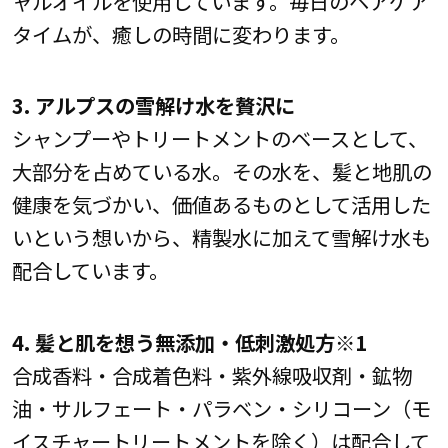
ャルオイルを使用しています。毎日のヘアケア
タイムが、癒しの時間に変わります。
3. アルプスの雪解け水を贅沢に
シャンプーやトリートメントのベースとして、
大部分を占めている水。その水を、髪と地肌の
健康を気づかい、価値あるものとして活用した
いという想いから、精製水に加えて雪解け水も
配合しています。
4. 髪と肌を想う無添加・低刺激処方※1
合成香料・合成着色料・紫外線吸収剤・鉱物
油・サルフェート・パラベン・シリコーン（モ
イスチャートリートメントを除く）は配合して