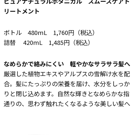
ピュアナチュラルボタニカル スムースケアト
リートメント
ボトル 480mL 1,760円（税込）
詰替 420mL 1,485円（税込）
なめらかで絡みにくい 軽やかなサラサラ髪へ
厳選した植物エキスやアルプスの雪解け水を配
合。髪にたっぷりの栄養を届け、水分をしっか
りと閉じ込めます。自然な輝きとなめらかな指
通りの、思わず触れたくなるような美しい髪へ