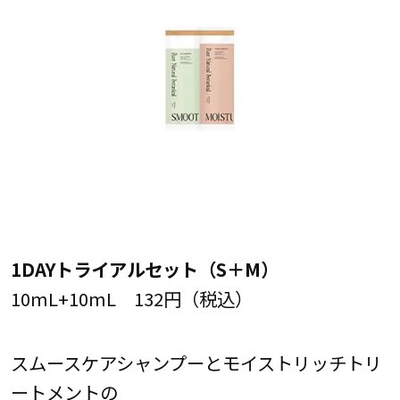
1DAYトライアルセット（S＋M）
10mL+10mL 132円（税込）
スムースケアシャンプーとモイストリッチトリ
ートメントの