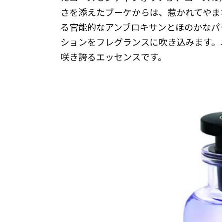
さを添えたブーケからは、惹かれてやま
る官能的なアンブロキサンとほのかなパ
ションをフレグランスに吹き込みます。
咲き誇るエッセンスです。