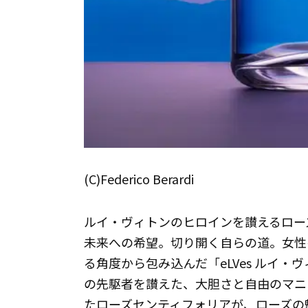
(C)Federico Berardi
ルイ・ヴィトンのヒロインを讃えるロー
未来への希望。切り開く自らの道。女性
る角度から包み込んだ「eLVes ルイ
の先駆者を讃えた、大胆さと自由のマニ
たローズセンティフォリアが、ローズの