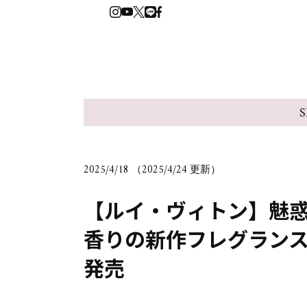
S
2025/4/18 （2025/4/24 更新）
【ルイ・ヴィトン】魅
香りの新作フレグランス「
発売