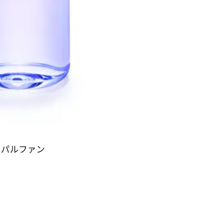
ゥ パルファン