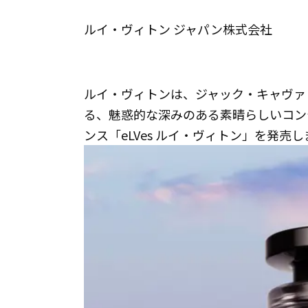
ルイ・ヴィトン ジャパン株式会社
ルイ・ヴィトンは、ジャック・キャヴァ
る、魅惑的な深みのある素晴らしいコン
ンス「eLVes ルイ・ヴィトン」を発売