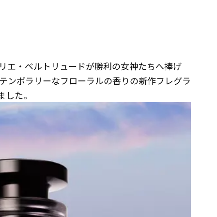
リエ・ベルトリュードが勝利の女神たちへ捧げ
テンポラリーなフローラルの香りの新作フレグラ
しました。