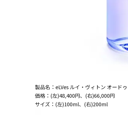
製品名：eLVes ルイ・ヴィトン オード
価格：(左)48,400円、(右)66,000円
サイズ：(左)100ml、(右)200ml