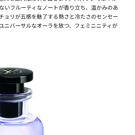
ないフルーティなノートが香り立ち、温かみのあ
チョリが五感を魅了する熱さと冷たさのセンセー
ユニバーサルなオーラを放つ、フェミニニティが