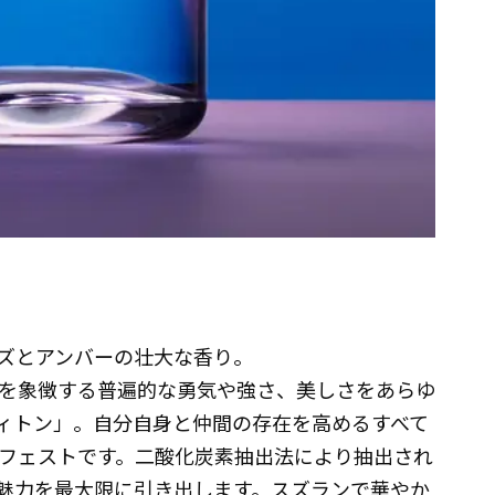
ズとアンバーの壮大な香り。
を象徴する普遍的な勇気や強さ、美しさをあらゆ
・ヴィトン」。自分自身と仲間の存在を高めるすべて
フェストです。二酸化炭素抽出法により抽出され
魅力を最大限に引き出します。スズランで華やか