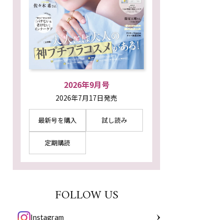
2026年9月号
2026年7月17日発売
最新号を購入
試し読み
定期購読
FOLLOW US
Instagram