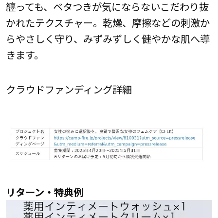
纏っても、ベタつきが気にならないこだわり抜
かれたテクスチャー。乾燥、摩擦などの刺激か
らやさしく守り、みずみずしく健やかな肌へ導
きます。
クラウドファンディング詳細
リターン・特典例