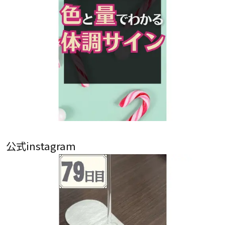
公式instagram