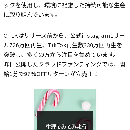
ックを使用し、環境に配慮した持続可能な生産
に取り組んでいます。
CI-LKはリリース前から、公式instagram1リー
ル726万回再生、TikTok再生数330万回再生を
突破し、多くの方から注目を集めています。
昨日公開したクラウドファンディングでは、開
始1分で97％OFFリターンが完売！！