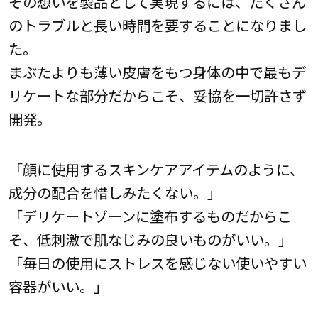
その想いを製品として実現するには、たくさん
のトラブルと長い時間を要することになりまし
た。
まぶたよりも薄い皮膚をもつ身体の中で最もデ
リケートな部分だからこそ、妥協を一切許さず
開発。
「顔に使用するスキンケアアイテムのように、
成分の配合を惜しみたくない。」
「デリケートゾーンに塗布するものだからこ
そ、低刺激で肌なじみの良いものがいい。」
「毎日の使用にストレスを感じない使いやすい
容器がいい。」