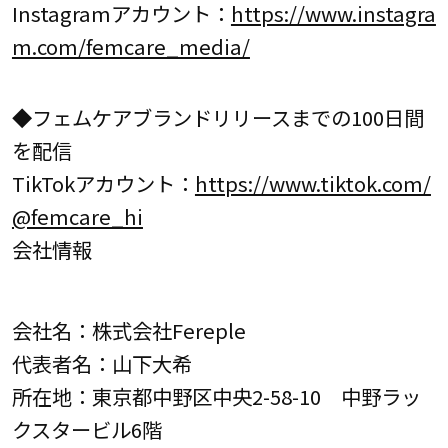
Instagramアカウント：
https://www.instagra
m.com/femcare_media/
◆フェムケアブランドリリースまでの100日間
を配信
TikTokアカウント：
https://www.tiktok.com/
@femcare_hi
会社情報
会社名：株式会社Fereple
代表者名：山下大希
所在地：東京都中野区中央2-58-10 中野ラッ
クスタービル6階