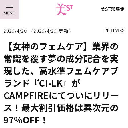
美ST部募集
2025/4/20 （2025/4/25 更新）
PRTIMES
【女神のフェムケア】業界の
常識を覆す夢の成分配合を実
現した、高水準フェムケアブ
ランド『CI-LK』が
CAMPFIREにてついにリリー
ス！最大割引価格は異次元の
97％OFF！