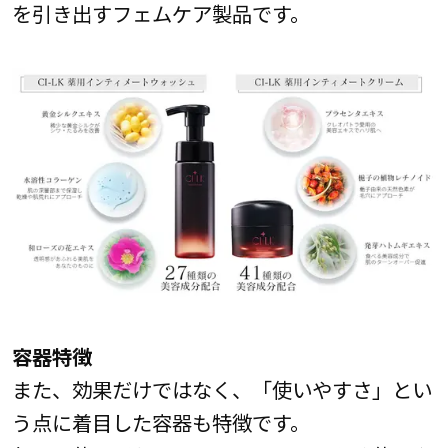
を引き出すフェムケア製品です。
容器特徴
また、効果だけではなく、「使いやすさ」とい
う点に着目した容器も特徴です。