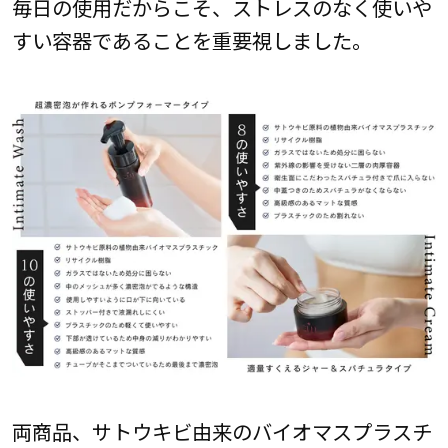
毎日の使用だからこそ、ストレスのなく使いや
すい容器であることを重要視しました。
両商品、サトウキビ由来のバイオマスプラスチ