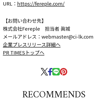
URL：
https://fereple.com/
【お問い合わせ先】
株式会社Fereple 担当者 眞城
メールアドレス：webmaster@ci-lk.com
企業プレスリリース詳細へ
PR TIMESトップへ
RECOMMENDS