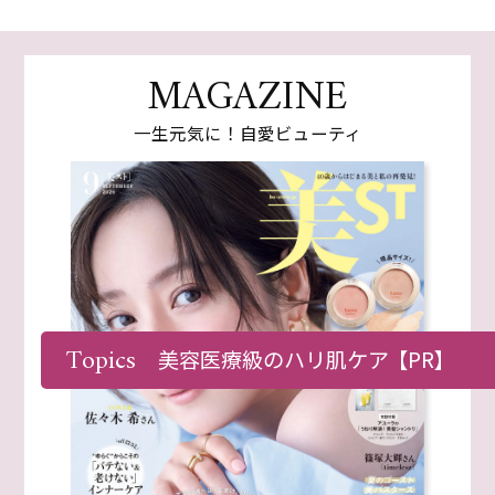
MAGAZINE
一生元気に！自愛ビューティ
Topics
美容医療級のハリ肌ケア
【PR】