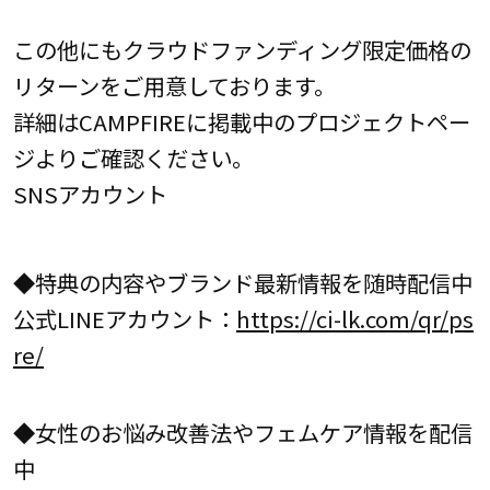
この他にもクラウドファンディング限定価格の
リターンをご用意しております。
詳細はCAMPFIREに掲載中のプロジェクトペー
ジよりご確認ください。
SNSアカウント
◆特典の内容やブランド最新情報を随時配信中
公式LINEアカウント：
https://ci-lk.com/qr/ps
re/
◆女性のお悩み改善法やフェムケア情報を配信
中