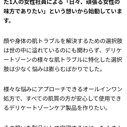
た1人の女性社員による「日々、頑張る女性の
味方でありたい」という想いから始動していま
す。
顔や身体の肌トラブルを解決するための選択肢
は世の中に溢れているのにも関わらず、デリケ
ートゾーンの様々な肌トラブルに特化した選択
肢は少なく悩みは膨らむばかりでした。
様々な悩みにアプローチできるオールインワン
処方で、すべての肌質の方が安心して使用でき
るデリケートゾーンケア製品を作りたい。