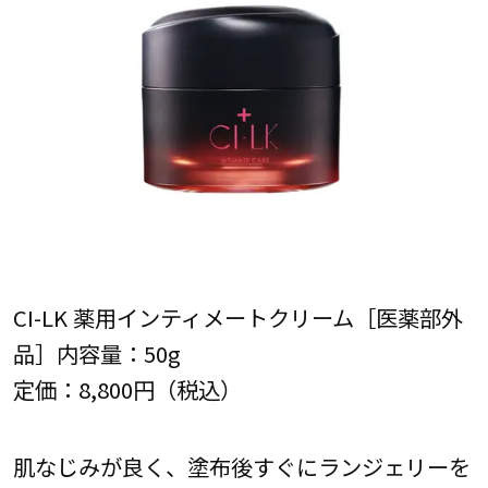
CI-LK 薬用インティメートクリーム［医薬部外
品］内容量：50g
定価：8,800円（税込）
肌なじみが良く、塗布後すぐにランジェリーを