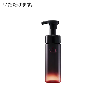
いただけます。