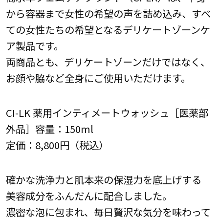
から容器まで女性の希望の声を詰め込み、すべ
ての女性たちの希望となるデリケートゾーンケ
ア製品です。
両商品とも、デリケートゾーンだけではなく、
お顔や脇など全身にご使用いただけます。
CI-LK 薬用インティメートウォッシュ［医薬部
外品］容量：150ml
定価：8,800円（税込）
確かな洗浄力と肌本来の保湿力を底上げする
美容成分をふんだんに配合しました。
濃密な泡に包まれ、毎日贅沢な気分を味わって