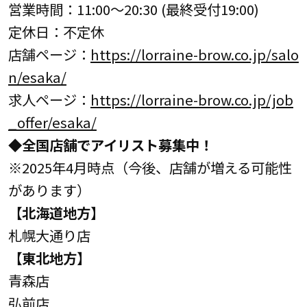
営業時間：11:00～20:30 (最終受付19:00)
定休日：不定休
店舗ページ：
https://lorraine-brow.co.jp/salo
n/esaka/
求人ページ：
https://lorraine-brow.co.jp/job
_offer/esaka/
◆全国店舗でアイリスト募集中！
※2025年4月時点（今後、店舗が増える可能性
があります）
【北海道地方】
札幌大通り店
【東北地方】
青森店
弘前店