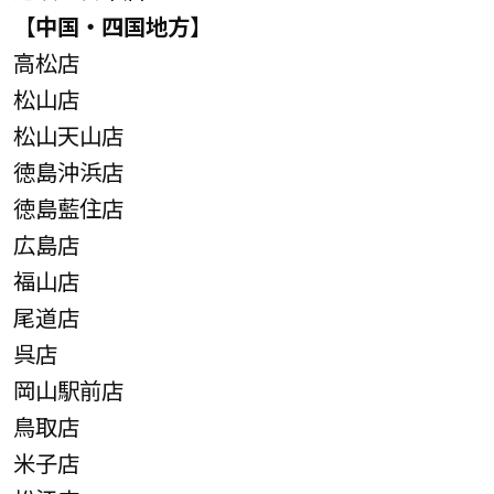
【中国・四国地方】
高松店
松山店
松山天山店
徳島沖浜店
徳島藍住店
広島店
福山店
尾道店
呉店
岡山駅前店
鳥取店
米子店