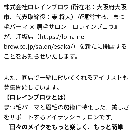
株式会社ロレインブロウ (所在地：大阪府大阪
市、代表取締役：東 将大）が運営する、まつ
毛パーマ × 眉毛サロン『ロレインブロウ』
が、江坂店（https://lorraine-
brow.co.jp/salon/esaka/）を新たに開店する
ことをお知らせいたします。
また、同店で一緒に働いてくれるアイリストも
募集開始しています。
【ロレインブロウとは】
まつ毛パーマと眉毛の施術に特化した、美しさ
をサポートするアイラッシュサロンです。
『日々のメイクをもっと楽しく、もっと簡単