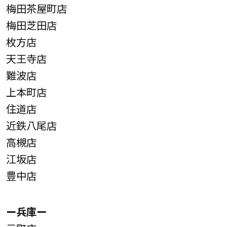
梅田茶屋町店
梅田芝田店
枚方店
天王寺店
難波店
上本町店
住道店
近鉄八尾店
高槻店
江坂店
豊中店
ー兵庫ー