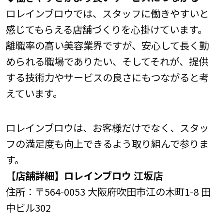
ロレインブロウでは、スタッフに働きやすいと
感じてもらえる店舗づくりを心掛けています。
離職率の高い美容業界ですが、安心して長く勤
められる職場でありたい、そしてそれが、提供
する技術力やサービスの良さにもつながると考
えています。
ロレインブロウは、お客様だけでなく、スタッ
フの満足度も向上できるよう取り組んで参りま
す。
【店舗詳細】ロレインブロウ 江坂店
住所：〒564-0053 大阪府吹田市江の木町1-8 田
中ビル302