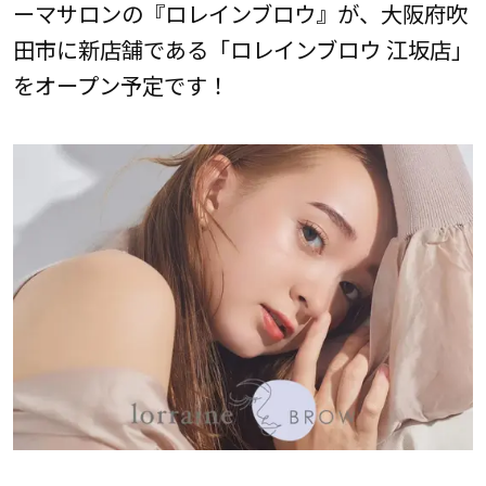
ーマサロンの『ロレインブロウ』が、大阪府吹
田市に新店舗である「ロレインブロウ 江坂店」
をオープン予定です！