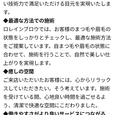
い技術力で満足いただける目元を実現いたしま
す。
◆最適な方法での施術
ロレインブロウでは、お客様のまつ毛や眉毛の
状態をしっかりとチェックし、最適な施術方法
をご提案しています。自まつ毛や眉毛の状態に
合わせて、施術を行うことで、自然で美しい仕
上がりを実現します。
◆癒しの空間
ご来店いただいたお客様には、心からリラック
スしていただきたい。そう考えています。施術
を受けている間、心地良い時間を過ごせるよ
う、清潔で快適な空間にこだわりました。
◆働きやすさがより良いサービスにつながる