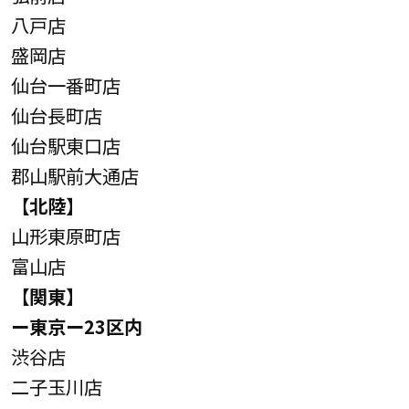
八戸店
盛岡店
仙台一番町店
仙台長町店
仙台駅東口店
郡山駅前大通店
【北陸】
山形東原町店
富山店
【関東】
ー東京ー23区内
渋谷店
二子玉川店