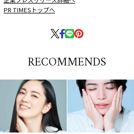
PR TIMESトップへ
RECOMMENDS