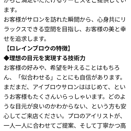
ます。
お客様がサロンを訪れた瞬間から、心身共にリ
ラックスできる空間を目指し、お客様の美と幸
せを追求します。
【ロレインブロウの特徴】
◆理想の目元を実現する技術力
お客様の好みや、希望を叶えることはもちろ
ん、「似合わせる」ことにも自信があります。
まだまだ、アイブロウサロンははじめて、とい
うお客様もたくさんいらっしゃいます。どのよ
うな目元が良いのかわからない、という方も安
心してご来店ください。プロのアイリストが、
一人一人に合わせてご提案、そして丁寧かつ高