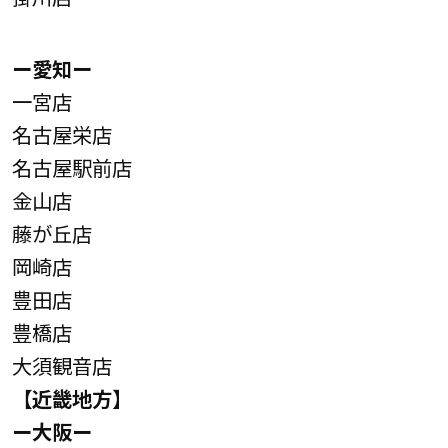
ー愛知ー
一宮店
名古屋栄店
名古屋駅前店
金山店
藤が丘店
岡崎店
豊田店
豊橋店
大須観音店
【近畿地方】
ー大阪ー