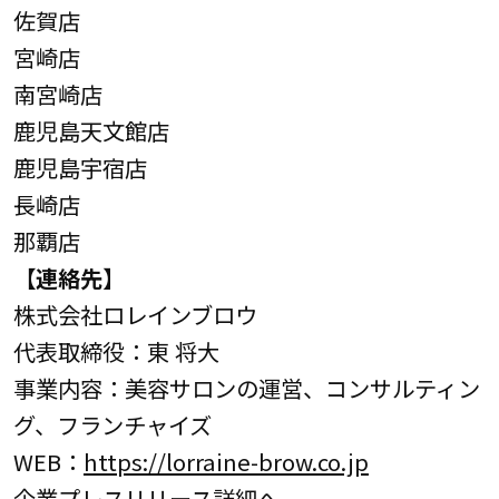
佐賀店
宮崎店
南宮崎店
鹿児島天文館店
鹿児島宇宿店
長崎店
那覇店
【連絡先】
株式会社ロレインブロウ
代表取締役：東 将大
事業内容：美容サロンの運営、コンサルティン
グ、フランチャイズ
WEB：
https://lorraine-brow.co.jp
企業プレスリリース詳細へ