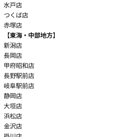
水戸店
つくば店
赤塚店
【東海・中部地方】
新潟店
長岡店
甲府昭和店
長野駅前店
岐阜駅前店
静岡店
大垣店
浜松店
金沢店
掛川店