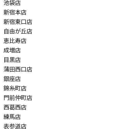
池袋店
新宿本店
新宿東口店
自由が丘店
恵比寿店
成増店
目黒店
蒲田西口店
銀座店
錦糸町店
門前仲町店
西葛西店
練馬店
表参道店