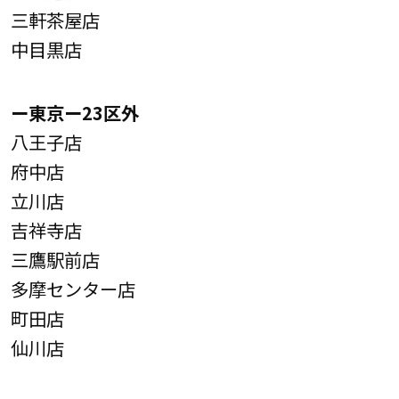
三軒茶屋店
中目黒店
ー東京ー23区外
八王子店
府中店
立川店
吉祥寺店
三鷹駅前店
多摩センター店
町田店
仙川店