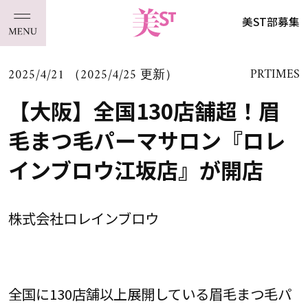
美ST部募集
2025/4/21 （2025/4/25 更新）
PRTIMES
【大阪】全国130店舗超！眉
毛まつ毛パーマサロン『ロレ
インブロウ江坂店』が開店
株式会社ロレインブロウ
全国に130店舗以上展開している眉毛まつ毛パ