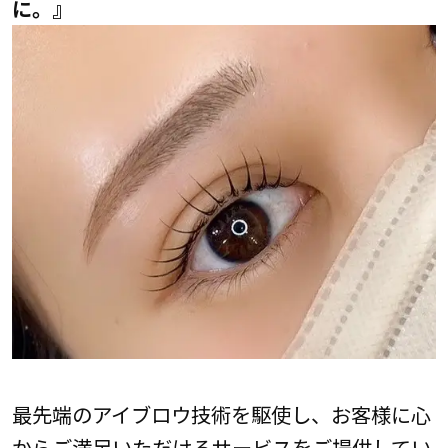
に。』
最先端のアイブロウ技術を駆使し、お客様に心
からご満足いただけるサービスをご提供してい