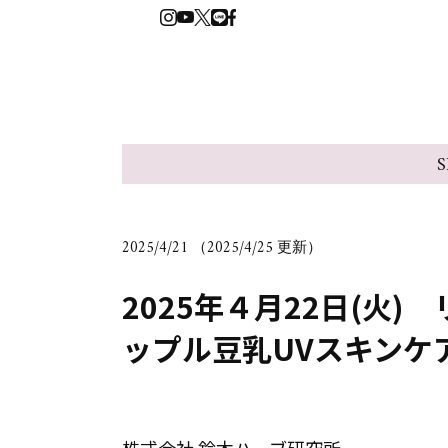
S
2025/4/21 （2025/4/25 更新）
2025年４月22日(火
ップル豆乳UVスキンケア3