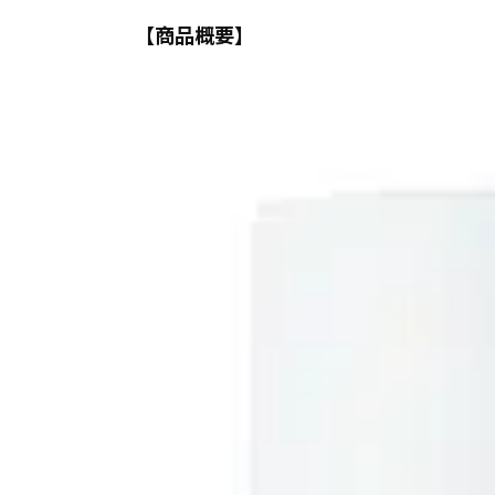
【商品概要】