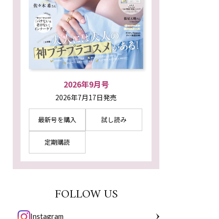
2026年9月号
2026年7月17日発売
最新号を購入
試し読み
定期購読
FOLLOW US
Instagram