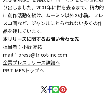
り出しました。2001年に世を去るまで、精力的
に創作活動を続け、ムーミン以外の小説、フレ
スコ画など、ジャンルにとらわれない多くの作
品を残しています。
本リリースに関するお問い合わせ先
担当者：小野 亮祐
mail：press@tricot-inc.com
企業プレスリリース詳細へ
PR TIMESトップへ