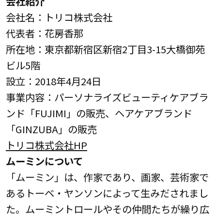
会社紹介
会社名：トリコ株式会社
代表者：花房香那
所在地：東京都新宿区新宿2丁目3-15大橋御苑
ビル5階
設立：2018年4月24日
事業内容：パーソナライズビューティケアブラ
ンド「FUJIMI」の販売、ヘアケアブランド
「GINZUBA」の販売
トリコ株式会社HP
ムーミンについて
「ムーミン」は、作家であり、画家、芸術家で
あるトーベ・ヤンソンによって生みだされまし
た。ムーミントロールやその仲間たちが繰り広