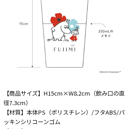
【商品サイズ】H15cm×W8.2cm（飲み口の直
径7.3cm）
【材質】本体PS（ポリスチレン）/フタABS/パ
ッキンシリコーンゴム