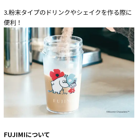
3.粉末タイプのドリンクやシェイクを作る際に
便利！
FUJIMIについて