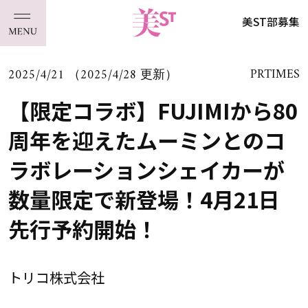
美ST部募集
2025/4/21 （2025/4/28 更新）
PRTIMES
【限定コラボ】FUJIMIから80
周年を迎えたムーミンとのコ
ラボレーションシェイカーが
数量限定で新登場！4月21日
先行予約開始！
トリコ株式会社