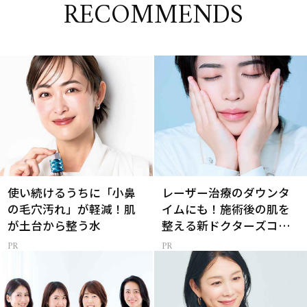
RECOMMENDS
使い続けるうちに「小鼻
レーザー治療のダウンタ
の毛穴汚れ」が軽減！肌
イムにも！施術後の肌を
が土台から整う水
整える新ドクターズコス
メ