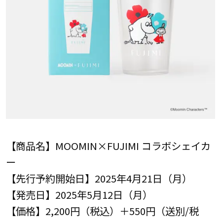
【商品名】MOOMIN×FUJIMI コラボシェイカ
ー
【先行予約開始日】2025年4月21日（月）
【発売日】2025年5月12日（月）
【価格】2,200円（税込）＋550円（送別/税