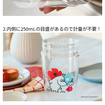
2.内側に250mLの目盛があるので計量が不要！