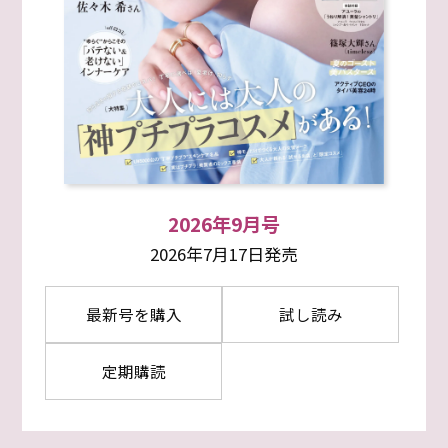
2026年9月号
2026年7月17日発売
最新号を購入
試し読み
定期購読