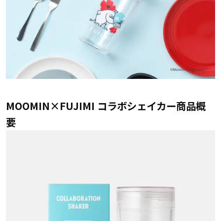
MOOMIN×FUJIMI コラボシェイカー商品概
要