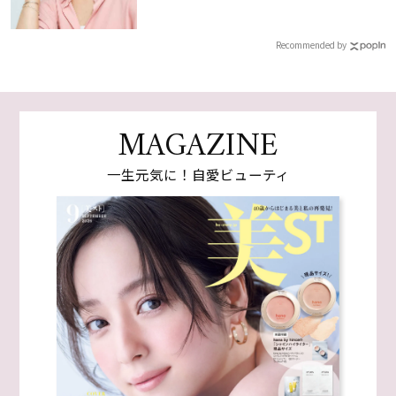
Recommended by
MAGAZINE
一生元気に！自愛ビューティ