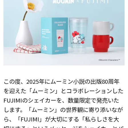
この度、2025年にムーミン小説の出版80周年
を迎えた「ムーミン」とコラボレーションした
FUJIMIのシェイカーを、数量限定で発売いた
します。「ムーミン」の世界観に寄り添いなが
ら、「FUJIMI」が大切にする「私らしさを大