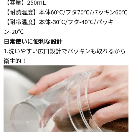
【容量】250mL
【耐熱温度】本体60℃/フタ70℃/パッキン60℃
【耐冷温度】本体-30℃/フタ-40℃/パッキ
ン-20℃
日常使いに便利な設計
1.洗いやすい広口設計でパッキンも取れるから
衛生的！