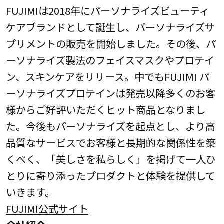
FUJIMIは2018年にパーソナライズビューティ
ケアブランドとして誕生し、パーソナライズサ
プリメントの販売を開始しました。その後、パ
ーソナライズ製法のフェイスマスクやプロテイ
ン、スキンケアをリリース。中でもFUJIMI パ
ーソナライズプロテインは発売以降多くのお客
様からご好評いただくヒット商品となりまし
た。今後もパーソナライズを起点とし、より高
品質なサービスでお客様と長期的な関係性を築
くべく、「美しさを私らしく」を掲げて一人ひ
とりに寄り添ったプロダクトと体験を提供して
いきます。
FUJIMI公式サイト