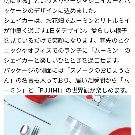
切にする」というメッセージをシェイカーとパ
ッケージのデザインに込めました。
シェイカーは、お花畑でムーミンとリトルミイ
が仲良く過ごす1日をデザイン。愛らしい様子
を見ているだけで笑顔になります。春先のピク
ニックやオフィスでのランチに「ムーミン」の
シェイカーと楽しいひとときを過ごせます。
パッケージの側面には「スノークのおじょうさ
ん」の名言も入っており、届いた瞬間から「ム
ーミン」と「FUJIMI」の世界観が楽しめます。