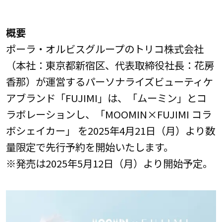
概要
ポーラ・オルビスグループのトリコ株式会社
（本社：東京都新宿区、代表取締役社長：花房
香那）が運営するパーソナライズビューティケ
アブランド「FUJIMI」は、「ムーミン」とコ
ラボレーションし、「MOOMIN×FUJIMI コラ
ボシェイカー」 を2025年4月21日（月）より数
量限定で先行予約を開始いたします。
※発売は2025年5月12日（月）より開始予定。