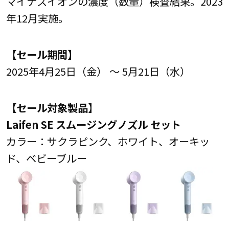
マイナスイオンの濃度（数量）検査結果。2023
年12月実施。
【セール期間】
2025年4月25日（金） ～ 5月21日（水）
【セール対象製品】
Laifen SE スムージングノズル セット
カラー：サクラピンク、ホワイト、オーキッ
ド、ベビーブルー