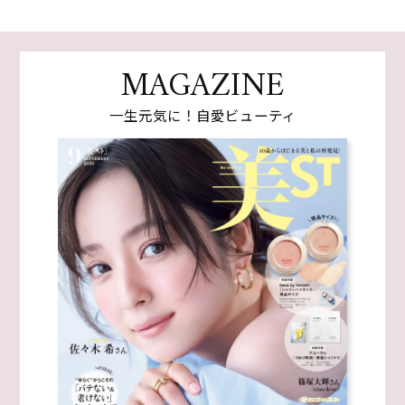
MAGAZINE
一生元気に！自愛ビューティ