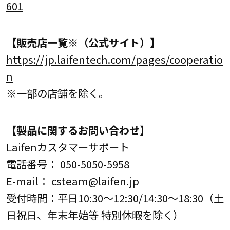
601
【販売店一覧※（公式サイト）】
https://jp.laifentech.com/pages/cooperatio
n
※一部の店舗を除く。
【製品に関するお問い合わせ】
Laifenカスタマーサポート
電話番号： 050-5050-5958
E-mail： csteam@laifen.jp
受付時間：平日10:30～12:30/14:30～18:30（土
日祝日、年末年始等 特別休暇を除く）