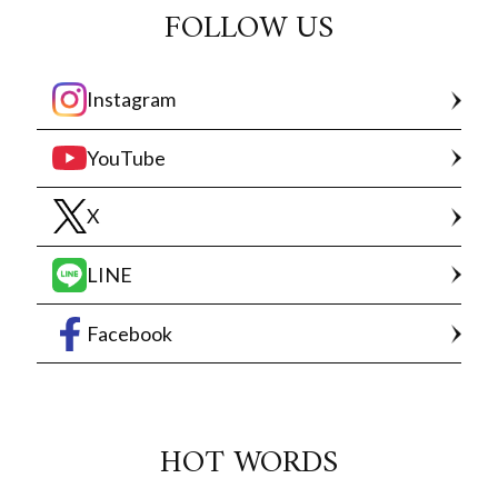
FOLLOW US
Instagram
YouTube
X
LINE
Facebook
HOT WORDS