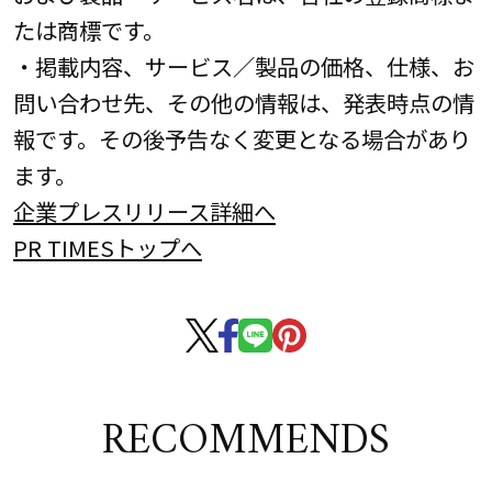
たは商標です。
・掲載内容、サービス／製品の価格、仕様、お
問い合わせ先、その他の情報は、発表時点の情
報です。その後予告なく変更となる場合があり
ます。
企業プレスリリース詳細へ
PR TIMESトップへ
RECOMMENDS