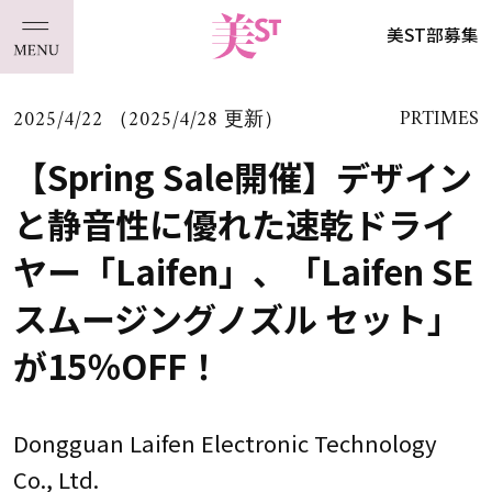
美ST部募集
2025/4/22 （2025/4/28 更新）
PRTIMES
【Spring Sale開催】デザイン
と静音性に優れた速乾ドライ
ヤー「Laifen」、「Laifen SE
スムージングノズル セット」
が15％OFF！
Dongguan Laifen Electronic Technology
Co., Ltd.