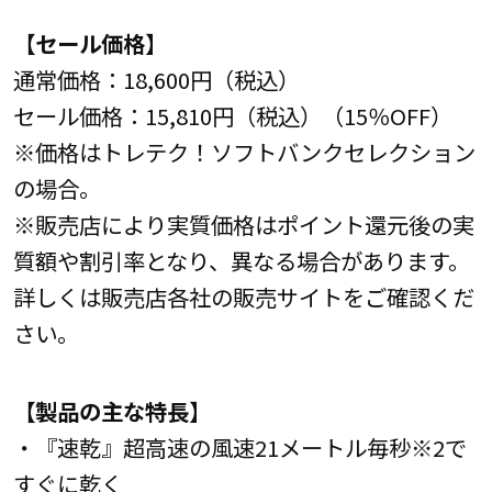
【セール価格】
通常価格：18,600円（税込）
セール価格：15,810円（税込）（15％OFF）
※価格はトレテク！ソフトバンクセレクション
の場合。
※販売店により実質価格はポイント還元後の実
質額や割引率となり、異なる場合があります。
詳しくは販売店各社の販売サイトをご確認くだ
さい。
【製品の主な特長】
・『速乾』超高速の風速21メートル毎秒※2で
すぐに乾く