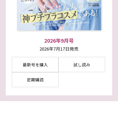
2026年9月号
2026年7月17日発売
最新号を購入
試し読み
定期購読