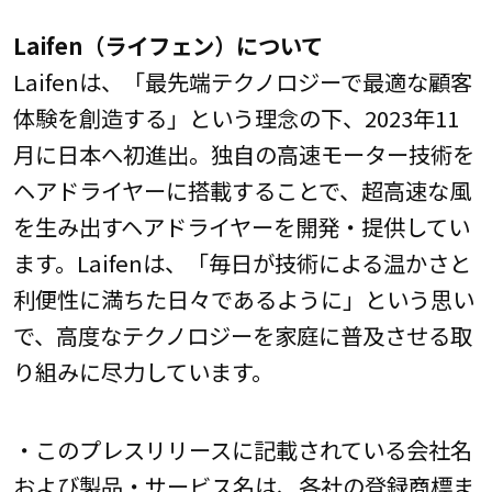
Laifen（ライフェン）について
Laifenは、「最先端テクノロジーで最適な顧客
体験を創造する」という理念の下、2023年11
月に日本へ初進出。独自の高速モーター技術を
ヘアドライヤーに搭載することで、超高速な風
を生み出すヘアドライヤーを開発・提供してい
ます。Laifenは、「毎日が技術による温かさと
利便性に満ちた日々であるように」という思い
で、高度なテクノロジーを家庭に普及させる取
り組みに尽力しています。
・このプレスリリースに記載されている会社名
および製品・サービス名は、各社の登録商標ま