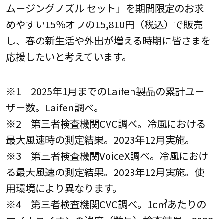
ムージングノズル セット」を期間限定のお求
めやすい15％オフの15,810円（税込）で販売
し、春の新生活や外出が増える時期に皆さまを
応援したいと考えています。
※1 2025年1月までのLaifen製品の累計ユー
ザー数。Laifen調べ。
※2 第三者検査機関CVC調べ。冷風における
最大風速時の測定結果。2023年12月実施。
※3 第三者検査機関VoiceX調べ。冷風におけ
る最大風速の測定結果。2023年12月実施。使
用環境により異なります。
※4 第三者検査機関CVC調べ。1c㎥あたりの