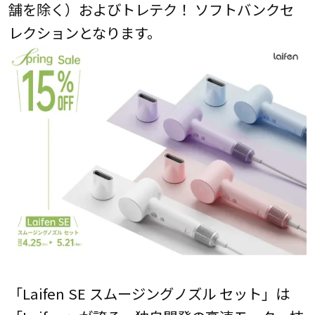
舗を除く）およびトレテク！ ソフトバンクセ
レクションとなります。
「Laifen SE スムージングノズル セット」は