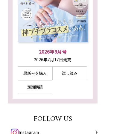
2026年9月号
2026年7月17日発売
最新号を購入
試し読み
定期購読
FOLLOW US
Instagram