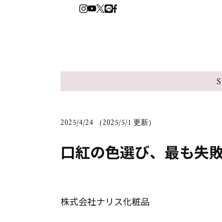
S
2025/4/24 （2025/5/1 更新）
口紅の色選び、最も失
株式会社ナリス化粧品