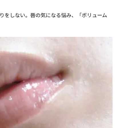
りをしない。唇の気になる悩み、「ボリューム