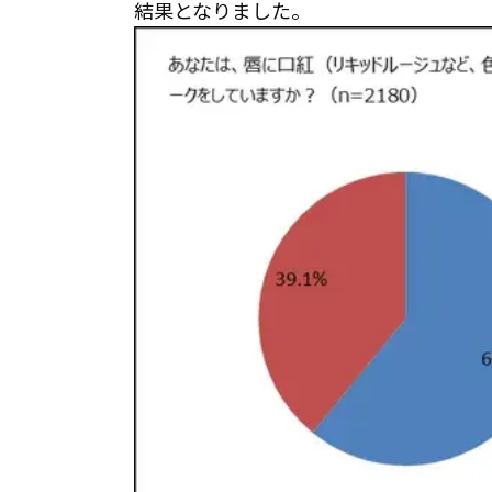
結果となりました。