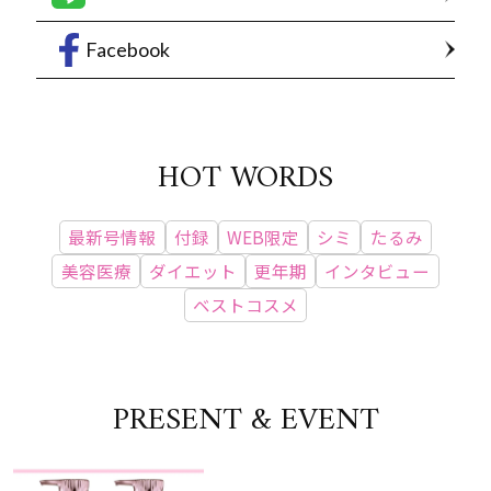
Facebook
HOT WORDS
最新号情報
付録
WEB限定
シミ
たるみ
美容医療
ダイエット
更年期
インタビュー
ベストコスメ
PRESENT & EVENT