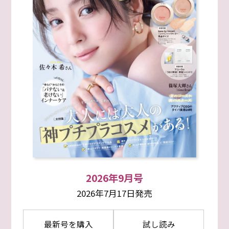
2026年9月号
2026年7月17日発売
最新号を購入
試し読み