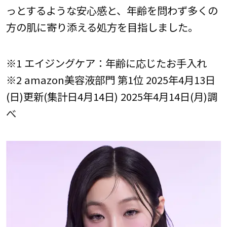
っとするような安心感と、年齢を問わず多くの
方の肌に寄り添える処方を目指しました。
※1 エイジングケア：年齢に応じたお手入れ
※2 amazon美容液部門 第1位 2025年4月13日
(日)更新(集計日4月14日) 2025年4月14日(月)調
べ