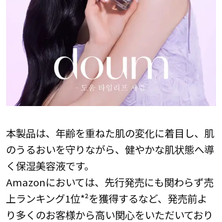
本製品は、年齢を重ねた肌の変化に着目し、肌
のうるおいを守りながら、健やかな肌状態へ導
く保湿美容液です。
Amazonにおいては、先行発売にも関わらず売
上ランキング1位*²を獲得するなど、発売前よ
り多くのお客様から高い関心をいただいており