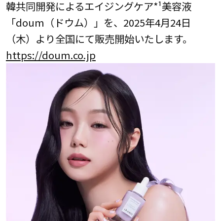
韓共同開発によるエイジングケア*¹美容液
「doum（ドウム）」を、2025年4月24日
（木）より全国にて販売開始いたします。
https://doum.co.jp