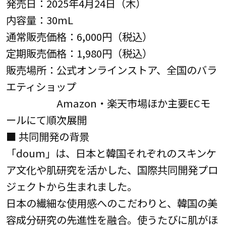
発売日：2025年4月24日（木）
内容量：30mL
通常販売価格：6,000円（税込）
定期販売価格：1,980円（税込）
販売場所：公式オンラインストア、全国のバラ
エティショップ
Amazon・楽天市場ほか主要ECモ
ールにて順次展開
■ 共同開発の背景
「doum」は、日本と韓国それぞれのスキンケ
ア文化や肌研究を活かした、国際共同開発プロ
ジェクトから生まれました。
日本の繊細な使用感へのこだわりと、韓国の美
容成分研究の先進性を融合。使うたびに肌がほ