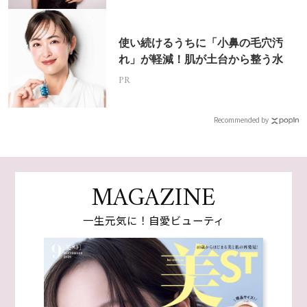
使い続けるうちに「小鼻の毛穴汚
れ」が軽減！肌が土台から整う水
PR
Recommended by
MAGAZINE
一生元気に！自愛ビューティ