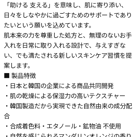
「助ける 支える」を意味し、肌に寄り添い、
日々をしなやかに過ごすためのサポートであり
たいという願いを込めています。
肌本来の力を尊重した処方と、無理のないお手
入れを日常に取り入れる設計で、与えすぎな
い、でも満たされる新しいスキンケア習慣を提
案します。
■ 製品特徴
・日本と韓国の企業による商品共同開発
・肌の乾燥による保湿力の高いテクスチャー
・韓国製造だから実現できた自然由来の成分配
合
・合成着色料・エタノール・鉱物油 不使用
・自然を感じられるマンダリンオレンジの香り