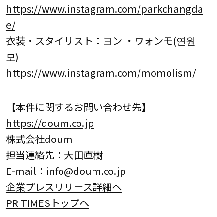
https://www.instagram.com/parkchangda
e/
衣装・スタイリスト：ヨン ・ウォンモ(연원
모)
https://www.instagram.com/momolism/
【本件に関するお問い合わせ先】
https://doum.co.jp
株式会社doum
担当連絡先：大田直樹
E-mail：info@doum.co.jp
企業プレスリリース詳細へ
PR TIMESトップへ