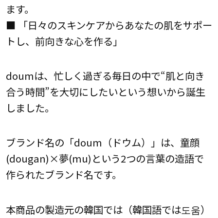
ます。
■ 「日々のスキンケアからあなたの肌をサポー
トし、前向きな心を作る」
doumは、忙しく過ぎる毎日の中で“肌と向き
合う時間”を大切にしたいという想いから誕生
しました。
ブランド名の「doum（ドウム）」は、童顔
(dougan)×夢(mu)という2つの言葉の造語で
作られたブランド名です。
本商品の製造元の韓国では（韓国語では도움）