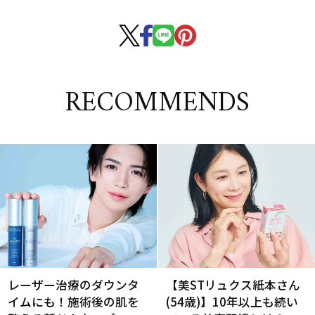
RECOMMENDS
レーザー治療のダウンタ
【美STリュクス紙本さん
イムにも！施術後の肌を
(54歳)】10年以上も続い