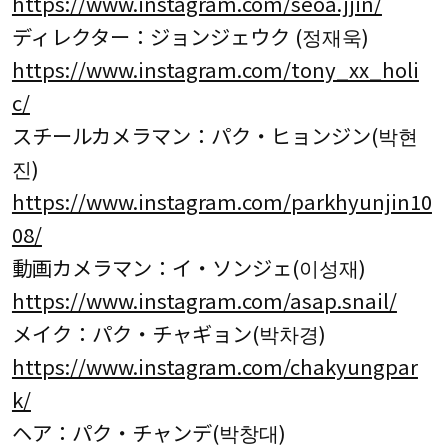
https://www.instagram.com/seoa.jjin/
ディレクター：ジョンジェウク (정재욱)
https://www.instagram.com/tony_xx_holi
c/
スチールカメラマン：パク・ヒョンジン(박현
진)
https://www.instagram.com/parkhyunjin10
08/
動画カメラマン：イ・ソンジェ(이성재)
https://www.instagram.com/asap.snail/
メイク：パク・チャギョン(박차경)
https://www.instagram.com/chakyungpar
k/
ヘア：パク・チャンデ(박창대)