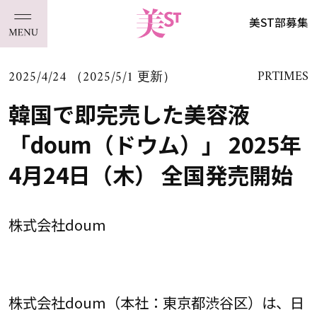
美ST部募集
2025/4/24 （2025/5/1 更新）
PRTIMES
韓国で即完売した美容液
「doum（ドウム）」 2025年
4月24日（木） 全国発売開始
株式会社doum
株式会社doum（本社：東京都渋谷区）は、日