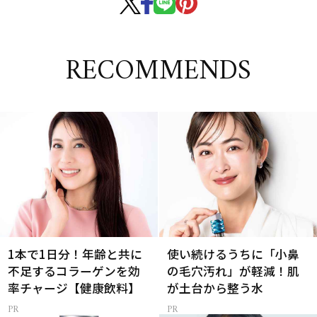
RECOMMENDS
1本で1日分！年齢と共に
使い続けるうちに「小鼻
不足するコラーゲンを効
の毛穴汚れ」が軽減！肌
率チャージ【健康飲料】
が土台から整う水