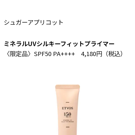
シュガーアプリコット
ミネラルUVシルキーフィットプライマー
〈限定品〉SPF50 PA++++ 4,180円（税込）