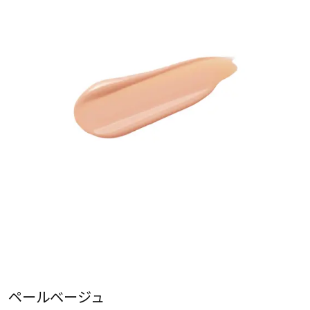
ペールベージュ