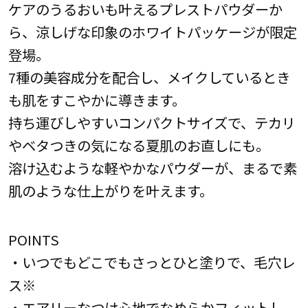
ケアのうるおいも叶えるプレストパウダーか
ら、涼しげな印象のホワイトパッケージが限定
登場。
7種の美容成分を配合し、メイクしているとき
も肌をすこやかに導きます。
持ち運びしやすいコンパクトサイズで、テカリ
やベタつきの気になる夏肌のお直しにも。
溶け込むような軽やかなパウダーが、まるで素
肌のような仕上がりを叶えます。
POINTS
・いつでもどこでもさっとひと塗りで、毛穴レ
ス※
・エアリーなつけ心地でなめらかフィットし、