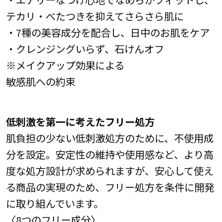
テカリ・べたつきを抑えてさらさら肌に
・7種の美容成分を配合し、日中のお肌をケア
・クレンジングいらず、石けんオフ
※メイクアップ効果による
敏感肌への約束
低刺激を第一に考えたフリー処方
肌負担の少ない低刺激処方のために、不使用成
分を設定。安定性の維持や使用感など、より高
度な処方設計が求められますが、安心して使え
る商品の実現のため、フリー処方を条件に開発
に取り組んでいます。
〈8つのフリー成分〉