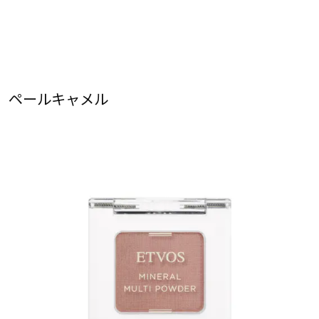
ペールキャメル