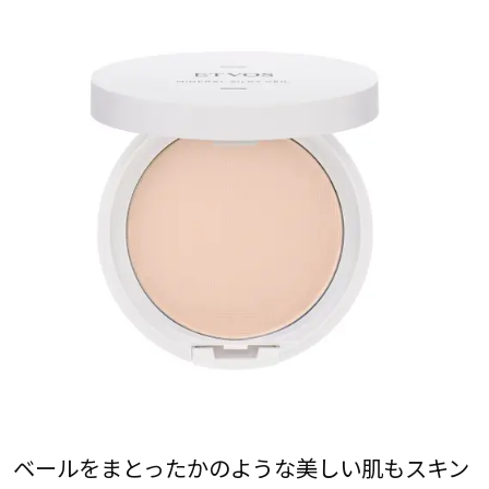
ベールをまとったかのような美しい肌もスキン