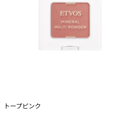
トープピンク