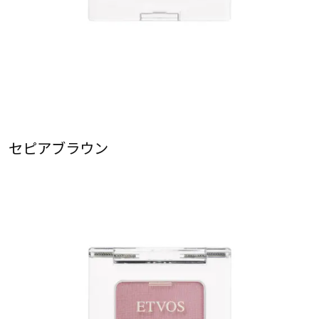
セピアブラウン