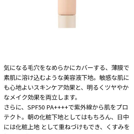
気になる毛穴をなめらかにカバーする、薄膜で
素肌に溶け込むような美容液下地。敏感な肌に
も心地よいスキンケア効果と、明るくツヤやか
なメイク効果を両立します。
さらに、SPF50 PA++++で紫外線から肌をプロ
テクト。朝の化粧下地としてはもちろん、日中
には化粧上地 として重ねづけもでき、くすみを