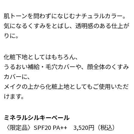
肌トーンを問わずになじむナチュラルカラー。
気になるくすみをとばし、透明感のある仕上が
りに。
化粧下地としてはもちろん、
うるおい補給・毛穴カバーや、顔全体のくすみ
カバーに、
メイクの上から化粧上地としてもご使用いただ
けます。
ミネラルシルキーベール
〈限定品〉SPF20 PA++ 3,520円（税込）