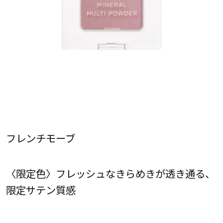
フレンチモーブ
〈限定色〉フレッシュなきらめきが透き通る、
限定サテン質感