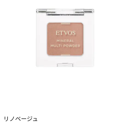
リノベージュ