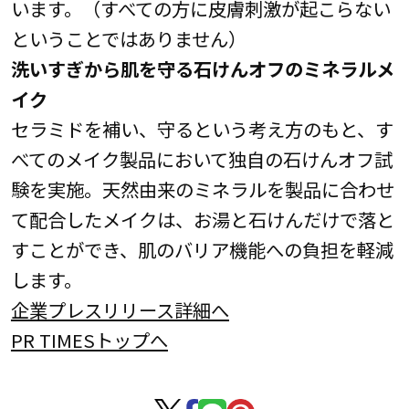
います。（すべての方に皮膚刺激が起こらない
ということではありません）
洗いすぎから肌を守る石けんオフのミネラルメ
イク
セラミドを補い、守るという考え方のもと、す
べてのメイク製品において独自の石けんオフ試
験を実施。天然由来のミネラルを製品に合わせ
て配合したメイクは、お湯と石けんだけで落と
すことができ、肌のバリア機能への負担を軽減
します。
企業プレスリリース詳細へ
PR TIMESトップへ