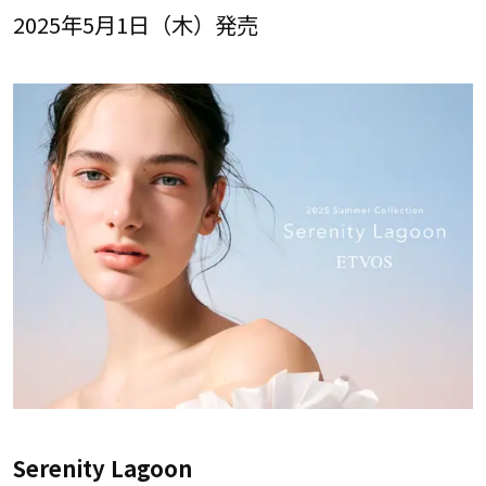
2025年5月1日（木）発売
Serenity Lagoon