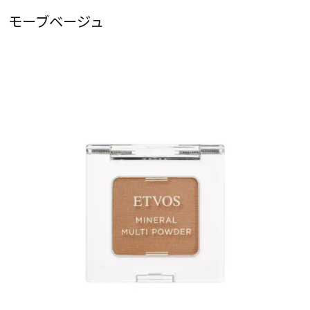
モーブベージュ