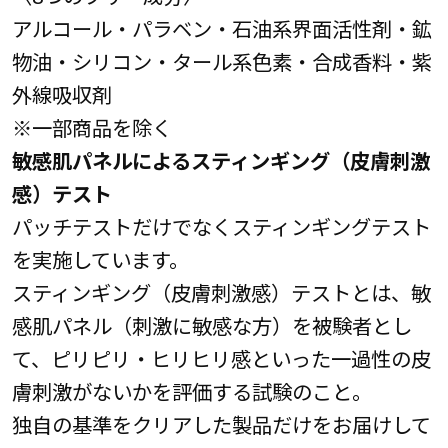
アルコール・パラベン・石油系界面活性剤・鉱
物油・シリコン・タール系色素・合成香料・紫
外線吸収剤
※一部商品を除く
敏感肌パネルによるスティンギング（皮膚刺激
感）テスト
パッチテストだけでなくスティンギングテスト
を実施しています。
スティンギング（皮膚刺激感）テストとは、敏
感肌パネル（刺激に敏感な方）を被験者とし
て、ピリピリ・ヒリヒリ感といった一過性の皮
膚刺激がないかを評価する試験のこと。
独自の基準をクリアした製品だけをお届けして