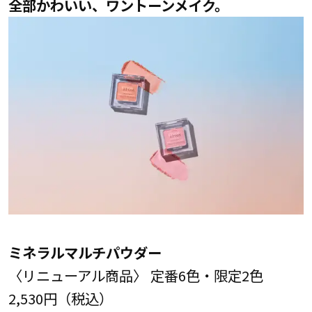
全部かわいい、ワントーンメイク。
ミネラルマルチパウダー
〈リニューアル商品〉 定番6色・限定2色
2,530円（税込）