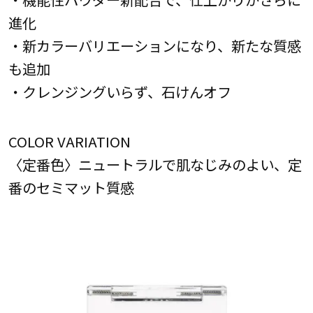
進化
・新カラーバリエーションになり、新たな質感
も追加
・クレンジングいらず、石けんオフ
COLOR VARIATION
〈定番色〉ニュートラルで肌なじみのよい、定
番のセミマット質感