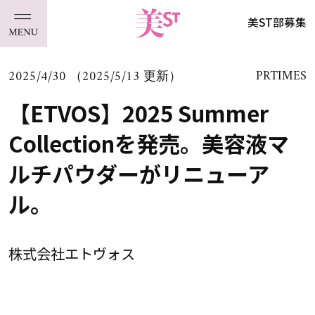
美ST部募集
2025/4/30 （2025/5/13 更新）
PRTIMES
【ETVOS】2025 Summer
Collectionを発売。美容液マ
ルチパウダーがリニューア
ル。
株式会社エトヴォス