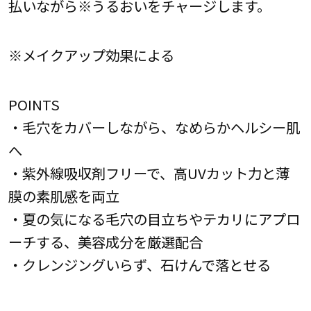
払いながら※うるおいをチャージします。
※メイクアップ効果による
POINTS
・毛穴をカバーしながら、なめらかヘルシー肌
へ
・紫外線吸収剤フリーで、高UVカット力と薄
膜の素肌感を両立
・夏の気になる毛穴の目立ちやテカリにアプロ
ーチする、美容成分を厳選配合
・クレンジングいらず、石けんで落とせる