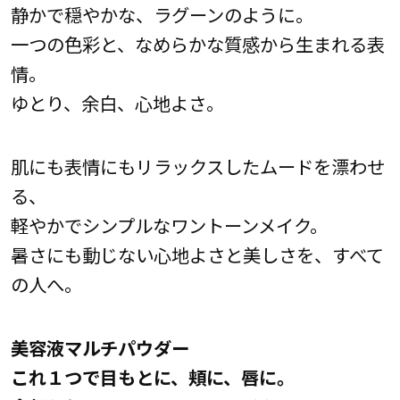
静かで穏やかな、ラグーンのように。
一つの色彩と、なめらかな質感から生まれる表
情。
ゆとり、余白、心地よさ。
肌にも表情にもリラックスしたムードを漂わせ
る、
軽やかでシンプルなワントーンメイク。
暑さにも動じない心地よさと美しさを、すべて
の人へ。
美容液マルチパウダー
これ１つで目もとに、頬に、唇に。