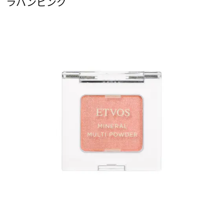
ラパンピンク