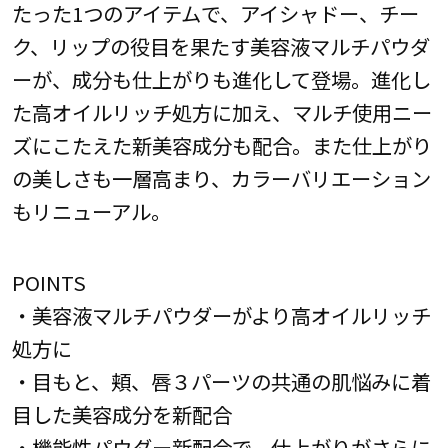
たった1つのアイテムで、アイシャドー、チー
ク、リップの役目を果たす美容液マルチパウダ
ーが、成分も仕上がりも進化して登場。進化し
た高オイルリッチ処方に加え、マルチ使用ニー
ズにこたえた新美容成分も配合。また仕上がり
の美しさも一層高まり、カラーバリエーション
もリニューアル。
POINTS
・美容液マルチパウダーがより高オイルリッチ
処方に
・目もと、頬、唇３パーツの共通の肌悩みに着
目した美容成分を新配合
・機能性パウダー新配合で、仕上がりがさらに