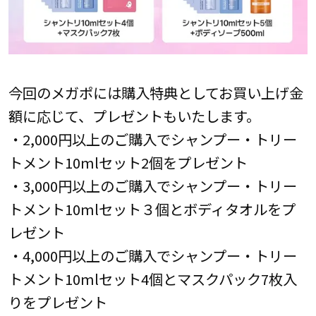
今回のメガポには購入特典としてお買い上げ金
額に応じて、プレゼントもいたします。
・2,000円以上のご購入でシャンプー・トリー
トメント10mlセット2個をプレゼント
・3,000円以上のご購入でシャンプー・トリー
トメント10mlセット３個とボディタオルをプ
レゼント
・4,000円以上のご購入でシャンプー・トリー
トメント10mlセット4個とマスクパック7枚入
りをプレゼント