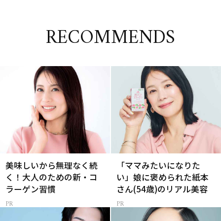
RECOMMENDS
美味しいから無理なく続
「ママみたいになりた
く！大人のための新・コ
い」娘に褒められた紙本
ラーゲン習慣
さん(54歳)のリアル美容