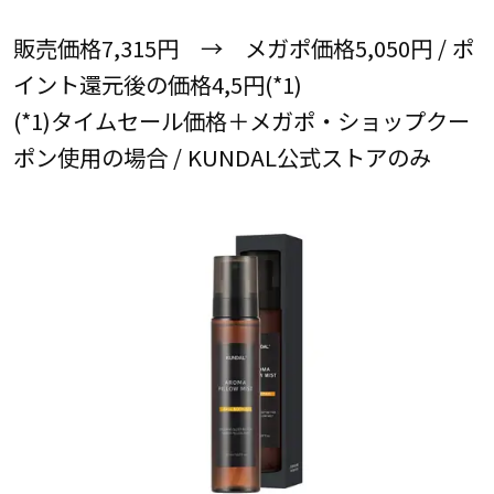
販売価格7,315円 → メガポ価格5,050円 / ポ
イント還元後の価格4,5円(*1)
(*1)タイムセール価格＋メガポ・ショップクー
ポン使用の場合 / KUNDAL公式ストアのみ