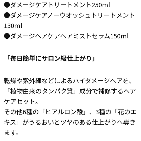
●ダメージケアトリートメント250ml
●ダメージケアノーウオッシュトリートメント
130ml
●ダメージヘアケアヘアミストセラム150ml
「毎日簡単にサロン級仕上がり」
乾燥や紫外線などによるハイダメージヘアを、
「植物由来のタンパク質」成分で補修するヘア
ケアセット。
その他6種の「ヒアルロン酸」、3種の「花のエ
キス」がうるおいとツヤのある仕上がりへ導き
ます。