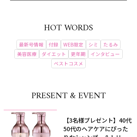
HOT WORDS
最新号情報
付録
WEB限定
シミ
たるみ
美容医療
ダイエット
更年期
インタビュー
ベストコスメ
PRESENT & EVENT
【3名様プレゼント】40代
50代のヘアケアにぴった