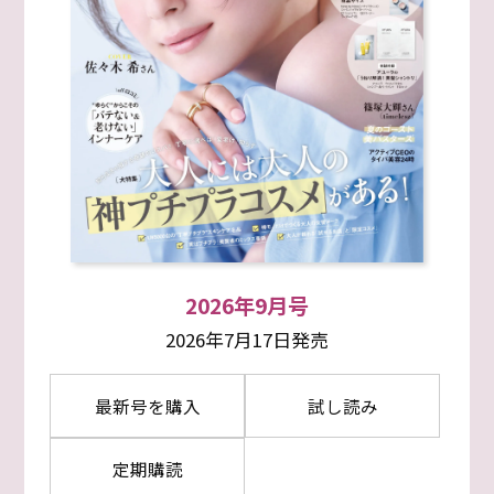
2026年9月号
2026年7月17日発売
最新号を購入
試し読み
定期購読