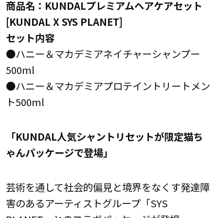
商品名：KUNDALプレミアムヘアケアセット
[KUNDAL X SYS PLANET]
セット内容
●ハニー＆マカデミアネイチャーシャンプー
500ml
●ハニー＆マカデミアプロテイントリートメン
ト500ml
「KUNDAL人気シャントリセットが限定猫ち
ゃんパッケージで登場」
芸術を通して社会的偏見と境界をなくす発達障
害のあるアーティストグループ「SYS