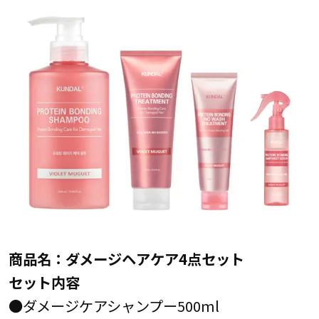
商品名：ダメージヘアケア4点セット
セット内容
●ダメージケアシャンプー500ml