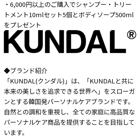
・6,000円以上のご購入でシャンプー・トリー
トメント10mlセット5個とボディソープ500ml
をプレゼント
◆ブランド紹介
「KUNDAL(クンダル)」は、「KUNDALと共に
本来の美しさを追求できる世界へ」をスローガ
ンとする韓国発パーソナルケアブランドです。
自然との調和を重視し、全ての家庭に高品質な
パーソナルケア商品を提供することを目指して
います。