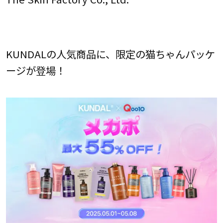
KUNDALの人気商品に、限定の猫ちゃんパッケ
ージが登場！