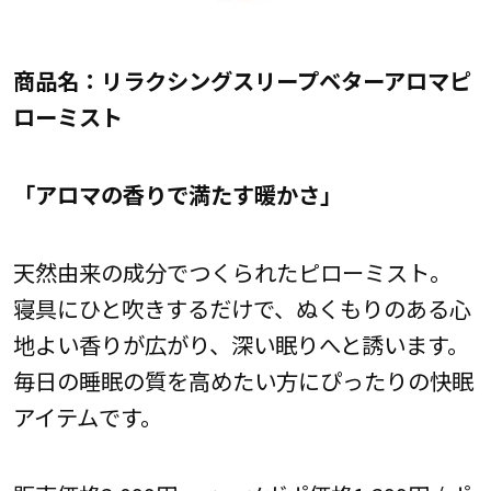
商品名：リラクシングスリープベターアロマピ
ローミスト
「アロマの香りで満たす暖かさ」
天然由来の成分でつくられたピローミスト。
寝具にひと吹きするだけで、ぬくもりのある心
地よい香りが広がり、深い眠りへと誘います。
毎日の睡眠の質を高めたい方にぴったりの快眠
アイテムです。