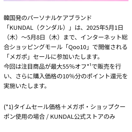
韓国発のパーソナルケアブランド
「KUNDAL（クンダル）」は、2025年5月1日
（木）～5月8日（木）まで、インターネット総
合ショッピングモール「Qoo10」で開催される
「メガポ」セールに参加いたします。
今回は注目商品が最大55％オフ*¹で販売を行
い、さらに購入価格の10％分のポイント還元を
実施いたします。
(*1)タイムセール価格＋メガポ・ショップクー
ポン使用の場合 / KUNDAL公式ストアのみ