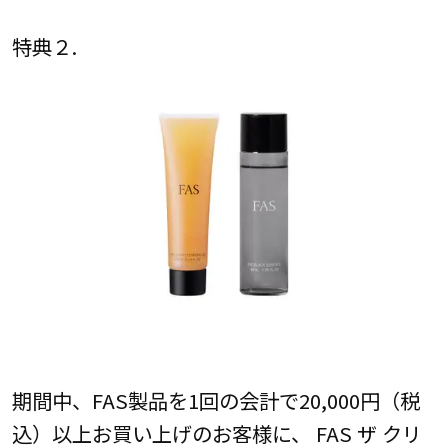
特典２.
期間中、FAS製品を1回の会計で20,000円（税
込）以上お買い上げのお客様に、 FAS ザ クリ