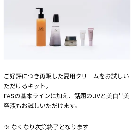
ご好評につき再販した夏用クリームをお試しい
ただけるキット。
FASの基本ラインに加え、話題のUVと美白*¹美
容液もお試しいただけます。
※ なくなり次第終了となります