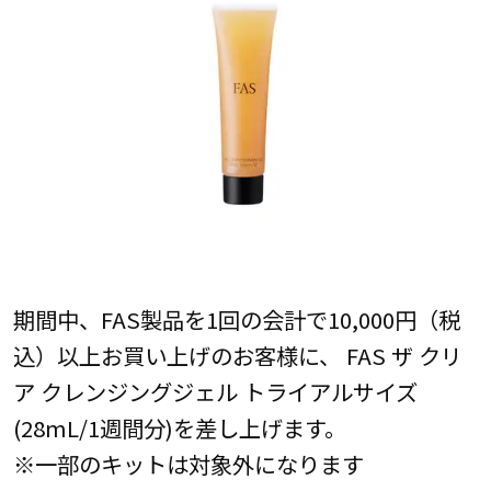
期間中、FAS製品を1回の会計で10,000円（税
込）以上お買い上げのお客様に、 FAS ザ クリ
ア クレンジングジェル トライアルサイズ
(28mL/1週間分)を差し上げます。
※一部のキットは対象外になります