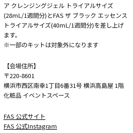
ア クレンジングジェル トライアルサイズ
(28mL/1週間分)とFAS ザ ブラック エッセンス
トライアルサイズ(40mL/1週間分)を差し上げ
ます。
※一部のキットは対象外になります
【会場住所】
〒220-8601
横浜市西区南幸1丁目6番31号 横浜高島屋 1階
化粧品 イベントスペース
FAS 公式サイト
FAS 公式Instagram