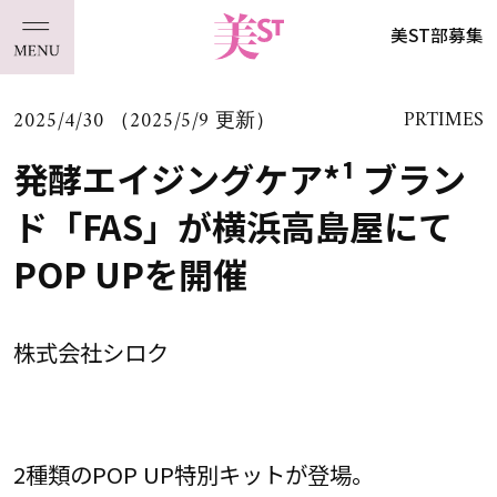
美ST部募集
2025/4/30 （2025/5/9 更新）
PRTIMES
発酵エイジングケア*¹ ブラン
ド「FAS」が横浜高島屋にて
POP UPを開催
株式会社シロク
2種類のPOP UP特別キットが登場。