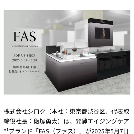
株式会社シロク（本社：東京都渋谷区、代表取
締役社長：飯塚勇太）は、発酵エイジングケア
*¹ブランド「FAS（ファス）」が2025年5月7日