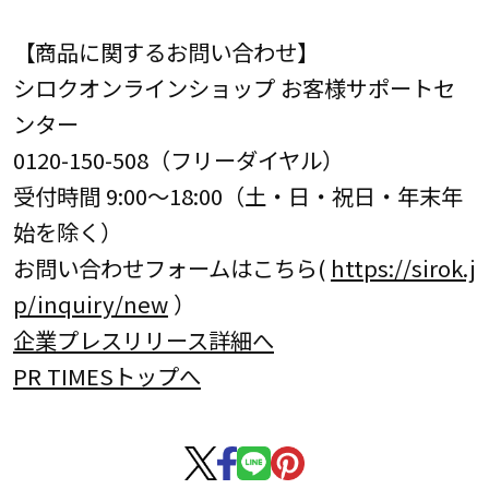
【商品に関するお問い合わせ】
シロクオンラインショップ お客様サポートセ
ンター
0120-150-508（フリーダイヤル）
受付時間 9:00～18:00（土・日・祝日・年末年
始を除く）
お問い合わせフォームはこちら(
https://sirok.j
p/inquiry/new
）
企業プレスリリース詳細へ
PR TIMESトップへ