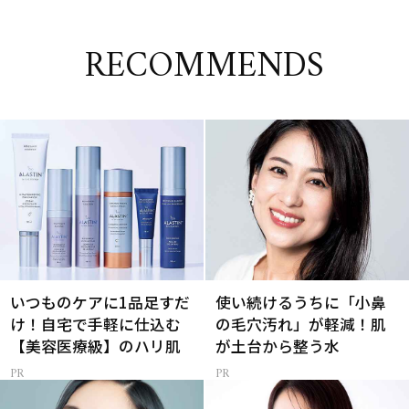
RECOMMENDS
いつものケアに1品足すだ
使い続けるうちに「小鼻
け！自宅で手軽に仕込む
の毛穴汚れ」が軽減！肌
【美容医療級】のハリ肌
が土台から整う水