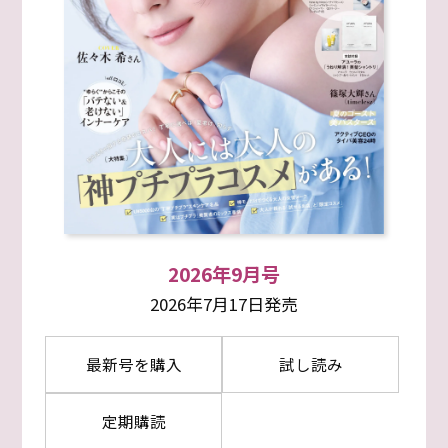
2026年9月号
2026年7月17日発売
最新号を購入
試し読み
定期購読