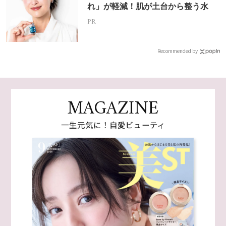
れ」が軽減！肌が土台から整う水
PR
Recommended by
MAGAZINE
一生元気に！自愛ビューティ