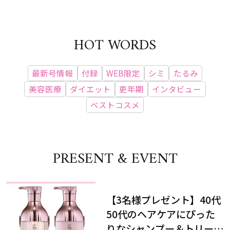
HOT WORDS
最新号情報
付録
WEB限定
シミ
たるみ
美容医療
ダイエット
更年期
インタビュー
ベストコスメ
PRESENT & EVENT
【3名様プレゼント】40代
50代のヘアケアにぴった
りなシャンプー＆トリート