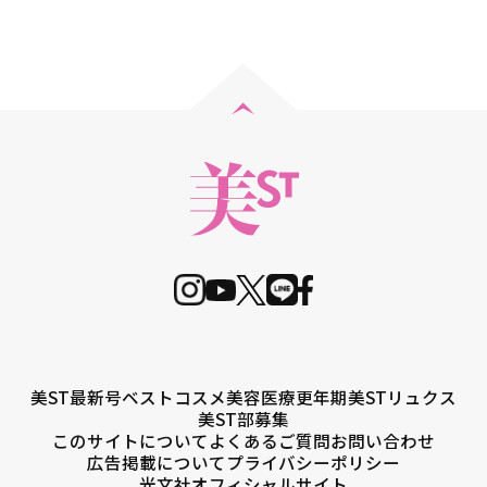
美ST最新号
ベストコスメ
美容医療
更年期
美STリュクス
美ST部募集
このサイトについて
よくあるご質問
お問い合わせ
広告掲載について
プライバシーポリシー
光文社オフィシャルサイト