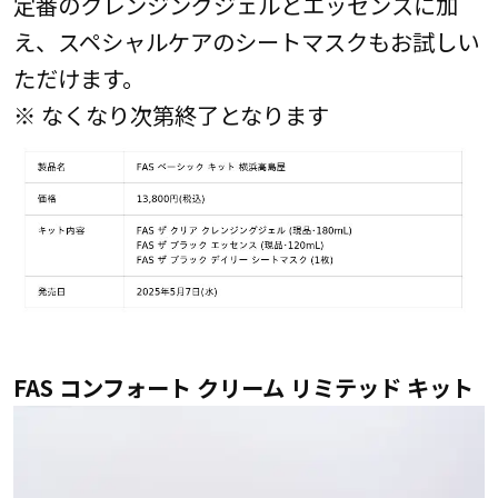
定番のクレンジングジェルとエッセンスに加
え、スペシャルケアのシートマスクもお試しい
ただけます。
※ なくなり次第終了となります
FAS コンフォート クリーム リミテッド キット