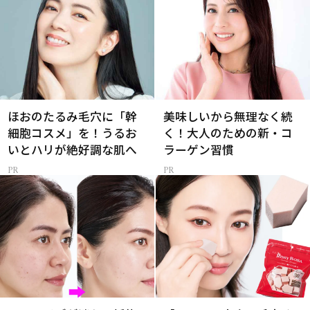
ほおのたるみ毛穴に「幹
美味しいから無理なく続
細胞コスメ」を！うるお
く！大人のための新・コ
いとハリが絶好調な肌へ
ラーゲン習慣