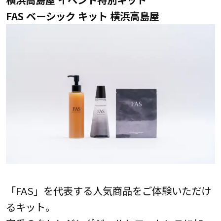
FAS ベーシック キット 横浜高島屋
「FAS」を代表する人気商品をご体験いただけ
るキット。