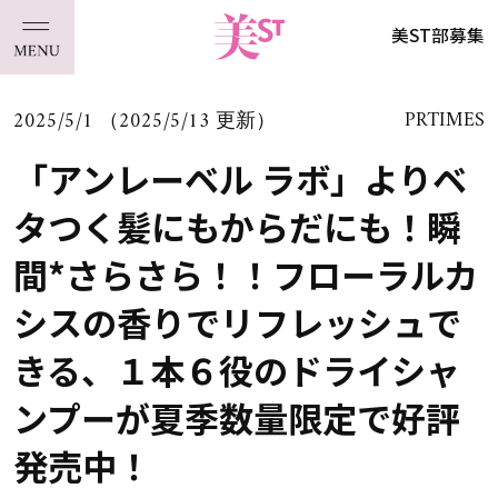
美ST部募集
2025/5/1 （2025/5/13 更新）
PRTIMES
「アンレーベル ラボ」よりベ
タつく髪にもからだにも！瞬
間*さらさら！！フローラルカ
シスの香りでリフレッシュで
きる、１本６役のドライシャ
ンプーが夏季数量限定で好評
発売中！