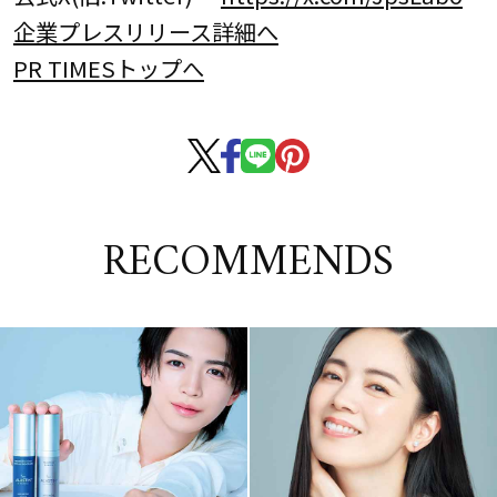
企業プレスリリース詳細へ
PR TIMESトップへ
RECOMMENDS