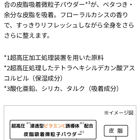
合の皮脂吸着微粒子パウダー*³が、ベタつき・
余分な皮脂を吸着。フローラルカシスの香り
で、すっきりリフレッシュしながら全身をさら
さらに整えます。
*1超高圧加工処理装置を用いた原料
*2超高圧処理したテトラヘキシルデカン酸アス
コルビル（保湿成分）
*3酸化亜鉛、シリカ、タルク（吸着成分）