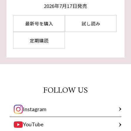
2026年7月17日発売
最新号を購入
試し読み
定期購読
FOLLOW US
Instagram
YouTube