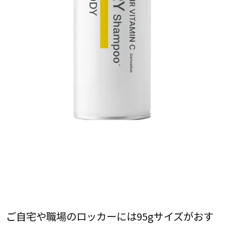
ご自宅や職場のロッカーには95gサイズがおす