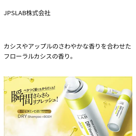
JPSLAB株式会社
カシスやアップルのさわやかな香りを合わせた
フローラルカシスの香り。