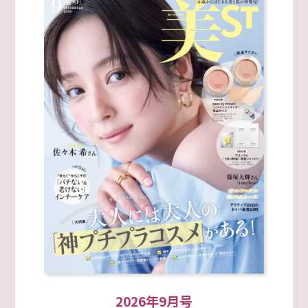
2026年9月号