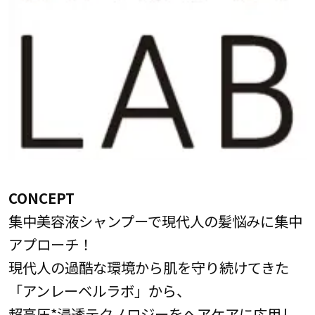
CONCEPT
集中美容液シャンプーで現代人の髪悩みに集中
アプローチ！
現代人の過酷な環境から肌を守り続けてきた
「アンレーベルラボ」から、
超高圧*浸透テクノロジーをヘアケアに応用し