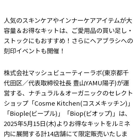
人気のスキンケアやインナーケアアイテムが大
容量＆お得なキットは、ご愛用品の買い足し・
ストックにもおすすめ！さらにヘアブラシへの
刻印イベントも開催！
株式会社マッシュビューティーラボ(東京都千
代田区／代表取締役社長 豊山YAMU陽子)が運
営する、ナチュラル＆オーガニックのセレクト
ショップ「Cosme Kitchen(コスメキッチン)」
「Biople(ビープル)」「Biop(ビオップ)」は、
2025年5月15日(木)よりお得なキットをルミネ
内に展開する計14店舗にて限定販売いたしま