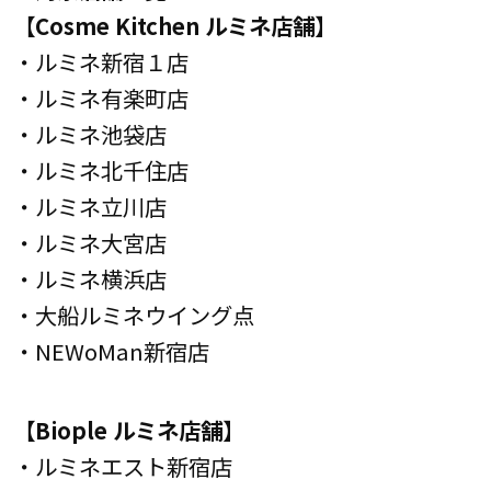
【Cosme Kitchen ルミネ店舗】
・ルミネ新宿１店
・ルミネ有楽町店
・ルミネ池袋店
・ルミネ北千住店
・ルミネ立川店
・ルミネ大宮店
・ルミネ横浜店
・大船ルミネウイング点
・NEWoMan新宿店
【Biople ルミネ店舗】
・ルミネエスト新宿店