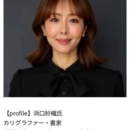
【profile】浜口紗織氏
カリグラファー・書家