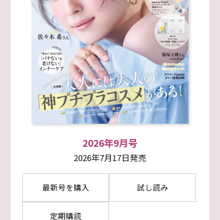
2026年9月号
2026年7月17日発売
最新号を購入
試し読み
定期購読