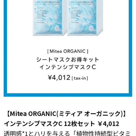
【Mitea ORGANIC(ミティア オーガニック)】
インテンシブマスクC 12枚セット ￥4,012
透明感*1とハリを与える「植物性持続型ビタミ