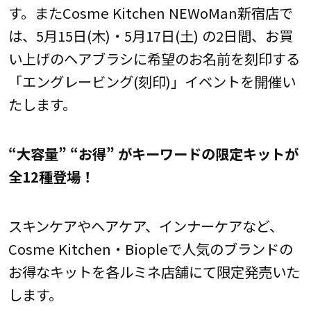
す。またCosme Kitchen NEWoMan新宿店で
は、5月15日(木)・5月17日(土) の2日間、お買
い上げのヘアブラシに希望のお名前を刻印する
「エングレービング(刻印)」イベントを開催い
たします。
“大容量” “お得” がキーワードの限定キットが
全12種登場！
スキンケアやヘアケア、インナーケアなど、
Cosme Kitchen・Biopleで人気のブランドの
お得なキットを各ルミネ店舗にて限定発売いた
します。