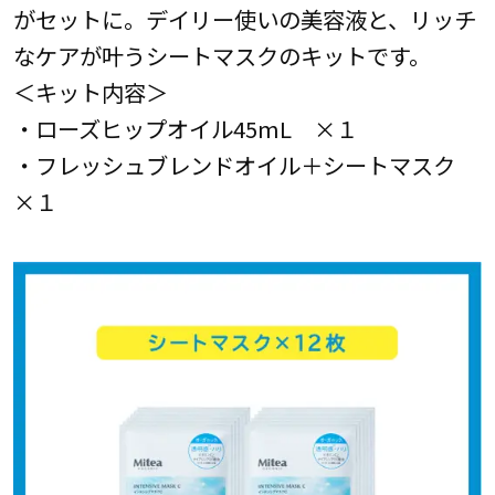
がセットに。デイリー使いの美容液と、リッチ
なケアが叶うシートマスクのキットです。
＜キット内容＞
・ローズヒップオイル45mL ×１
・フレッシュブレンドオイル＋シートマスク
×１