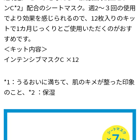
ンC*2」配合のシートマスク。週2～３回の使用
でより効果を感じられるので、12枚入りのキッ
トで1カ月じっくりとご使用いただくのがおす
すめです。
＜キット内容＞
インテンシブマスクC ×12
*1：うるおいに満ちて、肌のキメが整った印象
のこと、*2 ：保湿