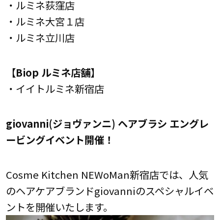
・ルミネ荻窪店
・ルミネ大宮１店
・ルミネ立川店
【Biop ルミネ店舗】
・イイトルミネ新宿店
giovanni(ジョヴァンニ) ヘアブラシ エングレ
ービングイベント開催！
Cosme Kitchen NEWoMan新宿店では、人気
のヘアケアブランドgiovanniのスペシャルイベ
ントを開催いたします。