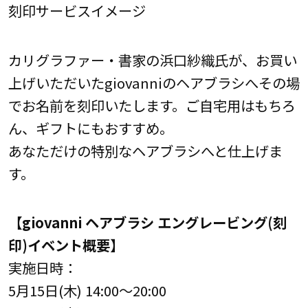
刻印サービスイメージ
カリグラファー・書家の浜口紗織氏が、お買い
上げいただいたgiovanniのヘアブラシへその場
でお名前を刻印いたします。ご自宅用はもちろ
ん、ギフトにもおすすめ。
あなただけの特別なヘアブラシへと仕上げま
す。
【giovanni ヘアブラシ エングレービング(刻
印)イベント概要】
実施日時：
5月15日(木) 14:00～20:00