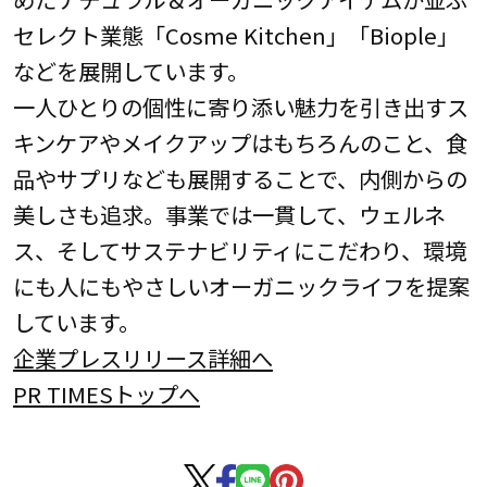
セレクト業態「Cosme Kitchen」「Biople」
などを展開しています。
一人ひとりの個性に寄り添い魅力を引き出すス
キンケアやメイクアップはもちろんのこと、食
品やサプリなども展開することで、内側からの
美しさも追求。事業では一貫して、ウェルネ
ス、そしてサステナビリティにこだわり、環境
にも人にもやさしいオーガニックライフを提案
しています。
企業プレスリリース詳細へ
PR TIMESトップへ