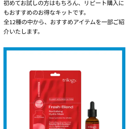
初めてお試しの方はもちろん、リピート購入に
もおすすめのお得なキットです。
全12種の中から、おすすめアイテムを一部ご紹
介いたします。