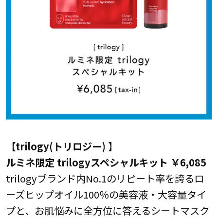
【trilogy(トリロジー) 】
ルミネ限定 trilogyスペシャルキット ￥6,085
trilogyブランド内No.1のリピート率を誇るロ
ーズヒップオイル100％の美容液・大容量タイ
プと、お肌悩みに全方位に答えるシートマスク