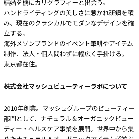
結婚を機にカリグラフィーと出会う。
ハンドライティングの美しさに惹かれ研鑽を積
み、現在のクラシカルでモダンなデザインを確
立する。
海外メゾンブランドのイベント筆耕やアイテム
制作、法人・個人問わずに幅広く手掛ける。
東京都在住。
株式会社マッシュビューティーラボについて
2010年創業。マッシュグループのビューティー
部門として、ナチュラル＆オーガニックビュー
ティー・ヘルスケア事業を展開。世界中から集
めたナチュラル＆オーガニックアイテムが並ぶ