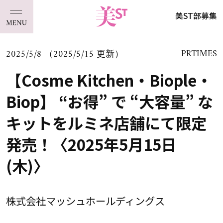
美ST部募集
2025/5/8 （2025/5/15 更新）
PRTIMES
【Cosme Kitchen・Biople・
Biop】 “お得” で “大容量” な
キットをルミネ店舗にて限定
発売！〈2025年5月15日
(木)〉
株式会社マッシュホールディングス