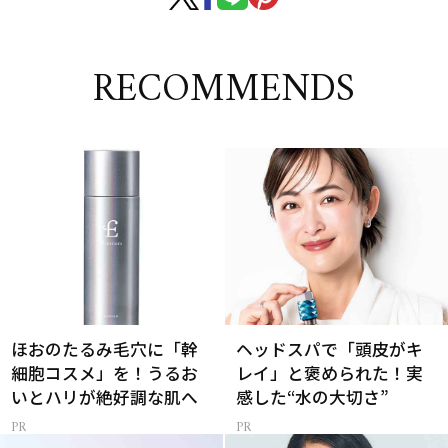
RECOMMENDS
ほおのたるみ毛穴に「幹
ヘッドスパで「頭皮がキ
細胞コスメ」を！うるお
レイ」と褒められた！実
いとハリが絶好調な肌へ
感した“水の大切さ”