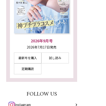
2026年9月号
2026年7月17日発売
最新号を購入
試し読み
定期購読
FOLLOW US
Instagram