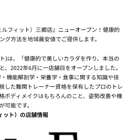
（ウェルフィット）三郷店』ニューオープン！健康的
ング方法を地域最安値でご提供します。
フィット)は、「健康的で美しいカラダを作り、本当の
、2022年6月に一店舗目をオープンしました。
理学・機能解剖学・栄養学・食事に関する知識や技
視した難関トレーナー資格を保有したプロのトレ
格ボディメイクはもちろんのこと、姿勢改善や機
が可能です。
フィット）の店舗情報