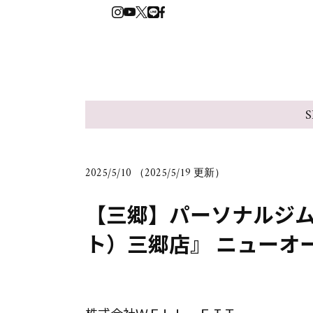
S
2025/5/10 （2025/5/19 更新）
【三郷】パーソナルジム『
ト）三郷店』 ニューオ