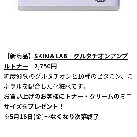
【新商品】
SKIN＆LAB グルタチオンアンプ
ルトナー
2,750円
純度99％のグルタチオンと10種のビタミン、ミ
ネラルを配合した化粧水です。
お買い上げのお客様にトナー・クリームのミニ
サイズをプレゼント！
※5月16日(金)～なくなり次第終了