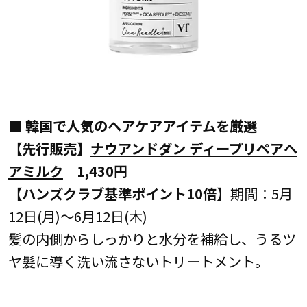
■
韓国で人気のヘアケアアイテムを厳選
【先行販売】
ナウアンドダン ディープリペアヘ
アミルク
1,430円
【ハンズクラブ基準ポイント10倍】
期間：5月
12日(月)～6月12日(木)
髪の内側からしっかりと水分を補給し、うるツ
ヤ髪に導く洗い流さないトリートメント。