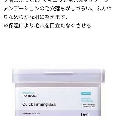
ァンデーションの毛穴落ちがしづらい、ふんわ
りなめらかな肌に整えます。
※保湿により毛穴を目立たなくさせる