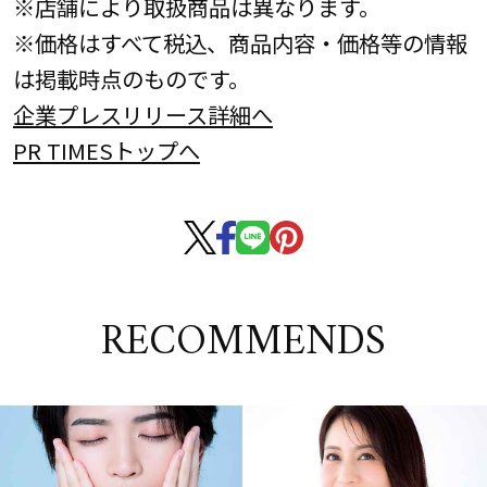
※店舗により取扱商品は異なります。
※価格はすべて税込、商品内容・価格等の情報
は掲載時点のものです。
企業プレスリリース詳細へ
PR TIMESトップへ
RECOMMENDS