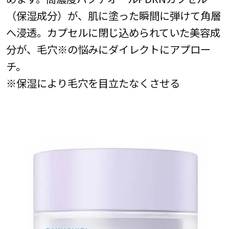
（保湿成分）が、肌に塗った瞬間に弾けて角層
へ浸透。カプセルに閉じ込められていた美容成
分が、毛穴※の悩みにダイレクトにアプロー
チ。
※保湿により毛穴を目立たなくさせる