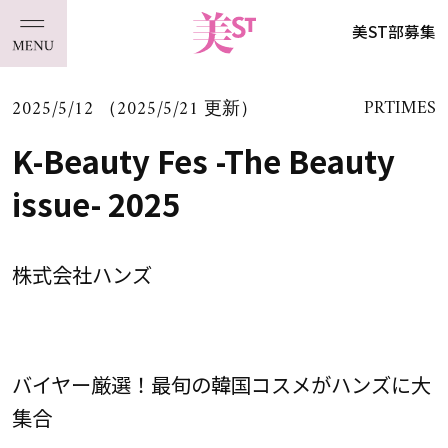
美ST部募集
2025/5/12 （2025/5/21 更新）
PRTIMES
K-Beauty Fes -The Beauty
issue- 2025
株式会社ハンズ
バイヤー厳選！最旬の韓国コスメがハンズに大
集合