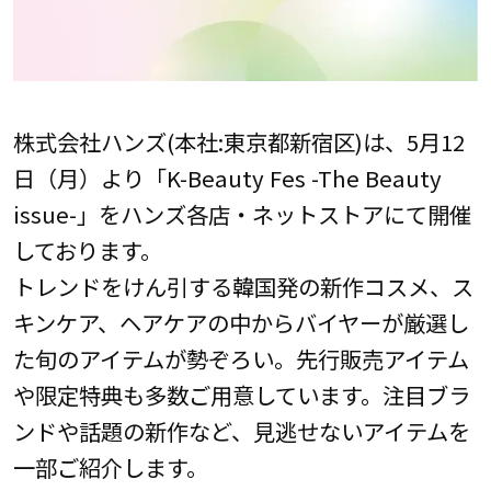
株式会社ハンズ(本社:東京都新宿区)は、5月12
日（月）より「K-Beauty Fes -The Beauty
issue-」をハンズ各店・ネットストアにて開催
しております。
トレンドをけん引する韓国発の新作コスメ、ス
キンケア、ヘアケアの中からバイヤーが厳選し
た旬のアイテムが勢ぞろい。先行販売アイテム
や限定特典も多数ご用意しています。注目ブラ
ンドや話題の新作など、見逃せないアイテムを
一部ご紹介します。