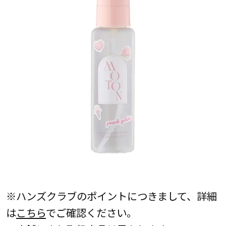
※ハンズクラブのポイントにつきまして、詳細
は
こちら
でご確認ください。