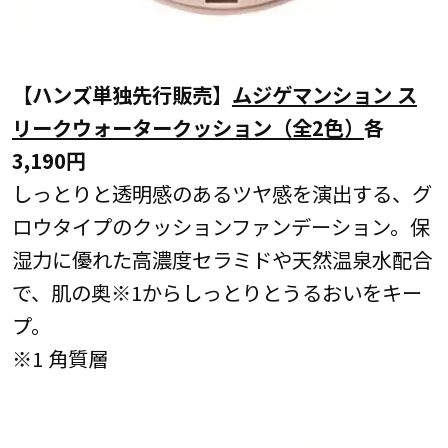
【ハンズ単独先行販売】
ムジゲマンション ス
リークウォータークッション（全2色）
各
3,190円
しっとりと透明感のあるツヤ感を演出する、グ
ロウタイプのクッションファンデーション。保
湿力に優れた高濃度セラミドや天然温泉水配合
で、肌の奥※1からしっとりとうるおいをキー
プ。
※1 角質層