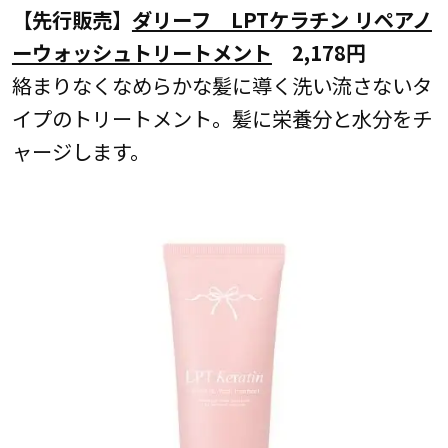
【先行販売】
ダリーフ LPTケラチン リペアノ
ーウォッシュトリートメント
2,178円
絡まりなくなめらかな髪に導く洗い流さないタ
イプのトリートメント。髪に栄養分と水分をチ
ャージします。