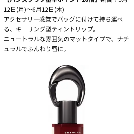
12日(月)～6月12日(木)
アクセサリー感覚でバッグに付けて持ち運べ
る、キーリング型ティントリップ。
ニュートラルな雰囲気のマットタイプで、ナチ
ュラルでふんわり唇に。