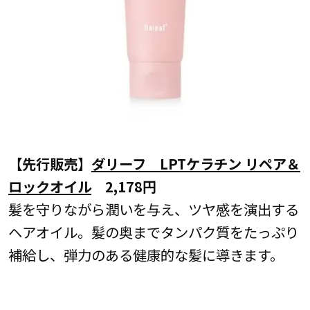
【先行販売】
ダリーフ LPTケラチン リペア＆
ロックオイル
2,178円
髪を守りながら潤いを与え、ツヤ感を演出する
ヘアオイル。髪の奥までタンパク質をたっぷり
補給し、弾力のある健康的な髪に導きます。