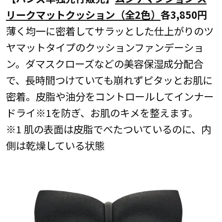
リークマットクッション（全2色）
各3,850円
薄く均一に密着してサラッとした仕上がりのツ
ヤマットタイプのクッションファンデーショ
ン。ダマスクローズなどの美容保湿成分配合
で、長時間つけていても崩れずピタッとお肌に
密着。皮脂や油分をコントロールしてインナー
ドライ※1を防ぎ、お肌のキメを整えます。
※1 肌の表面は皮脂でべたついているのに、内
側は乾燥している状態