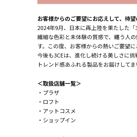
お客様からのご要望にお応えして、待望
2024年9月、日本に再上陸を果たした
繊細な色彩と未体験の質感で、纏う人の
す。この度、お客様からの熱いご要望に
今後も3CEは、進化し続ける美しさに
トレンド感あふれる製品をお届けしてま
＜取扱店舗一覧＞
・プラザ
・ロフト
・アットコスメ
・ショップイン