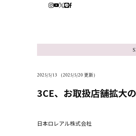
S
2025/5/13 （2025/5/20 更新）
3CE、お取扱店舗拡大
日本ロレアル株式会社