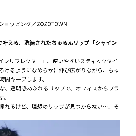
ショッピング／ZOZOTOWN
で叶える、洗練されたちゅるんリップ「シャイン
ャインリフレクター」。使いやすいスティックタイ
ろけるようになめらかに伸び広がりながら、ちゅ
時間キープします。
な、透明感あふれるリップで、オフィスからプラ
す。
憧れるけど、理想のリップが見つからない…」そ