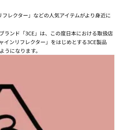
リフレクター」などの人気アイテムがより身近に
ブランド「3CE」は、この度日本における取扱店
ャインリフレクター」をはじめとする3CE製品
ようになります。