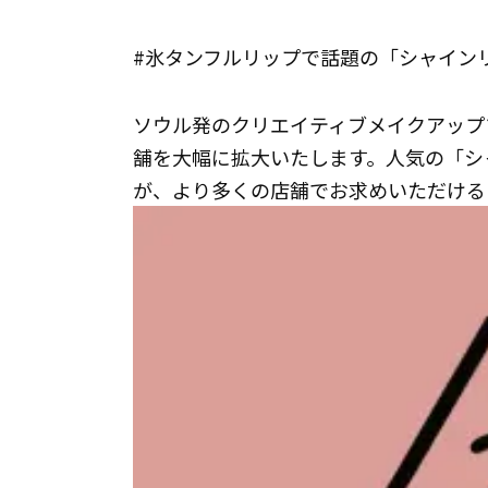
#氷タンフルリップで話題の「シャイン
ソウル発のクリエイティブメイクアップ
舗を大幅に拡大いたします。人気の「シ
が、より多くの店舗でお求めいただける