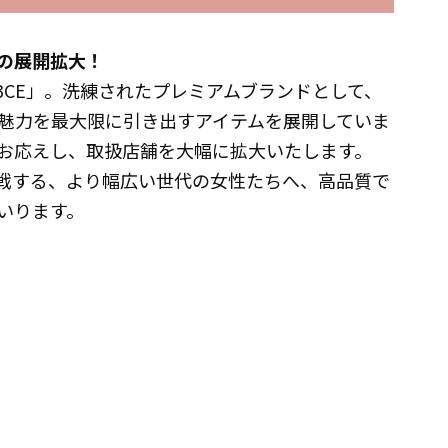
の展開拡大！
「3CE」。洗練されたプレミアムブランドとして、
魅力を最大限に引き出すアイテムを展開していま
お応えし、取扱店舗を大幅に拡大いたします。
挑戦する、より幅広い世代の女性たちへ、高品質で
いります。