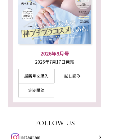
2026年9月号
2026年7月17日発売
最新号を購入
試し読み
定期購読
FOLLOW US
Instagram