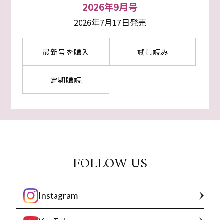
2026年9月号
2026年7月17日発売
最新号を購入
試し読み
定期購読
FOLLOW US
Instagram