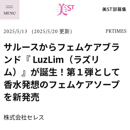
美ST部募集
2025/5/13 （2025/5/20 更新）
PRTIMES
サルースからフェムケアブラ
ンド『 LuzLim（ラズリ
ム）』が誕生！第１弾として
香水発想のフェムケアソープ
を新発売
株式会社セレス