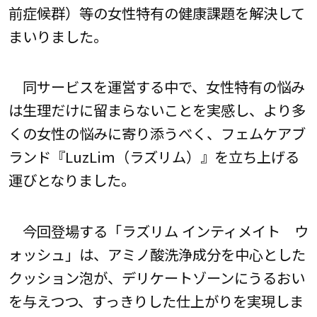
前症候群）等の女性特有の健康課題を解決して
まいりました。
同サービスを運営する中で、女性特有の悩み
は生理だけに留まらないことを実感し、より多
くの女性の悩みに寄り添うべく、フェムケアブ
ランド『LuzLim（ラズリム）』を立ち上げる
運びとなりました。
今回登場する「ラズリム インティメイト ウ
ォッシュ」は、アミノ酸洗浄成分を中心とした
クッション泡が、デリケートゾーンにうるおい
を与えつつ、すっきりした仕上がりを実現しま