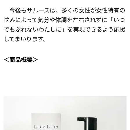
今後もサルースは、多くの女性が女性特有の
悩みによって気分や体調を左右されずに「いつ
でもぶれないわたしに」を実現できるよう応援
してまいります。
＜商品概要＞