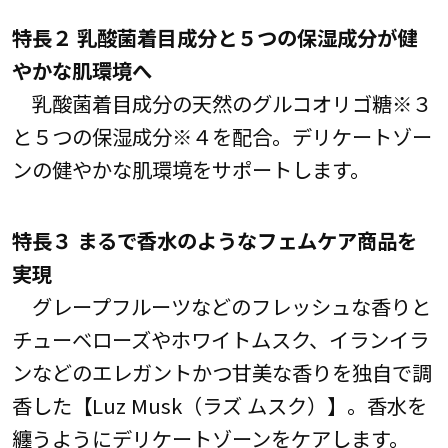
特長２ 乳酸菌着目成分と５つの保湿成分が健
やかな肌環境へ
乳酸菌着目成分の天然のグルコオリゴ糖※３
と５つの保湿成分※４を配合。デリケートゾー
ンの健やかな肌環境をサポートします。
特長３ まるで香水のようなフェムケア商品を
実現
グレープフルーツなどのフレッシュな香りと
チューベローズやホワイトムスク、イランイラ
ンなどのエレガントかつ甘美な香りを独自で調
香した【Luz Musk（ラズ ムスク）】。香水を
纏うようにデリケートゾーンをケアします。