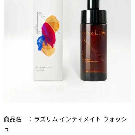
商品名 ：ラズリム インティメイト ウォッシ
ュ