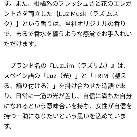
す。また、柑橘系のフレッシュさと花のエレガ
ントさを両立した【Luz Musk（ラズ ムス
ク）】という香りは、当社オリジナルの香り
で、まるで香水を纏うような感覚でお手入れい
ただけます。
ブランド名の『LuzLim（ラズリム）』は、
スペイン語の「Luz（光）」と「TRIM（整え
る、飾り付ける）」を掛け合わせた造語であ
り、日常に一筋の光が差し、自信に満ちた自分
になれるという意味合いを持ち、女性が自信を
持つ一助になりたいという思いを込めていま
す。