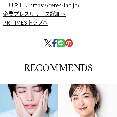
ＵＲＬ：
https://ceres-inc.jp/
企業プレスリリース詳細へ
PR TIMESトップへ
RECOMMENDS