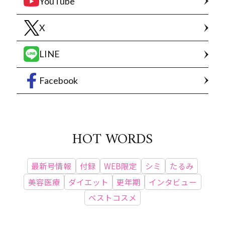
YouTube
X
LINE
Facebook
HOT WORDS
最新号情報
付録
WEB限定
シミ
たるみ
美容医療
ダイエット
更年期
インタビュー
ベストコスメ