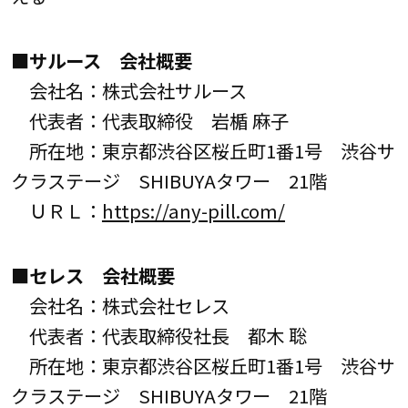
■サルース 会社概要
会社名：株式会社サルース
代表者：代表取締役 岩楯 麻子
所在地：東京都渋谷区桜丘町1番1号 渋谷サ
クラステージ SHIBUYAタワー 21階
ＵＲＬ：
https://any-pill.com/
■セレス 会社概要
会社名：株式会社セレス
代表者：代表取締役社長 都木 聡
所在地：東京都渋谷区桜丘町1番1号 渋谷サ
クラステージ SHIBUYAタワー 21階