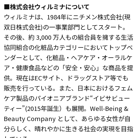
■株式会社ウィルミナについて
ウィルミナは、1984年にニチメン株式会社(現
双日株式会社)の一事業部門としてスタート。
その後、約 3,000 万人もの組合員を擁する生活
協同組合の化粧品カテゴリーにおいてトップベ
ンダーとして、化粧品・ヘアケア・オーラルケ
ア・健康食品などの「安全・安心」な商品を提
供。現在はECサイト、ドラッグストア等でも
販売を行っている。また、日本におけるフェム
ケア製品のパイオニアブランド“イビサビュー
ティー”(2015年誕生）も展開。Well-Being &
Beauty Company として、あらゆる女性が自
分らしく、晴れやかに生きる社会の実現を目指