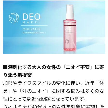
■深刻化する大人の女性の「ニオイ不安」に寄
り添う新提案
加齢やライフスタイルの変化に伴い、近年「体
臭」や「汗のニオイ」に関する悩みは多くの女
性にとって身近な問題となっています。
ウィルミナが40代以上の女性を対象に実施した