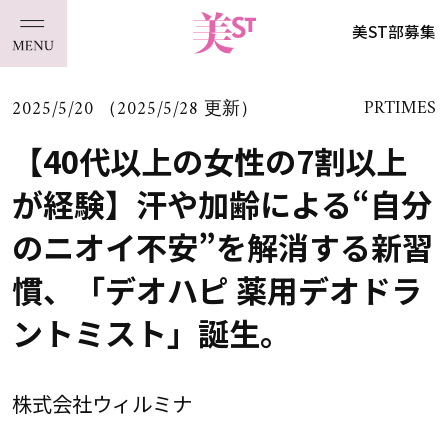
美ST部募集
2025/5/20 （2025/5/28 更新）
PRTIMES
【40代以上の女性の7割以上
が経験】汗や加齢による“自分
のニオイ不安”を解消する新習
慣、「デオハピ 薬用デオドラ
ントミスト」誕生。
株式会社ウィルミナ