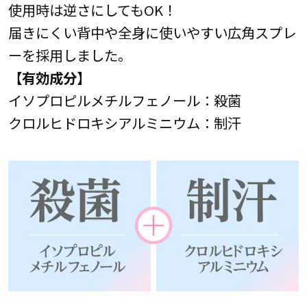
使用時は逆さにしてもOK！
届きにくい背中や全身に使いやすい広角スプレ
ーを採用しました。
【有効成分】
イソプロピルメチルフェノール：殺菌
クロルヒドロキシアルミニウム：制汗