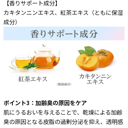
【香りサポート成分】
カキタンニンエキス、紅茶エキス（ともに保湿
成分）
ポイント3：加齢臭の原因をケア
肌にうるおいを与えることで、乾燥による加齢
臭の原因となる皮脂の過剰分泌を抑え、透明感