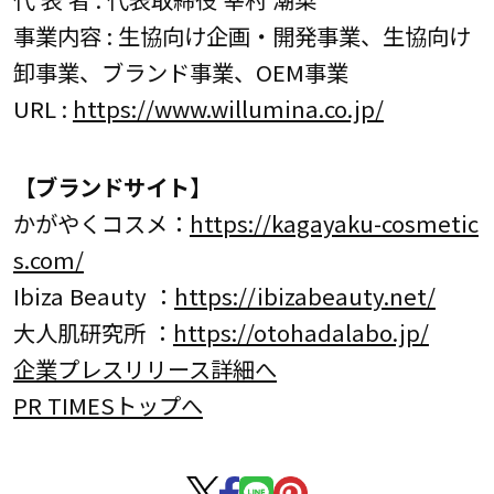
事業内容 : 生協向け企画・開発事業、生協向け
卸事業、ブランド事業、OEM事業
URL :
https://www.willumina.co.jp/
【ブランドサイト】
かがやくコスメ：
https://kagayaku-cosmetic
s.com/
Ibiza Beauty ：
https://ibizabeauty.net/
大人肌研究所 ：
https://otohadalabo.jp/
企業プレスリリース詳細へ
PR TIMESトップへ