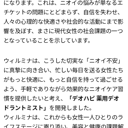
になります。これは、ニオイの悩みが単なるエ
チケットの問題にとどまらず、自信を失わせ、
人々の心理的な快適さや社会的な活動にまで影
響を及ぼす、まさに現代女性の社会課題の一つ
となっていることを示しています。
ウィルミナは、こうした切実な「ニオイ不安」
に真摯に向き合い、忙しい毎日を送る女性たち
がもっと快適に、もっと自信を持って過ごせる
よう、手軽でありながら効果的なニオイケア習
慣を提供したいと考え、
「デオハピ 薬用デオ
ドラントミスト」
を開発しました。
ウィルミナは、これからも女性一人ひとりのラ
イフステージに寄り添い、美容と健康の課題解