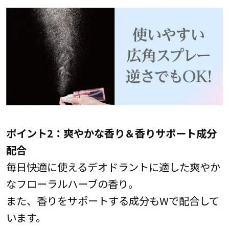
ポイント2：爽やかな香り＆香りサポート成分
配合
毎日快適に使えるデオドラントに適した爽やか
なフローラルハーブの香り。
また、香りをサポートする成分もWで配合して
います。