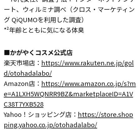
ート、ウィルミナ調べ（クロス・マーケティン
グ QiQUMOを利用した調査）
*²年齢とともに気になる体臭
■かがやくコスメ公式店
楽天市場店：
https://www.rakuten.ne.jp/gol
d/otohadalabo/
Amazon店：
https://www.amazon.co.jp/s?m
e=A1LXH5WQNRR9BZ&marketplaceID=A1V
C38T7YXB528
Yahoo！ショッピング店：
https://store.shop
ping.yahoo.co.jp/otohadalabo/