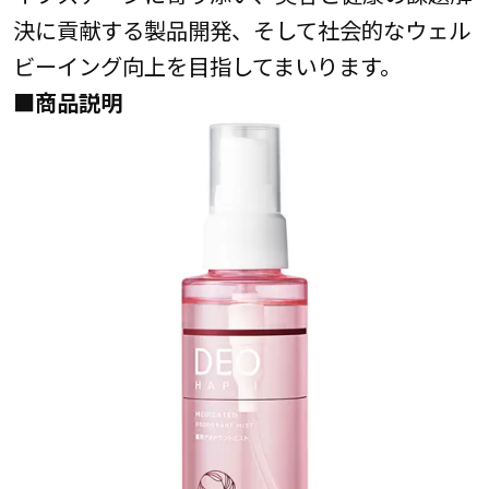
決に貢献する製品開発、そして社会的なウェル
ビーイング向上を目指してまいります。
■商品説明