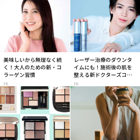
美味しいから無理なく続
レーザー治療のダウンタ
く！大人のための新・コ
イムにも！施術後の肌を
ラーゲン習慣
整える新ドクターズコス
メ