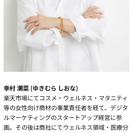
幸村 潮菜 (ゆきむら しおな)
楽天市場にてコスメ・ウェルネス・マタニティ
等の女性向け商材の事業責任者を経て、デジタ
ルマーケティングのスタートアップ経営に参
画。その後は商社にてウェルネス領域・医療分