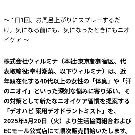
～ 1日1回、お風呂上がりにスプレーするだ
け。気になる前にも、気になったときにもニオ
イケア ～
株式会社ウィルミナ（本社:東京都新宿区、代
表取締役:幸村潮菜、以下ウィルミナ）は、近
年顕在化する40代以上の女性の「体臭」や「汗
のニオイ」といった深刻な悩みに寄り添い、そ
の対策として新たなニオイケア習慣を提案する
「デオハピ 薬用デオドラントミスト」を、
2025年5月20日（火）より生活協同組合および
ECモール公式店にて順次販売開始いたします。