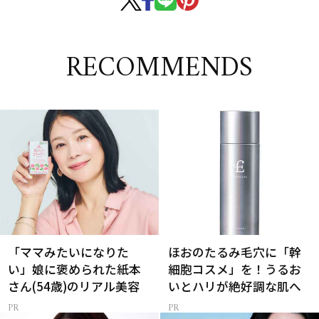
RECOMMENDS
「ママみたいになりた
ほおのたるみ毛穴に「幹
い」娘に褒められた紙本
細胞コスメ」を！うるお
さん(54歳)のリアル美容
いとハリが絶好調な肌へ