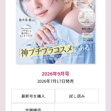
2026年9月号
2026年7月17日発売
最新号を購入
試し読み
定期購読