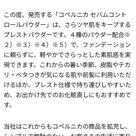
この度、発売する「コペルニカ セバムコント
ロールパウダー」は、さらツヤ肌をキープする
プレストパウダーです。４種のパウダー配合※
２）※３）※４）※５）で、ファンデーション
に頼らずに、軽やかでさらっとした素肌感を実
現できます。これからの暑い季節、皮脂やテカ
リ・ベタつきが気になる肌や前髪に利用いただ
けるほか、プレスト仕様で持ち運びしやすいた
め、お出かけ先でのお化粧直しにもおすすめで
す。
当社はこれからもコペルニカの商品を拡充し、