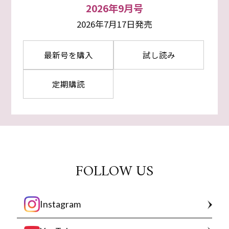
2026年9月号
2026年7月17日発売
最新号を購入
試し読み
定期購読
FOLLOW US
Instagram