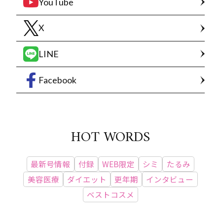
YouTube
X
LINE
Facebook
HOT WORDS
最新号情報
付録
WEB限定
シミ
たるみ
美容医療
ダイエット
更年期
インタビュー
ベストコスメ