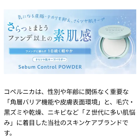
コペルニカは、性別や年齢に関係なく重要な
「角層バリア機能や皮膚表面環境」と、毛穴・
黒ズミや乾燥、ニキビなど「Ｚ世代に多い肌悩
み」に着目した当社のスキンケアブランドで
す。