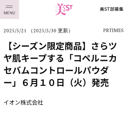
美ST部募集
2025/5/21 （2025/5/30 更新）
PRTIMES
【シーズン限定商品】さらツ
ヤ肌キープする「コペルニカ
セバムコントロールパウダ
ー」６月１０日（火）発売
イオン株式会社