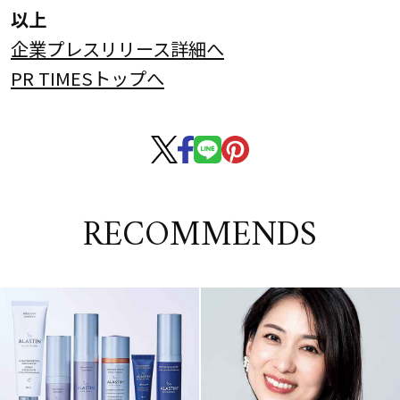
以上
企業プレスリリース詳細へ
PR TIMESトップへ
RECOMMENDS