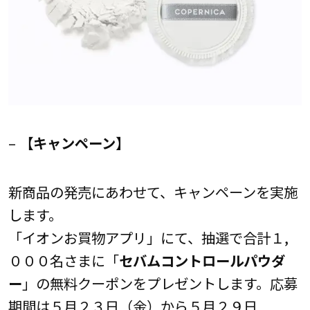
–
【キャンペーン】
新商品の発売にあわせて、キャンペーンを実施
します。
「イオンお買物アプリ」にて、抽選で合計１,
０００名さまに「
セバムコントロールパウダ
ー
」の無料クーポンをプレゼントします。応募
期間は５月２３日（金）から５月２９日