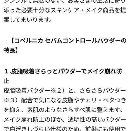
シンプルで無駄のない、お客さまの生活に寄り
添った必要十分なスキンケア・メイク商品を提
案してまいります。
–
【コペルニカ セバムコントロールパウダーの
特長】
１.皮脂吸着さらっとパウダーでメイク崩れ防
止
皮脂吸着パウダー※２）と、さらさらパウダー
※３）配合で気になる皮脂やテカリ・ベタつき
を抑え、素肌のようなさらすべ肌に整えます。
メイク崩れ防止のほか、透明性の高いパウダー
で白浮きしづらい仕様のため、前髪にも使用で