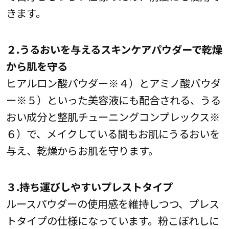
きます。
２.うるおいを与えるスキンケアパウダーで乾燥
から肌を守る
ヒアルロン酸パウダー※４）とアミノ酸パウダ
ー※５）といった美容液にも配合される、うる
おい成分と整肌チューニングコンプレックス※
６）で、メイクしている間もお肌にうるおいを
与え、乾燥からお肌を守ります。
３.持ち運びしやすいプレストタイプ
ルースパウダーの使用感を維持しつつ、プレス
トタイプの仕様になっています。粉こぼれしに