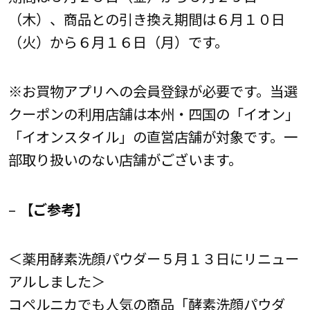
（木）、商品との引き換え期間は６月１０日
（火）から６月１６日（月）です。
※お買物アプリへの会員登録が必要です。当選
クーポンの利用店舗は本州・四国の「イオン」
「イオンスタイル」の直営店舗が対象です。一
部取り扱いのない店舗がございます。
–
【ご参考】
＜薬用酵素洗顔パウダー５月１３日にリニュー
アルしました＞
コペルニカでも人気の商品「酵素洗顔パウダ