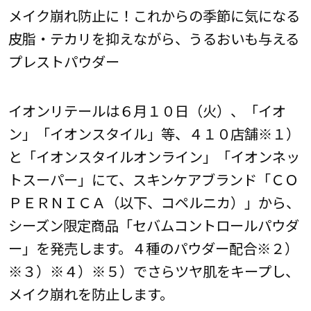
メイク崩れ防止に！これからの季節に気になる
皮脂・テカリを抑えながら、うるおいも与える
プレストパウダー
イオンリテールは６月１０日（火）、「イオ
ン」「イオンスタイル」等、４１０店舗※１）
と「イオンスタイルオンライン」「イオンネッ
トスーパー」にて、スキンケアブランド「ＣＯ
ＰＥＲＮＩＣＡ（以下、コペルニカ）」から、
シーズン限定商品「セバムコントロールパウダ
ー」を発売します。４種のパウダー配合※２）
※３）※４）※５）でさらツヤ肌をキープし、
メイク崩れを防止します。