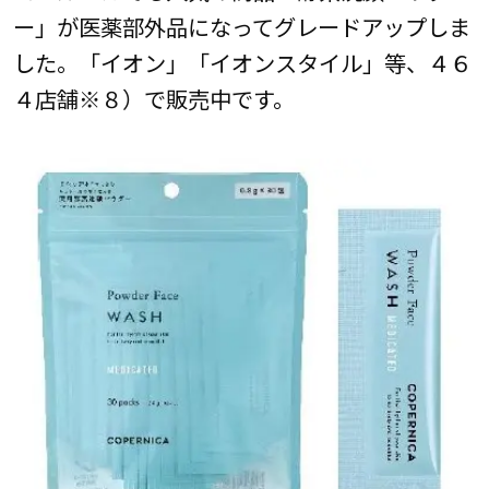
ー」が医薬部外品になってグレードアップしま
した。「イオン」「イオンスタイル」等、４６
４店舗※８）で販売中です。