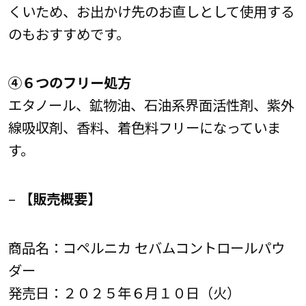
くいため、お出かけ先のお直しとして使用する
のもおすすめです。
➃６つのフリー処方
エタノール、鉱物油、石油系界面活性剤、紫外
線吸収剤、香料、着色料フリーになっていま
す。
–
【販売概要】
商品名：コペルニカ セバムコントロールパウ
ダー
発売日：２０２５年６月１０日（火）