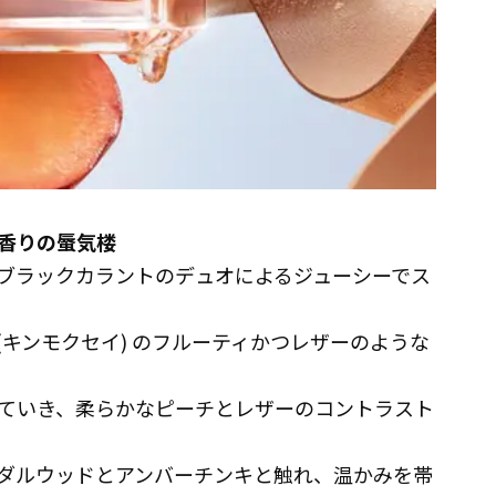
香りの蜃気楼
ブラックカラントのデュオによるジューシーでス
キンモクセイ) のフルーティかつレザーのような
ていき、柔らかなピーチとレザーのコントラスト
ダルウッドとアンバーチンキと触れ、温かみを帯