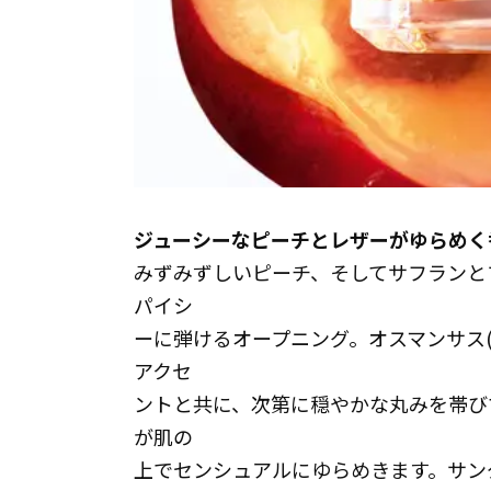
ジューシーなピーチとレザーがゆらめく
みずみずしいピーチ、そしてサフランと
パイシ
ーに弾けるオープニング。オスマンサス(
アクセ
ントと共に、次第に穏やかな丸みを帯び
が肌の
上でセンシュアルにゆらめきます。サン