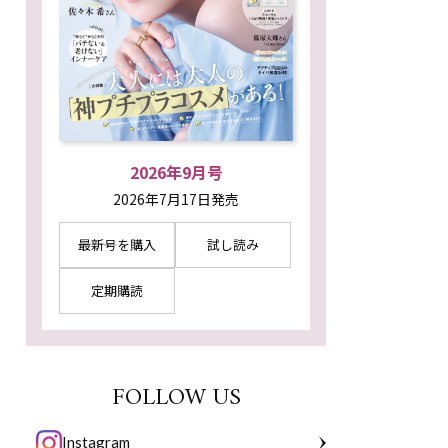
2026年9月号
2026年7月17日発売
最新号を購入
試し読み
定期購読
FOLLOW US
Instagram