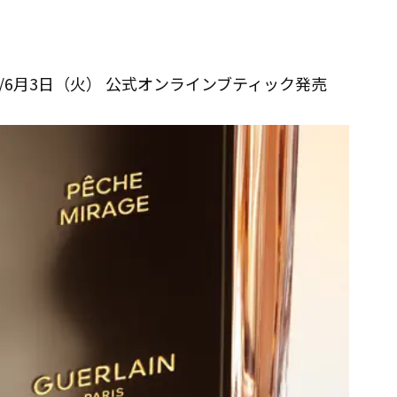
 /6月3日（火） 公式オンラインブティック発売