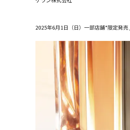
ゲラン株式会社
2025年6月1日（日）一部店舗*限定発売