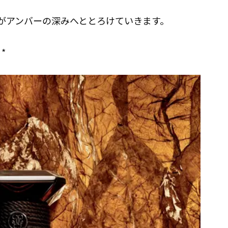
がアンバーの深みへととろけていきます。
*