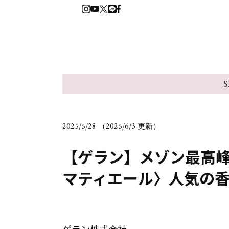
S
2025/5/28 （2025/6/3 更新）
【ゲラン】メゾン最高峰
マティエール〉人気の香