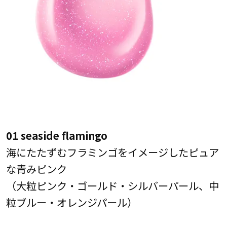
01 seaside flamingo
海にたたずむフラミンゴをイメージしたピュア
な青みピンク
（大粒ピンク・ゴールド・シルバーパール、中
粒ブルー・オレンジパール）