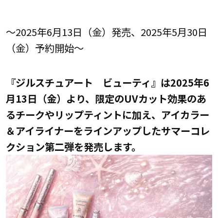
～2025年6月13日（金）発売、2025年5月30日
（金）予約開始～
『ジルスチュアート ビューティ』は2025年6
月13日（金）より、限定のUVカット効果のあ
るチークやリップティントに加え、アイカラー
＆アイライナーをラインアップしたサマーコレ
クション第二弾を発売します。