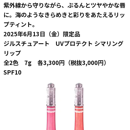
紫外線から守りながら、ぷるんとツヤやかな唇
に。海のようなきらめきと彩りをあたえるリッ
プティント。
2025年6月13日（金）限定品
ジルスチュアート UVプロテクト シマリング
リップ
全2色 7g 各3,300円（税抜3,000円）
SPF10