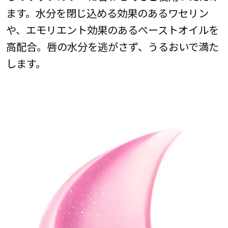
ます。水分を閉じ込める効果のあるワセリン
や、エモリエント効果のあるぺーストオイルを
高配合。唇の水分を逃がさず、うるおいで満た
します。