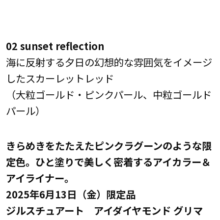
02 sunset reflection
海に反射する夕日の幻想的な雰囲気をイメージ
したスカーレットレッド
（大粒ゴールド・ピンクパール、中粒ゴールド
パール）
きらめきをたたえたピンクラグーンのような限
定色。ひと塗りで美しく密着するアイカラー＆
アイライナー。
2025年6月13日（金）限定品
ジルスチュアート アイダイヤモンド グリマ