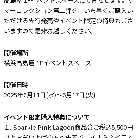
マーコレクション第二弾を、いち早くご購入い
ただける先行発売やイベント限定の特典もござ
いますので是非お越しください。
開催場所
横浜高島屋 1Fイベントスペース
開催日時
2025年6月11日(水)～6月17日(火)
イベント限定購入特典について
１. Sparkle Pink Lagoon商品含む税込5,500円
以上お買い上げの方へ先着で「イルミネイティ