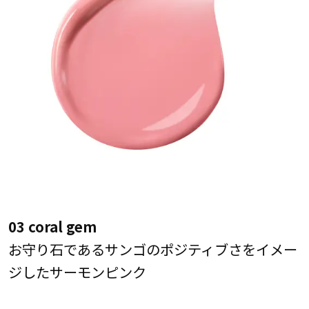
03 coral gem
お守り石であるサンゴのポジティブさをイメー
ジしたサーモンピンク