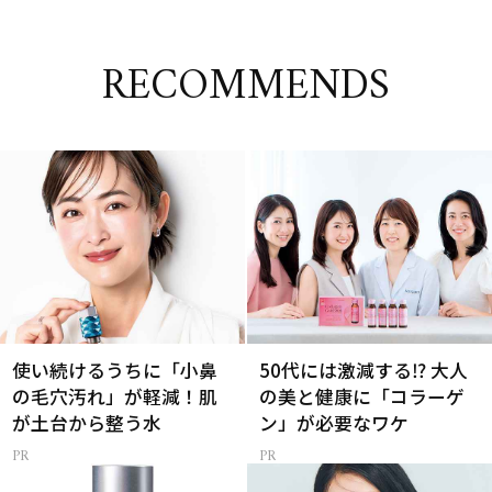
RECOMMENDS
使い続けるうちに「小鼻
50代には激減する⁉ 大人
の毛穴汚れ」が軽減！肌
の美と健康に「コラーゲ
が土台から整う水
ン」が必要なワケ