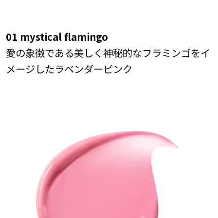
01 mystical flamingo
愛の象徴である美しく神秘的なフラミンゴをイ
メージしたラベンダーピンク