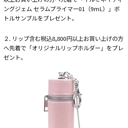
ングジェム セラムプライマー01（9mL）」ボ
トルサンプルをプレゼント。
２. リップ含む税込8,800円以上お買い上げの方
へ先着で「オリジナルリップホルダー」をプレ
ゼント。