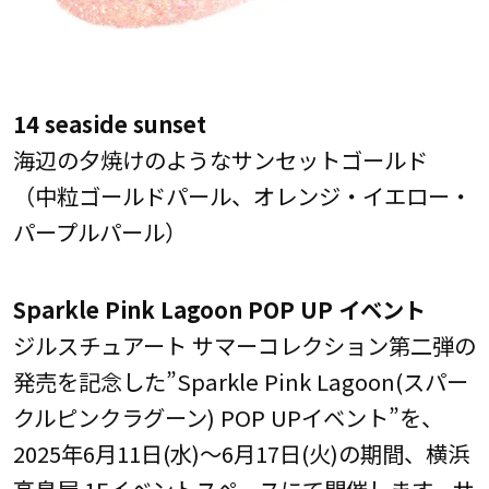
14 seaside sunset
海辺の夕焼けのようなサンセットゴールド
（中粒ゴールドパール、オレンジ・イエロー・
パープルパール）
Sparkle Pink Lagoon POP UP イベント
ジルスチュアート サマーコレクション第二弾の
発売を記念した”Sparkle Pink Lagoon(スパー
クルピンクラグーン) POP UPイベント”を、
2025年6月11日(水)～6月17日(火)の期間、横浜
高島屋 1Fイベントスペースにて開催します。サ