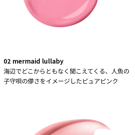
02 mermaid lullaby
海辺でどこからともなく聞こえてくる、人魚の
子守唄の儚さをイメージしたピュアピンク