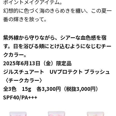
ポイントメイクアイテム。
幻想的に色づく海のきらめきを纏い、この夏一
番の輝きを放って。
紫外線から守りながら、シアーな血色感を宿
す。日を浴びる頬にとけ込むようになじむチー
クカラー。
2025年6月13日（金）限定品
ジルスチュアート UVプロテクト ブラッシュ
〈チークカラー〉
全3色 15g 各3,300円（税抜3,000円）
SPF40/PA+++