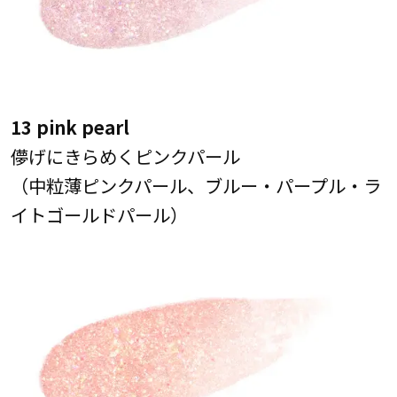
13 pink pearl
儚げにきらめくピンクパール
（中粒薄ピンクパール、ブルー・パープル・ラ
イトゴールドパール）