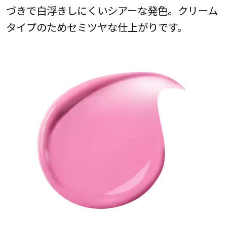
づきで白浮きしにくいシアーな発色。クリーム
タイプのためセミツヤな仕上がりです。