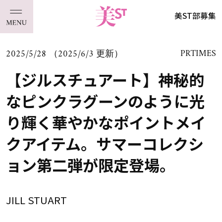
美ST部募集
2025/5/28 （2025/6/3 更新）
PRTIMES
【ジルスチュアート】神秘的
なピンクラグーンのように光
り輝く華やかなポイントメイ
クアイテム。サマーコレクシ
ョン第二弾が限定登場。
JILL STUART