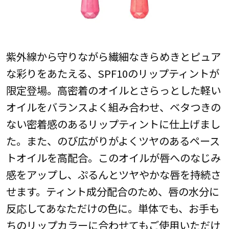
紫外線から守りながら繊細なきらめきとピュア
な彩りをあたえる、SPF10のリップティントが
限定登場。高密着のオイルとさらっとした軽い
オイルをバランスよく組み合わせ、ベタつきの
ない密着感のあるリップティントに仕上げまし
た。また、のび広がりがよくツヤのあるペース
トオイルを高配合。このオイルが唇へのなじみ
感をアップし、ぷるんとツヤやかな唇を持続さ
せます。ティント成分配合のため、唇の水分に
反応してあなただけの色に。単体でも、お手も
ちのリップカラーに合わせてもご使用いただけ