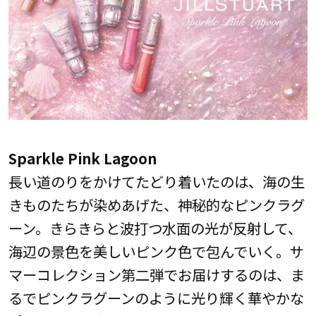
Sparkle Pink Lagoon
長い道のりをかけてたどり着いたのは、海の生
きものたちが染めあげた、神秘的なピンクラグ
ーン。きらきらと波打つ水面の光が反射して、
海辺の景色を美しいピンク色で包んでいく。サ
マーコレクション第二弾でお届けするのは、ま
るでピンクラグーンのように光り輝く華やかな