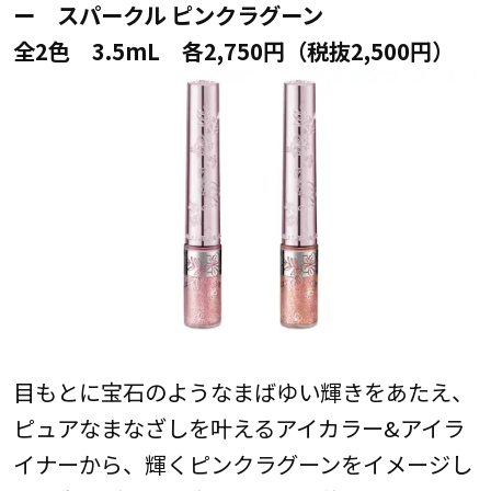
ー スパークル ピンクラグーン
全2色 3.5mL 各2,750円（税抜2,500円）
目もとに宝石のようなまばゆい輝きをあたえ、
ピュアなまなざしを叶えるアイカラー&アイラ
イナーから、輝くピンクラグーンをイメージし