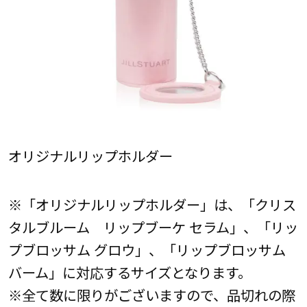
オリジナルリップホルダー
※「オリジナルリップホルダー」は、「クリス
タルブルーム リップブーケ セラム」、「リッ
プブロッサム グロウ」、「リップブロッサム
バーム」に対応するサイズとなります。
※全て数に限りがございますので、品切れの際