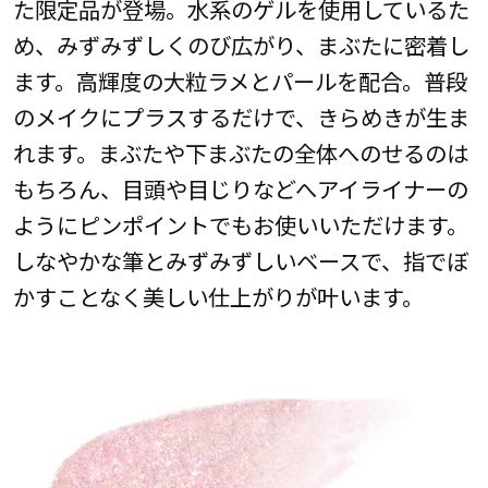
た限定品が登場。水系のゲルを使用しているた
め、みずみずしくのび広がり、まぶたに密着し
ます。高輝度の大粒ラメとパールを配合。普段
のメイクにプラスするだけで、きらめきが生ま
れます。まぶたや下まぶたの全体へのせるのは
もちろん、目頭や目じりなどへアイライナーの
ようにピンポイントでもお使いいただけます。
しなやかな筆とみずみずしいベースで、指でぼ
かすことなく美しい仕上がりが叶います。