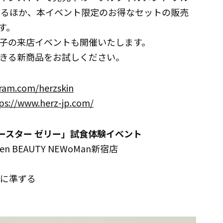
きるほか、本イベント限定のお得なセットの販売
す。
子の来店イベントも開催いたします。
きる新商品をお試しください。
gram.com/herzskin
ps://www.herz-jp.com/
ボブースター ゼリー」試食体験イベント
hen BEAUTY NEWoMan新宿店
時間に準ずる