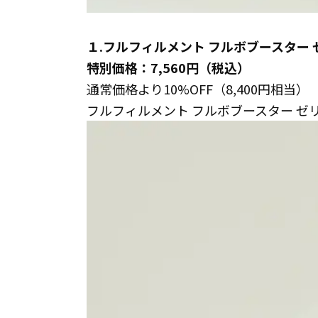
１.フルフィルメント フルボブースター 
特別価格：7,560円（税込）
通常価格より10%OFF（8,400円相当）
フルフィルメント フルボブースター ゼ