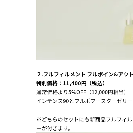
２.フルフィルメント フルボイン&アウ
特別価格：11,400円（税込）
通常価格より5%OFF（12,000円相当）
インテンス90とフルボブースターゼリ
※どちらのセットにも新商品フルフィルメ
ーが付きます。