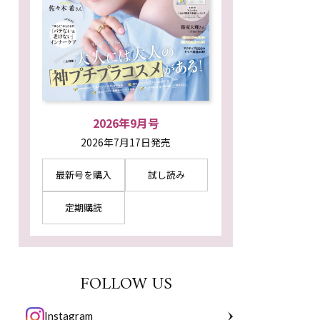
2026年9月号
2026年7月17日発売
最新号を購入
試し読み
定期購読
FOLLOW US
Instagram