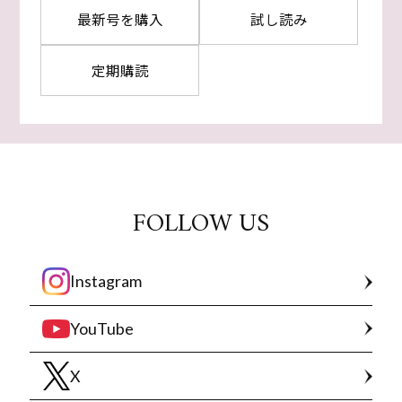
最新号を購入
試し読み
定期購読
FOLLOW US
Instagram
YouTube
X