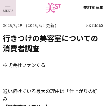
美ST部募集
2025/5/29 （2025/6/4 更新）
PRTIMES
行きつけの美容室についての
消費者調査
株式会社ファンくる
通い続けている最大の理由は「仕上がりの好
み」