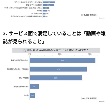
3. サービス面で満足していることは「動画や雑
誌が見られること」