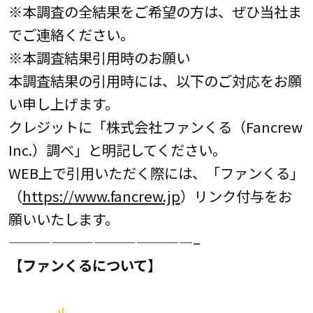
※本調査の全結果をご希望の方は、ぜひ当社ま
でご連絡ください。
※本調査結果引用時のお願い
本調査結果の引用時には、以下のご対応をお願
い申し上げます。
クレジットに「株式会社ファンくる（Fancrew
Inc.）調べ」と明記してください。
WEB上で引用いただく際には、「ファンくる」
（
https://www.fancrew.jp
）リンク付与をお
願いいたします。
—————————————–
【ファンくるについて】