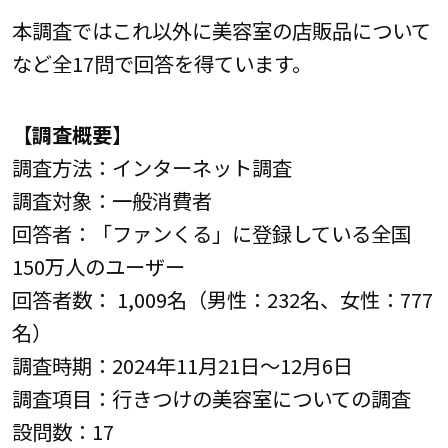
本調査ではこれ以外に美容室の店販品について
など全17問で回答を得ています。
【調査概要】
調査方法：インターネット調査
調査対象：一般消費者
回答者：「ファンくる」に登録している全国
150万人のユーザー
回答者数： 1,009名（男性：232名、女性：777
名）
調査時期：2024年11月21日～12月6日
調査項目：行きつけの美容室についての調査
設問数：17