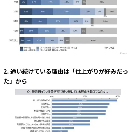
2. 通い続けている理由は「仕上がりが好みだっ
た」から