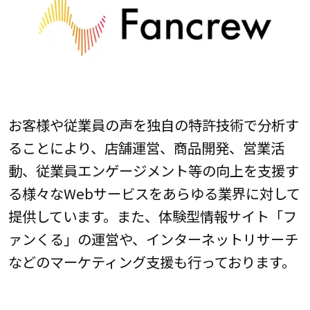
お客様や従業員の声を独自の特許技術で分析す
ることにより、店舗運営、商品開発、営業活
動、従業員エンゲージメント等の向上を支援す
る様々なWebサービスをあらゆる業界に対して
提供しています。また、体験型情報サイト「フ
ァンくる」の運営や、インターネットリサーチ
などのマーケティング支援も行っております。