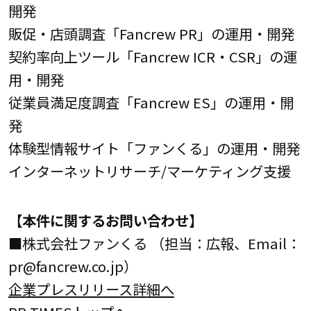
開発
販促・店頭調査「Fancrew PR」の運用・開発
契約率向上ツール「Fancrew ICR・CSR」の運
用・開発
従業員満足度調査「Fancrew ES」の運用・開
発
体験型情報サイト「ファンくる」の運用・開発
インターネットリサーチ/マーケティング支援
【本件に関するお問い合わせ】
■株式会社ファンくる （担当：広報、Email：
pr@fancrew.co.jp）
企業プレスリリース詳細へ