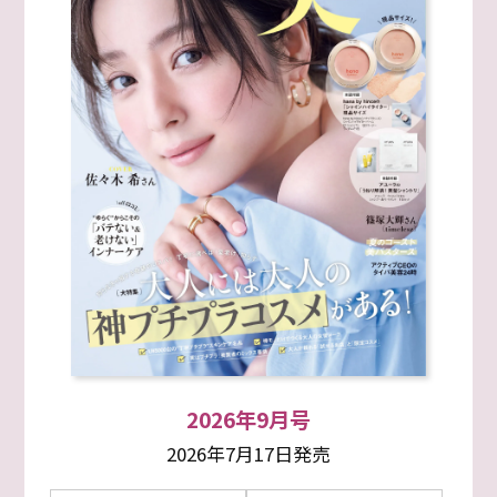
2026年9月号
2026年7月17日発売