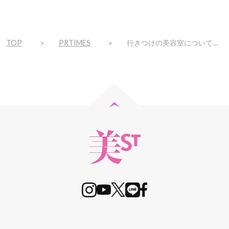
TOP
PRTIMES
行きつけの美容室についての消費者調査