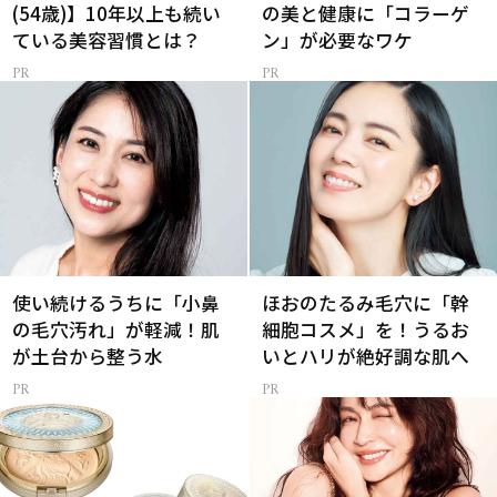
(54歳)】10年以上も続い
の美と健康に「コラーゲ
ている美容習慣とは？
ン」が必要なワケ
使い続けるうちに「小鼻
ほおのたるみ毛穴に「幹
の毛穴汚れ」が軽減！肌
細胞コスメ」を！うるお
が土台から整う水
いとハリが絶好調な肌へ