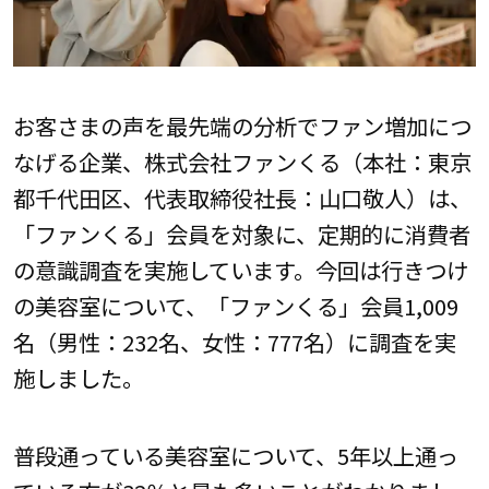
お客さまの声を最先端の分析でファン増加につ
なげる企業、株式会社ファンくる（本社：東京
都千代田区、代表取締役社長：山口敬人）は、
「ファンくる」会員を対象に、定期的に消費者
の意識調査を実施しています。今回は行きつけ
の美容室について、「ファンくる」会員1,009
名（男性：232名、女性：777名）に調査を実
施しました。
普段通っている美容室について、5年以上通っ