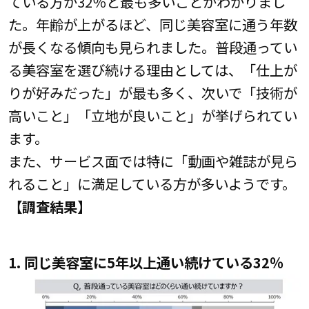
ている方が32％と最も多いことがわかりまし
た。年齢が上がるほど、同じ美容室に通う年数
が長くなる傾向も見られました。普段通ってい
る美容室を選び続ける理由としては、「仕上が
りが好みだった」が最も多く、次いで「技術が
高いこと」「立地が良いこと」が挙げられてい
ます。
また、サービス面では特に「動画や雑誌が見ら
れること」に満足している方が多いようです。
【調査結果】
1. 同じ美容室に5年以上通い続けている32％