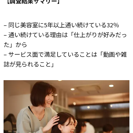
【調査結果サマリー】
– 同じ美容室に5年以上通い続けている32％
– 通い続けている理由は「仕上がりが好みだっ
た」から
– サービス面で満足していることは「動画や雑
誌が見られること」