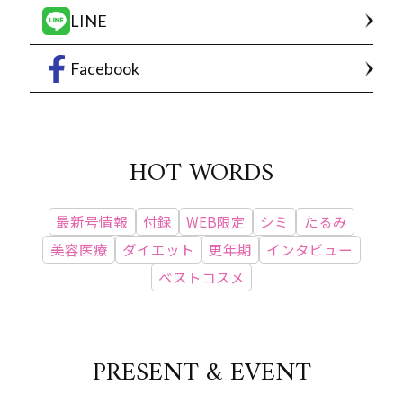
LINE
Facebook
HOT WORDS
最新号情報
付録
WEB限定
シミ
たるみ
美容医療
ダイエット
更年期
インタビュー
ベストコスメ
PRESENT & EVENT