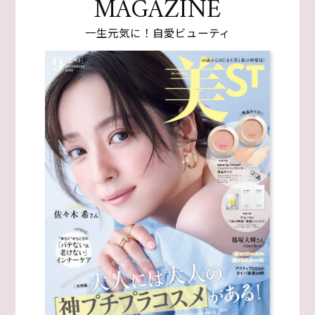
MAGAZINE
一生元気に！自愛ビューティ