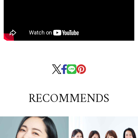
RECOMMENDS