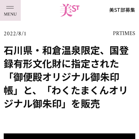
美ST部募集
2022/8/1
PRTIMES
石川県・和倉温泉限定、国登
録有形文化財に指定された
「御便殿オリジナル御朱印
帳」と、「わくたまくんオリ
ジナル御朱印」を販売