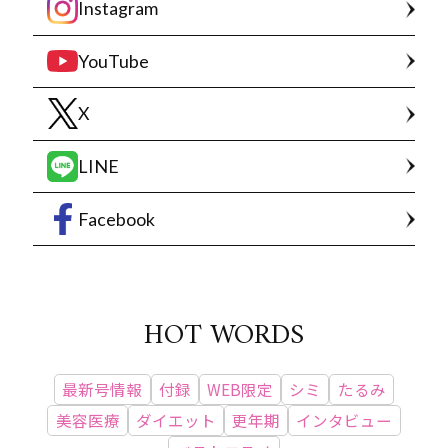
Instagram
YouTube
X
LINE
Facebook
HOT WORDS
最新号情報
付録
WEB限定
シミ
たるみ
美容医療
ダイエット
更年期
インタビュー