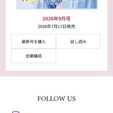
2026年9月号
2026年7月17日発売
最新号を購入
試し読み
定期購読
FOLLOW US