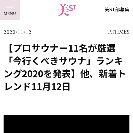
美ST部募集
2020/11/12
PRTIMES
【プロサウナー11名が厳選
「今行くべきサウナ」ランキ
ング2020を発表】他、新着ト
レンド11月12日