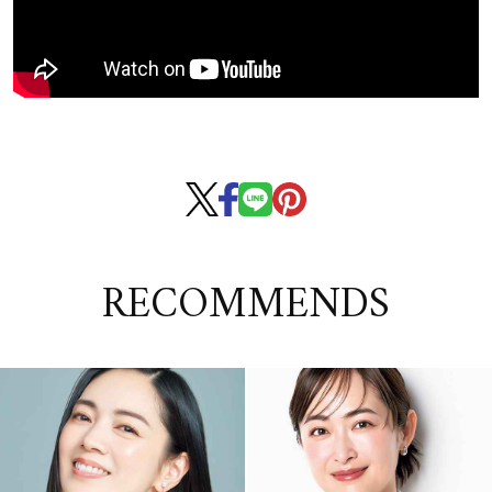
RECOMMENDS