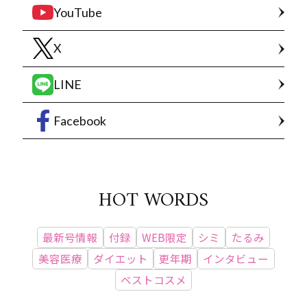
YouTube
X
LINE
Facebook
HOT WORDS
最新号情報
付録
WEB限定
シミ
たるみ
美容医療
ダイエット
更年期
インタビュー
ベストコスメ