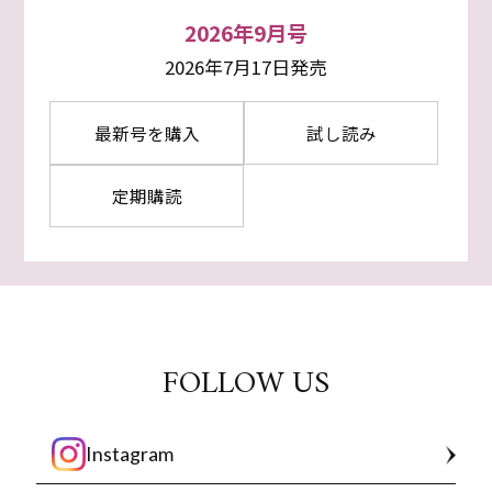
2026年9月号
2026年7月17日発売
最新号を購入
試し読み
定期購読
FOLLOW US
Instagram