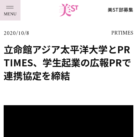
美ST部募集
2020/10/8
PRTIMES
立命館アジア太平洋大学とPR
TIMES、学生起業の広報PRで
連携協定を締結