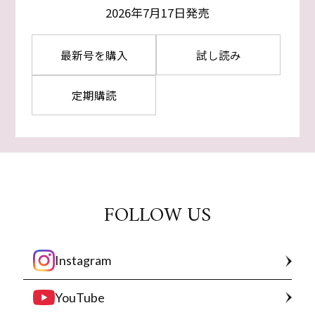
2026年7月17日発売
最新号を購入
試し読み
定期購読
FOLLOW US
Instagram
YouTube