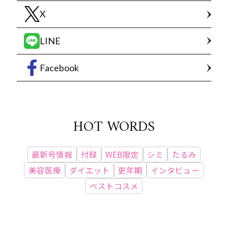
X
LINE
Facebook
HOT WORDS
最新号情報
付録
WEB限定
シミ
たるみ
美容医療
ダイエット
更年期
インタビュー
ベストコスメ