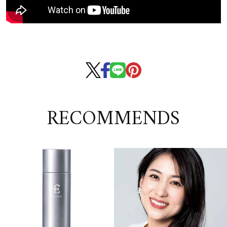
RECOMMENDS