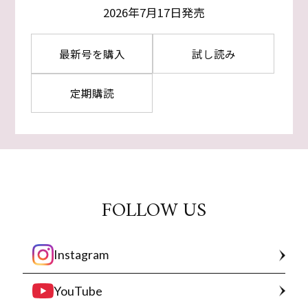
2026年7月17日発売
最新号を購入
試し読み
定期購読
FOLLOW US
Instagram
YouTube