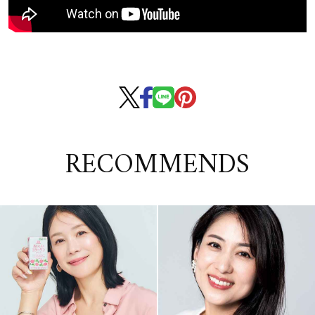
RECOMMENDS