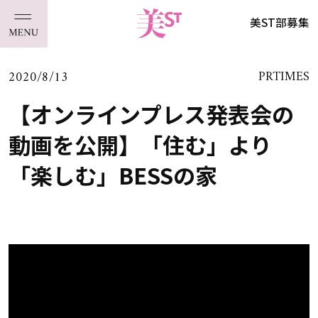
美ST部募集
2020/8/13
PRTIMES
【オンラインプレス発表会の
動画を公開】「住む」より
「楽しむ」BESSの家