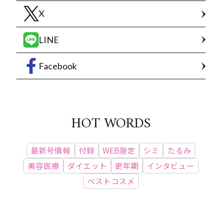
X
LINE
Facebook
HOT WORDS
最新号情報
付録
WEB限定
シミ
たるみ
美容医療
ダイエット
更年期
インタビュー
ベストコスメ