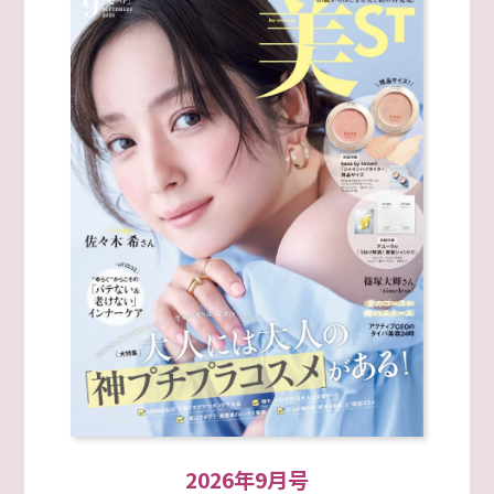
2026年9月号