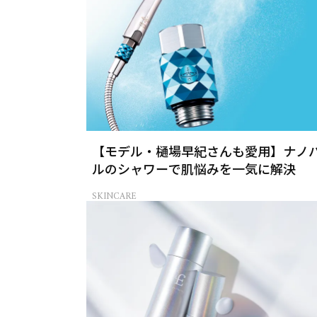
【モデル・樋場早紀さんも愛用】ナノ
ルのシャワーで肌悩みを一気に解決
SKINCARE