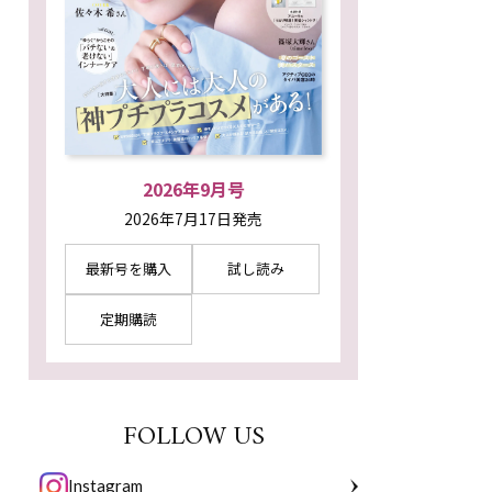
2026年9月号
2026年7月17日発売
最新号を購入
試し読み
定期購読
FOLLOW US
Instagram