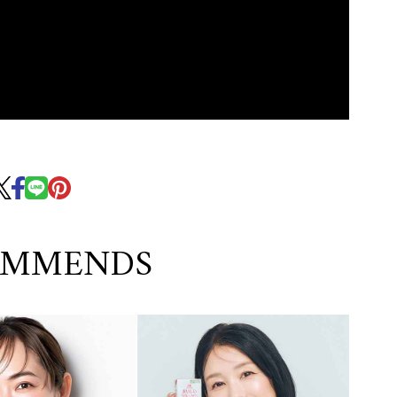
OMMENDS