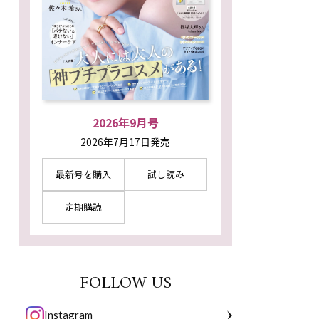
2026年9月号
2026年7月17日発売
最新号を購入
試し読み
定期購読
FOLLOW US
Instagram