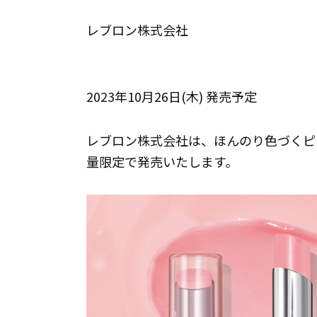
レブロン株式会社
2023年10月26日(木) 発売予定
レブロン株式会社は、ほんのり色づくピュ
量限定で発売いたします。