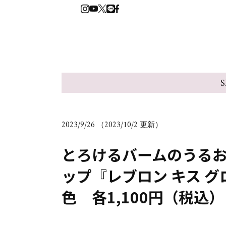
S
2023/9/26 （2023/10/2 更新）
とろけるバームのうるお
ップ『レブロン キス グ
色 各1,100円（税込）