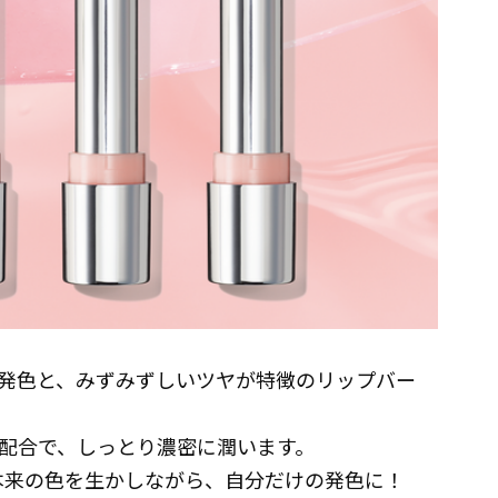
発色と、みずみずしいツヤが特徴のリップバー
 配合で、しっとり濃密に潤います。
る本来の色を生かしながら、自分だけの発色に！