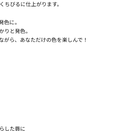
くちびるに仕上がります。
発色に。
かりと発色。
ながら、あなただけの色を楽しんで！
くらした唇に