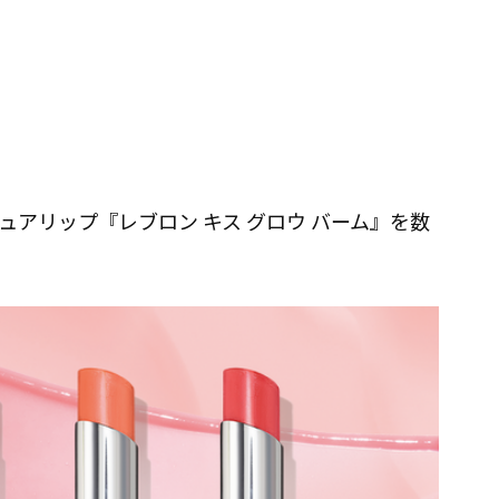
アリップ『レブロン キス グロウ バーム』を数