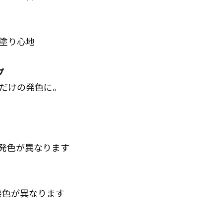
塗り心地
プ
だけの発色に。
て発色が異なります
発色が異なります