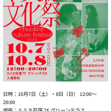
日時：10月7日（土）・8日（日） 12:00～
20:00
場所：ルミネ荻窪 7F グリーンテラス