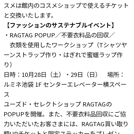
スメは館内のコスメショップで使えるチケット
と交換いたします。
【ファッションのサステナブルイベント】
・RAGTAG POPUP／不要衣料品の回収／
衣類を使用したワークショップ（Tシャツヤ
ーンストラップ作り・はぎれで蜜蠟ラップ作
り）
日時：10月28日（土）・29日（日） 場所：
ルミネ池袋 1F センターエレベーター横スペー
ス
ユーズド・セレクトショップ RAGTAGの
POPUPを開催。また、不要衣料品回収にご協
力いただいたお客さまには、RAGTAG買い取り
額UPチケットと限定ステッカーをプレゼン