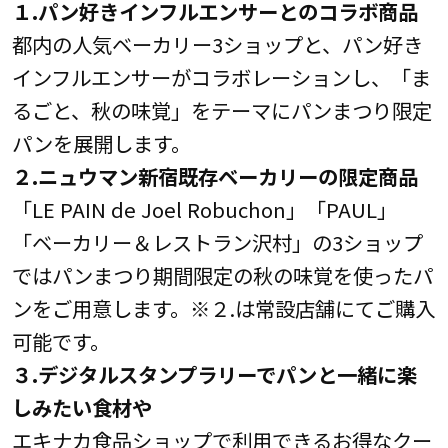
１.パン好きインフルエンサーとのコラボ商品
都内の人気ベーカリー3ショップと、パン好き
インフルエンサーがコラボレーションし、「ま
るごと、秋の味覚」をテーマにパンまつり限定
パンを展開します。
２.ニュウマン新宿既存ベーカリーの限定商品
「LE PAIN de Joel Robuchon」「PAUL」
「ベーカリー＆レストラン沢村」の3ショップ
ではパンまつり期間限定の秋の味覚を使ったパ
ンをご用意します。※２.は常設店舗にてご購入
可能です。
３.デジタルスタンプラリーでパンと一緒に楽
しみたい食材や
エキナカ食品ショップで利用できるお得なクー