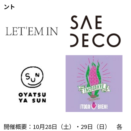
ント
開催概要：10月28日（土）・29日（日） 各