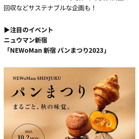
回収などサステナブルな企画も！
▶注目のイベント
ニュウマン新宿
「NEWoMan 新宿 パンまつり2023」