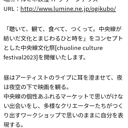
URL：
http://www.lumine.ne.jp/ogikubo/
「聴いて、観て、食べて、つくって。中央線が
紡いだ文化とまじわるひと時を」をコンセプト
とした中央線文化祭[chuoline culture
festival2023]を開催いたします。
昼はアーティストのライブに耳を澄ませて、夜
は夜空の下で映画を観る。
中央線の個性あふれるマーケットで思いがけな
い出会いをし、多様なクリエーターたちがつく
り出すワークショップで思いのままに自分を表
現する。