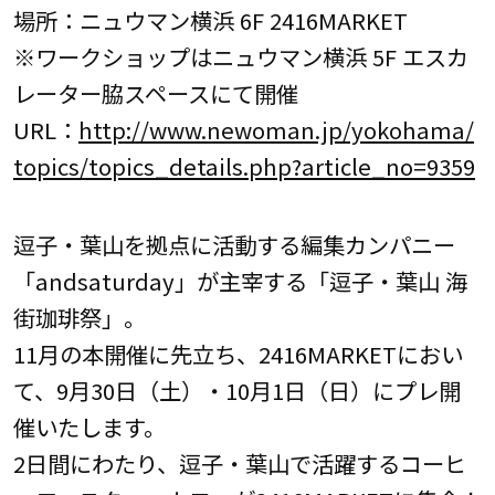
場所：ニュウマン横浜 6F 2416MARKET
※ワークショップはニュウマン横浜 5F エスカ
レーター脇スペースにて開催
URL：
http://www.newoman.jp/yokohama/
topics/topics_details.php?article_no=9359
逗子・葉山を拠点に活動する編集カンパニー
「andsaturday」が主宰する「逗子・葉山 海
街珈琲祭」。
11月の本開催に先立ち、2416MARKETにおい
て、9月30日（土）・10月1日（日）にプレ開
催いたします。
2日間にわたり、逗子・葉山で活躍するコーヒ