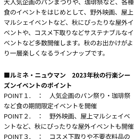
大人気企画のパンまつりや、珈琲祭など、各種
食のイベントをはじめとして、野外映画、屋上
マルシェイベントなど、秋にぴったりな屋外イ
ベントや、コスメ下取りなどサステナブルなイ
ベントなど多数開催します。秋のお出かけがよ
り一層楽しくなるラインナップです。
■ルミネ・ニュウマン 2023年秋の行楽シー
ズンイベントのポイント
POINT１. ： 人気企画のパン祭り・珈琲祭
など食の期間限定イベントを開催
POINT２. ： 野外映画、屋上マルシェイベ
ントなど、秋にぴったりな屋外イベントも開催
POINT３. ： コスメ下取りや不要衣料品の