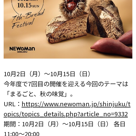
10月2日（月）～10月15日（日）
今年度で7回目の開催を迎える今回のテーマは
「まるごと、秋の味覚」。
URL：
https://www.newoman.jp/shinjuku/t
opics/topics_details.php?article_no=9332
期間：10月2日（月）～10月15日（日） 各日
11:00～20:00