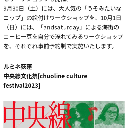
9月30日（土）には、大人気の「うそみたいな
コップ」の絵付けワークショップを、10月1日
（日）には、「andsaturday」による海街の
コーヒー豆を自分で淹れてみるワークショップ
を、それぞれ事前予約制で実施いたします。
ルミネ荻窪
中央線文化祭[chuoline culture
festival2023]