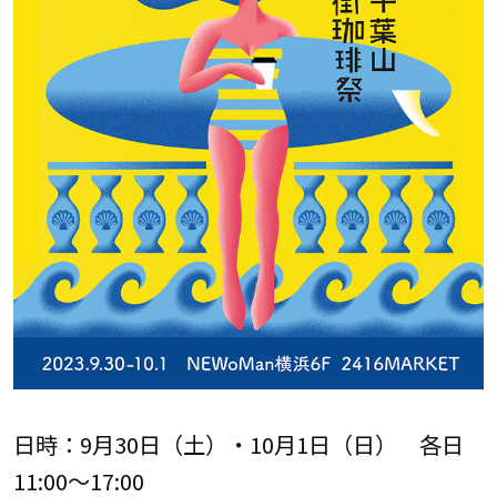
日時：9月30日（土）・10月1日（日） 各日
11:00～17:00