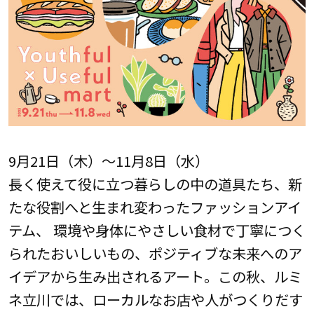
9月21日（木）～11月8日（水）
長く使えて役に立つ暮らしの中の道具たち、新
たな役割へと生まれ変わったファッションアイ
テム、 環境や身体にやさしい食材で丁寧につく
られたおいしいもの、ポジティブな未来へのア
イデアから生み出されるアート。この秋、ルミ
ネ立川では、ローカルなお店や人がつくりだす