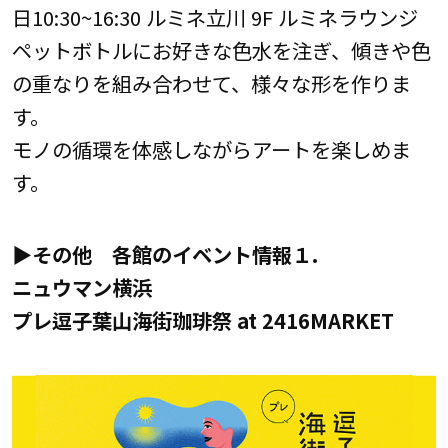
日10:30~16:30 ルミネ立川 9F ルミネラウンジ
ペットボトルにお好きな色水を注ぎ、傾きや色
の重なりを組み合わせて、様々な形を作りま
す。
モノの循環を体感しながらアートを楽しめま
す。
▶その他 各館のイベント情報１.
ニュウマン横浜
プレ逗子葉山海街珈琲祭 at 2416MARKET