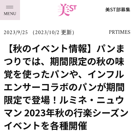
美ST部募集
2023/9/25 （2023/10/2 更新）
PRTIMES
【秋のイベント情報】パンま
つりでは、期間限定の秋の味
覚を使ったパンや、インフル
エンサーコラボのパンが期間
限定で登場！ルミネ・ニュウ
マン 2023年秋の行楽シーズン
イベントを各種開催