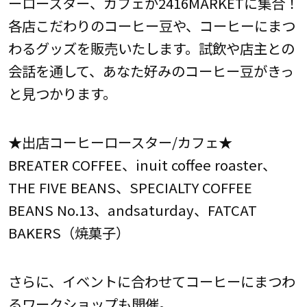
ーロースター、カフェが2416MARKETに集合！
各店こだわりのコーヒー豆や、コーヒーにまつ
わるグッズを販売いたします。試飲や店主との
会話を通して、あなた好みのコーヒー豆がきっ
と見つかります。
★出店コーヒーロースター/カフェ★
BREATER COFFEE、inuit coffee roaster、
THE FIVE BEANS、SPECIALTY COFFEE
BEANS No.13、andsaturday、FATCAT
BAKERS（焼菓子）
さらに、イベントに合わせてコーヒーにまつわ
るワークショップも開催。