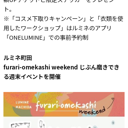
ト。
※「コスメ下取りキャンペーン」と「衣類を使
用したワークショップ」はルミネのアプリ
「ONELUMINE」での事前予約制
ルミネ町田
furari-omekashi weekend じぶん磨きでき
る週末イベントを開催