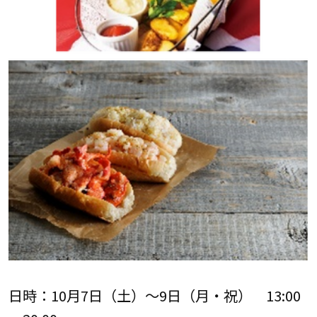
日時：10月7日（土）～9日（月・祝） 13:00