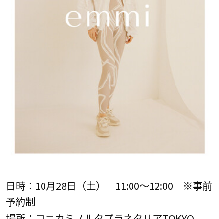
日時：10月28日（土） 11:00～12:00 ※事前
予約制
場所：コニカミノルタプラネタリアTOKYO