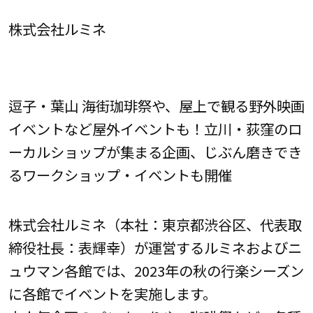
株式会社ルミネ
逗子・葉山 海街珈琲祭や、屋上で観る野外映画
イベントなど屋外イベントも！立川・荻窪のロ
ーカルショップが集まる企画、じぶん磨きでき
るワークショップ・イベントも開催
株式会社ルミネ（本社：東京都渋谷区、代表取
締役社長：表輝幸）が運営するルミネおよびニ
ュウマン各館では、2023年の秋の行楽シーズン
に各館でイベントを実施します。