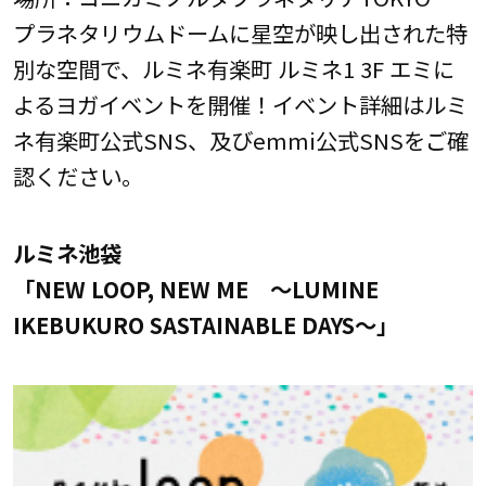
プラネタリウムドームに星空が映し出された特
別な空間で、ルミネ有楽町 ルミネ1 3F エミに
よるヨガイベントを開催！イベント詳細はルミ
ネ有楽町公式SNS、及びemmi公式SNSをご確
認ください。
ルミネ池袋
「NEW LOOP, NEW ME ～LUMINE
IKEBUKURO SASTAINABLE DAYS～」