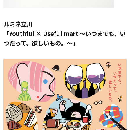
ルミネ立川
「Youthful × Useful mart ～いつまでも、い
つだって、欲しいもの。～」