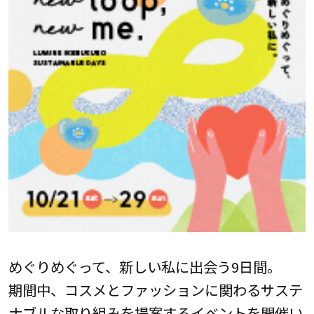
めぐりめぐって、新しい私に出会う9日間。
期間中、コスメとファッションに関わるサステ
ナブルな取り組みを提案するイベントを開催い