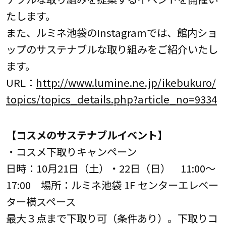
たします。
また、ルミネ池袋のInstagramでは、館内ショ
ップのサステナブルな取り組みをご紹介いたし
ます。
URL：
http://www.lumine.ne.jp/ikebukuro/
topics/topics_details.php?article_no=9334
【コスメのサステナブルイベント】
・コスメ下取りキャンペーン
日時：10月21日（土）・22日（日） 11:00～
17:00 場所：ルミネ池袋 1F センターエレベー
ター横スペース
最大３点まで下取り可（条件あり）。下取りコ