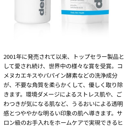
2001年に発売されて以来、トップセラー製品と
して愛され続け、世界中の様々な賞を受賞。コ
メヌカエキスやパパイン酵素などの洗浄成分
が、不要な角質を柔らかくして、優しく取り除
きます。環境ダメージによるストレス肌や、ご
わつきが気になる肌など、うるおいによる透明
感とつややかな明るい印象の肌へ導きます。サ
ロン級のお手入れをホームケアで実現できるヒ