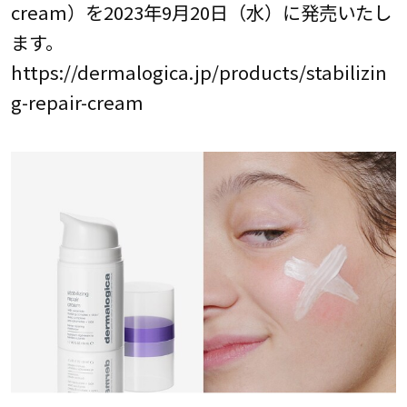
cream）を2023年9月20日（水）に発売いたし
ます。
https://dermalogica.jp/products/stabilizin
g-repair-cream