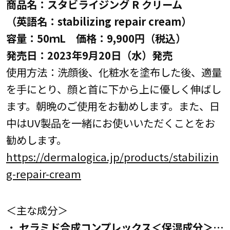
商品名：スタビライジング R クリーム
（英語名：stabilizing repair cream）
容量：50ｍL 価格：9,900円（税込）
発売日：2023年9月20日（水）発売
使用方法：洗顔後、化粧水を塗布した後、適量
を手にとり、顔と首に下から上に優しく伸ばし
ます。朝晩のご使用をお勧めします。また、日
中はUV製品を一緒にお使いいただくことをお
勧めします。
https://dermalogica.jp/products/stabilizin
g-repair-cream
＜主な成分＞
・
セラミド合成コンプレックス＜保湿成分＞…