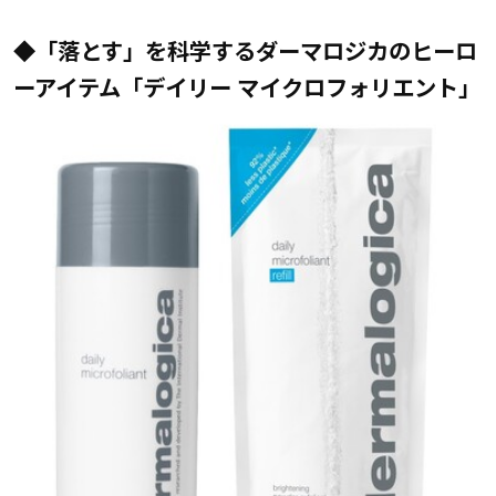
◆「落とす」を科学するダーマロジカのヒーロ
ーアイテム「デイリー マイクロフォリエント」