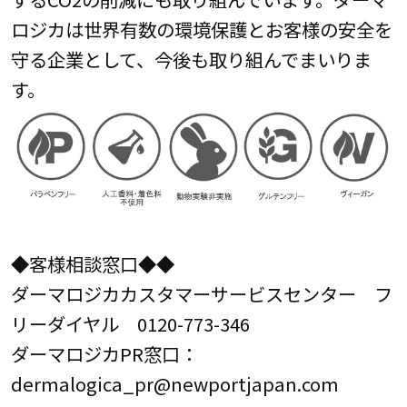
ロジカは世界有数の環境保護とお客様の安全を
守る企業として、今後も取り組んでまいりま
す。
◆客様相談窓口◆◆
ダーマロジカカスタマーサービスセンター フ
リーダイヤル 0120-773-346
ダーマロジカPR窓口：
dermalogica_pr@newportjapan.com