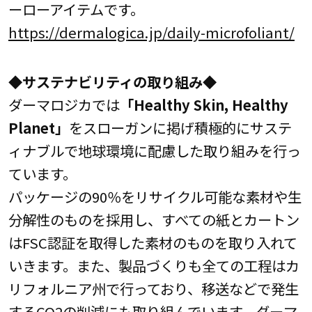
ーローアイテムです。
https://dermalogica.jp/daily-microfoliant/
◆サステナビリティの取り組み◆
ダーマロジカでは
「Healthy Skin, Healthy
Planet」
をスローガンに掲げ積極的にサステ
ィナブルで地球環境に配慮した取り組みを行っ
ています。
パッケージの90％をリサイクル可能な素材や生
分解性のものを採用し、すべての紙とカートン
はFSC認証を取得した素材のものを取り入れて
いきます。また、製品づくりも全ての工程はカ
リフォルニア州で行っており、移送などで発生
するCO2の削減にも取り組んでいます。ダーマ