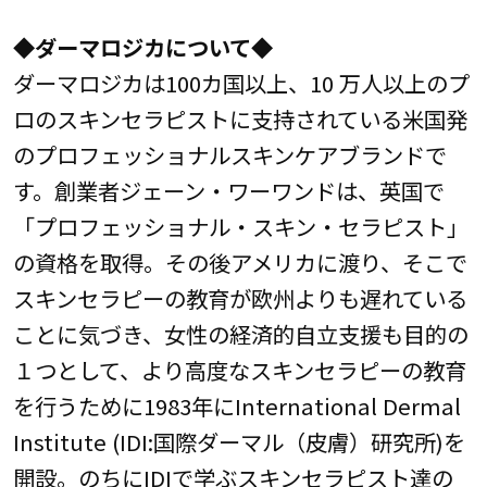
◆ダーマロジカについて◆
ダーマロジカは100カ国以上、10 万人以上のプ
ロのスキンセラピストに支持されている米国発
のプロフェッショナルスキンケアブランドで
す。創業者ジェーン・ワーワンドは、英国で
「プロフェッショナル・スキン・セラピスト」
の資格を取得。その後アメリカに渡り、そこで
スキンセラピーの教育が欧州よりも遅れている
ことに気づき、女性の経済的自立支援も目的の
１つとして、より高度なスキンセラピーの教育
を行うために1983年にInternational Dermal
Institute (IDI:国際ダーマル（皮膚）研究所)を
開設。のちにIDIで学ぶスキンセラピスト達の