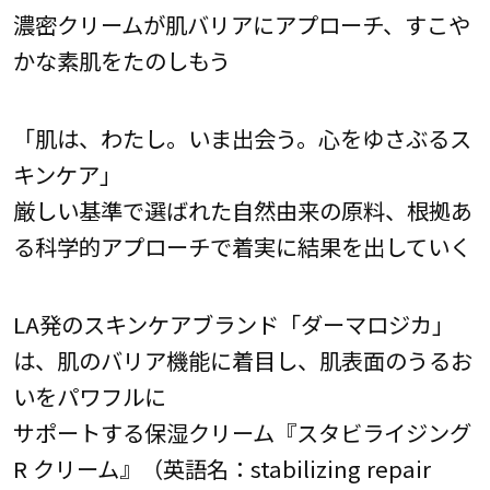
濃密クリームが肌バリアにアプローチ、すこや
かな素肌をたのしもう
「肌は、わたし。いま出会う。心をゆさぶるス
キンケア」
厳しい基準で選ばれた自然由来の原料、根拠あ
る科学的アプローチで着実に結果を出していく
LA発のスキンケアブランド「ダーマロジカ」
は、肌のバリア機能に着目し、肌表面のうるお
いをパワフルに
サポートする保湿クリーム『スタビライジング
R クリーム』（英語名：stabilizing repair