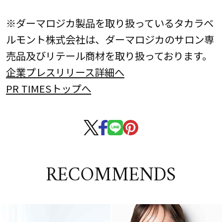
※ダーマロジカ製品を取り扱っているタカラベ
ルモント株式会社は、ダーマロジカのサロン専
売品及びリテール商材を取り扱っております。
企業プレスリリース詳細へ
PR TIMESトップへ
RECOMMENDS