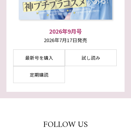
2026年9月号
2026年7月17日発売
最新号を購入
試し読み
定期購読
FOLLOW US