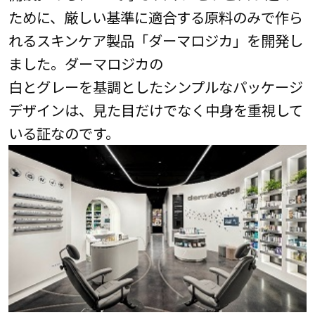
ために、厳しい基準に適合する原料のみで作ら
れるスキンケア製品「ダーマロジカ」を開発し
ました。ダーマロジカの
白とグレーを基調としたシンプルなパッケージ
デザインは、見た目だけでなく中身を重視して
いる証なのです。