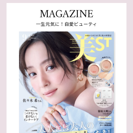
MAGAZINE
一生元気に！自愛ビューティ