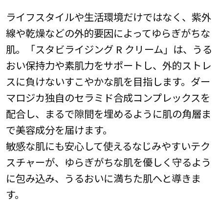
ライフスタイルや生活環境だけではなく、紫外
線や乾燥などの外的要因によってゆらぎがちな
肌。「スタビライジング R クリーム」は、うる
おい保持力や素肌力をサポートし、外的ストレ
スに負けないすこやかな肌を目指します。ダー
マロジカ独自のセラミド合成コンプレックスを
配合し、まるで隙間を埋めるように肌の角層ま
で美容成分を届けます。
敏感な肌にも安心して使えるなじみやすいテク
スチャーが、ゆらぎがちな肌を優しく守るよう
に包み込み、うるおいに満ちた肌へと導きま
す。