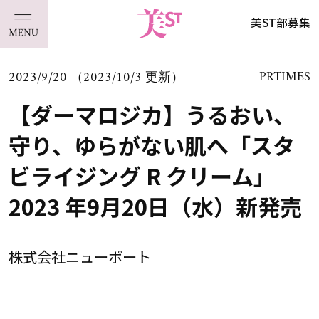
美ST部募集
2023/9/20 （2023/10/3 更新）
PRTIMES
【ダーマロジカ】うるおい、
守り、ゆらがない肌へ「スタ
ビライジング R クリーム」
2023 年9月20日（水）新発売
株式会社ニューポート