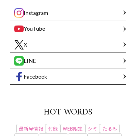
Instagram
YouTube
X
LINE
Facebook
HOT WORDS
最新号情報
付録
WEB限定
シミ
たるみ