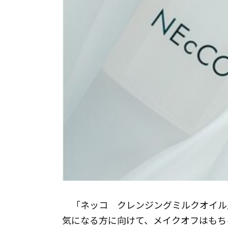
「ネッコ クレンジングミルクオイル
気になる方に向けて、メイクオフはもち