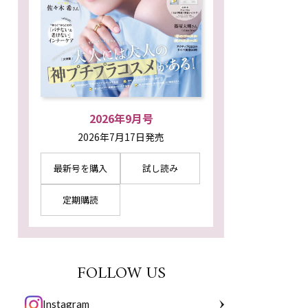
2026年9月号
2026年7月17日発売
最新号を購入
試し読み
定期購読
FOLLOW US
Instagram