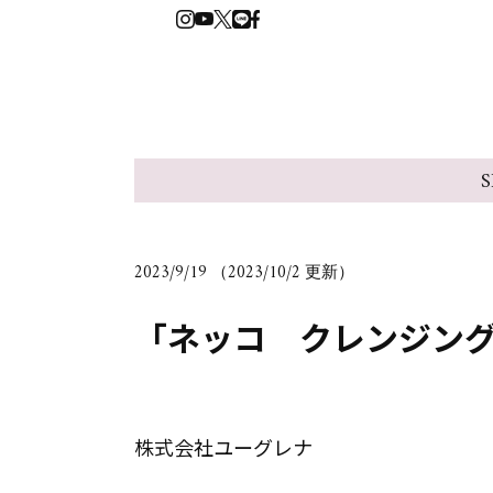
S
2023/9/19 （2023/10/2 更新）
「ネッコ クレンジン
株式会社ユーグレナ