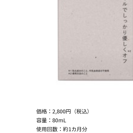
価格：2,800円（税込）
容量：80mL
使用回数：約1カ月分