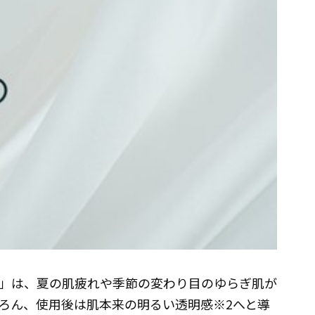
」は、夏の肌疲れや季節の変わり目のゆらぎ肌が
ろん、使用後は肌本来の明るい透明感※2へと導