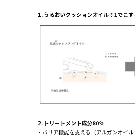
１.うるおいクッションオイル※1でこ
２.トリートメント成分80%
・バリア機能を支える（アルガンオイル