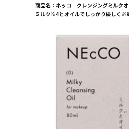
商品名：ネッコ クレンジングミルクオ
ミルク※4とオイルでしっかり優しく※