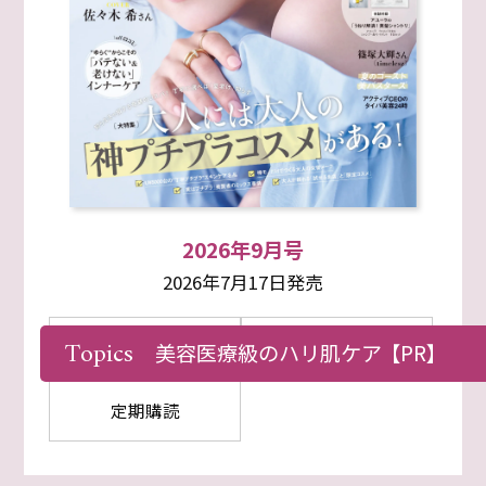
2026年9月号
2026年7月17日発売
Topics
最新号を購入
試し読み
美容医療級のハリ肌ケア
【PR】
定期購読