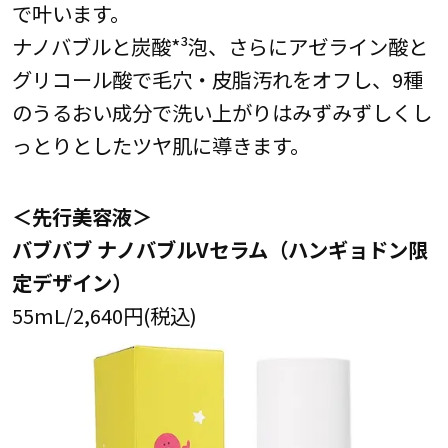
で叶います。
ナノバブルと炭酸*³泡、さらにアゼライン酸と
グリコール酸で毛穴・皮脂汚れをオフし、9種
のうるおい成分で洗い上がりはみずみずしくし
っとりとしたツヤ肌に導きます。
＜先行美容液＞
バブバブ ナノバブルVセラム（ハンギョドン限
定デザイン）
55mL/2,640円(税込)