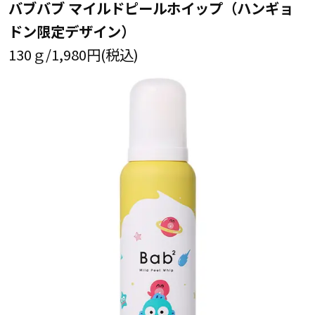
バブバブ マイルドピールホイップ（ハンギョ
ドン限定デザイン）
130ｇ/1,980円(税込)