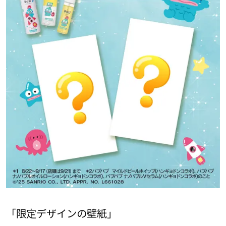
「限定デザインの壁紙」