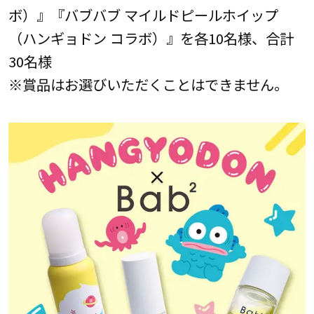
ボ）』『バブバブ マイルドピールホイップ
（ハンギョドン コラボ）』を各10名様、合計
30名様
※賞品はお選びいただくことはできません。