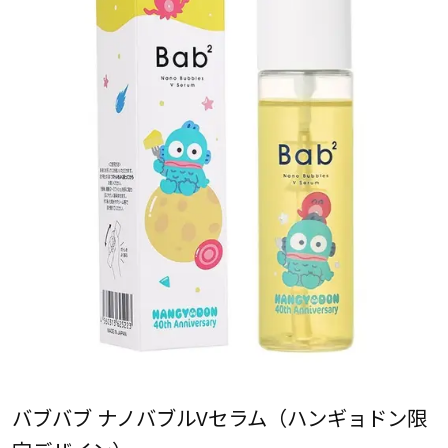
バブバブ ナノバブルVセラム（ハンギョドン限