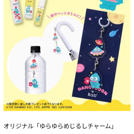
オリジナル「ゆらゆらめじるしチャーム」