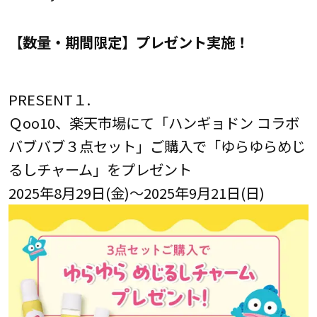
【数量・期間限定】プレゼント実施！
PRESENT１.
Ｑoo10、楽天市場にて「ハンギョドン コラボ
バブバブ３点セット」ご購入で「ゆらゆらめじ
るしチャーム」をプレゼント
2025年8月29日(金)～2025年9月21日(日)