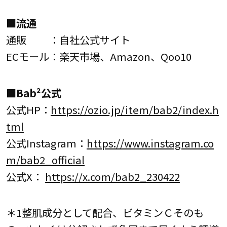
■流通
通販 ：自社公式サイト
ECモール：楽天市場、Amazon、Qoo10
■Bab²公式
公式HP：
https://ozio.jp/item/bab2/index.h
tml
公式Instagram：
https://www.instagram.co
m/bab2_official
公式X：
https://x.com/bab2_230422
＊1整肌成分として配合、ビタミンＣそのも