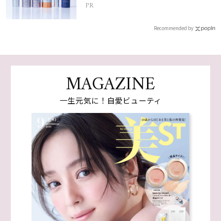
PR
Recommended by
MAGAZINE
一生元気に！自愛ビューティ