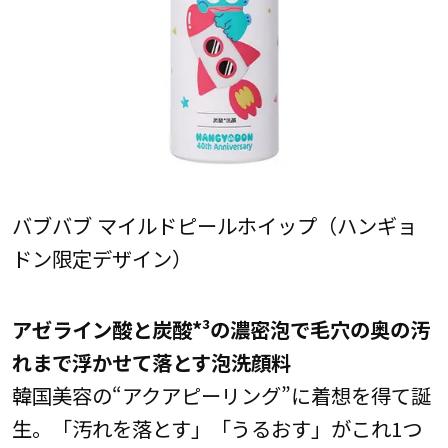
バブバブ マイルドピールホイップ（ハンギョ
ドン限定デザイン）
アゼライン酸と炭酸*³の濃密泡で毛穴の奥の汚
れまで浮かせて落とす泡洗顔料
韓国美容の“アクアピーリング”に着想を得て誕
生。「汚れを落とす」「うるおす」がこれ1つ