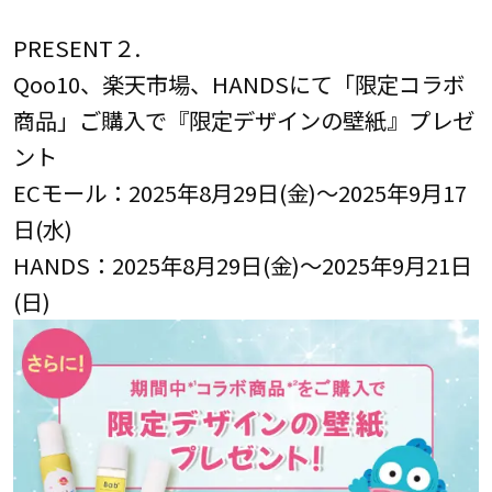
PRESENT２.
Qoo10、楽天市場、HANDSにて「限定コラボ
商品」ご購入で『限定デザインの壁紙』プレゼ
ント
ECモール：2025年8月29日(金)～2025年9月17
日(水)
HANDS：2025年8月29日(金)～2025年9月21日
(日)