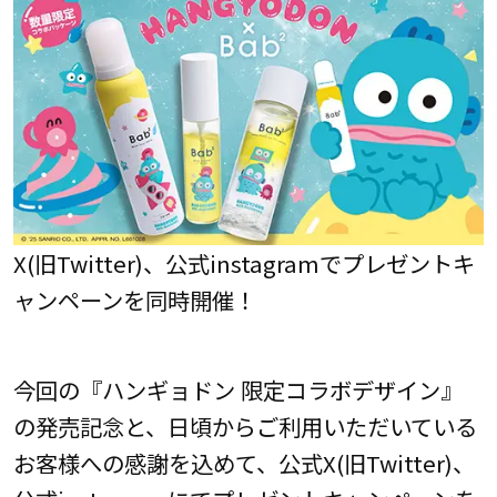
X(旧Twitter)、公式instagramでプレゼントキ
ャンペーンを同時開催！
今回の『ハンギョドン 限定コラボデザイン』
の発売記念と、日頃からご利用いただいている
お客様への感謝を込めて、公式X(旧Twitter)、