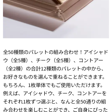
全50種類のパレットの組み合わせ！アイシャド
ウ（全5種）、チーク（全5種）、コントアー
（全2種）の合計12種類のパレットの中から、
お好きなものを選んで重ねることができます。
もちろん、1枚単体でもご使用いただけます。
例えば、アイシャドウ、チーク、コントアーを
それぞれ1枚ずつ選ぶと、なんと全50通りの組
み合わせを楽しむことができ、ご自身にぴった