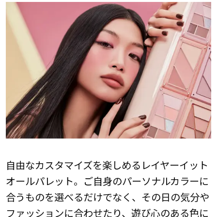
自由なカスタマイズを楽しめるレイヤーイット
オールパレット。ご自身のパーソナルカラーに
合うものを選べるだけでなく、その日の気分や
ファッションに合わせたり、遊び心のある色に