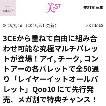
美ST部募集
2025/8/26 （2025/9/1 更新）
PRTIMES
3CEから重ねて自由に組み合
わせ可能な究極マルチパレッ
トが登場！アイ, チーク, コン
トアーの各パレットで全50通
り「レイヤーイットオールパ
レット」Qoo10 にて先行発
売、メガ割で特典チャンス！