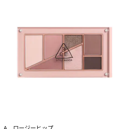
A ロージーヒップ