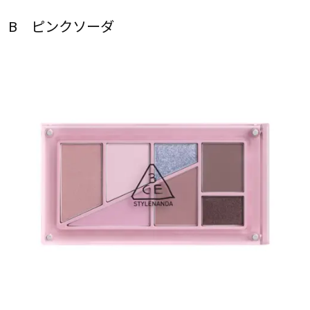
B ピンクソーダ