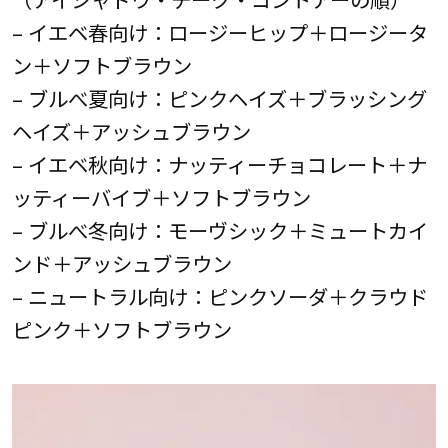
– イエベ春向け：ロージーヒップ＋ロージータ
ン＋ソフトブラウン
– ブルべ夏向け：ピンクヘイズ＋ブラッシング
ヘイズ＋アッシュブラウン
– イエベ秋向け：ナッティーチョコレート＋ナ
ッティーバイブ＋ソフトブラウン
– ブルべ冬向け：モーヴシック＋ミュートカイ
ンド＋アッシュブラウン
– ニュートラル向け：ピンクソーダ＋クラウド
ピンク＋ソフトブラウン