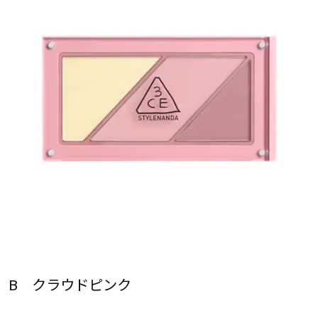
B クラウドピンク