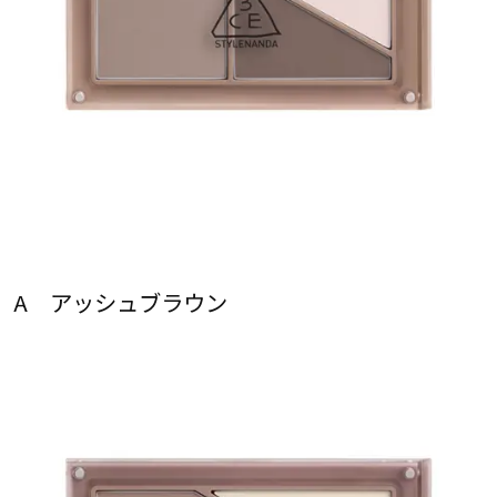
A アッシュブラウン