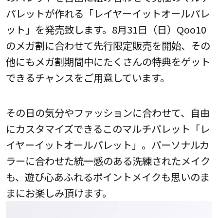
パレットが作れる「レイヤーイットオールパレ
ット」を発売致します。8月31日（日）Qoo10
のメガ割に合わせて先行限定販売を開始、その
他にもメガ割期間中にたくさんの特典をゲット
できるチャンスをご用意しています。
その日の気分やファッションに合わせて、自由
にカスタマイズできるこのマルチパレット「レ
イヤーイットオールパレット」。パーソナルカ
ラーに合わせた統一感のある洗練されたメイク
も、遊び心あふれるポイントメイクも思いのま
まにお楽しみ頂けます。