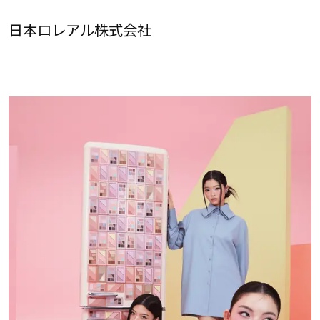
日本ロレアル株式会社