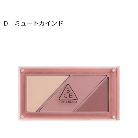
D ミュートカインド