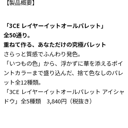
【製品概要】
「3CE レイヤーイットオールパレット」
全50通り。
重ねて作る、あなただけの究極パレット
さらっと質感でふんわり発色。
「いつもの色」から、浮かずに華を添えるポイ
ントカラーまで盛り込んだ、捨て色なしのパレ
ット全12種類。
「3CE レイヤーイットオールパレット アイシャ
ドウ」全5種類 3,840円（税抜き）