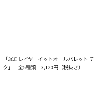
「3CE レイヤーイットオールパレット チー
ク」 全5種類 3,120円（税抜き）