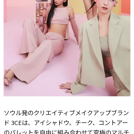
ソウル発のクリエイティブメイクアップブラン
ド 3CEは、アイシャドウ、チーク、コントアー
のパレットを自由に組み合わせて究極のマルチ