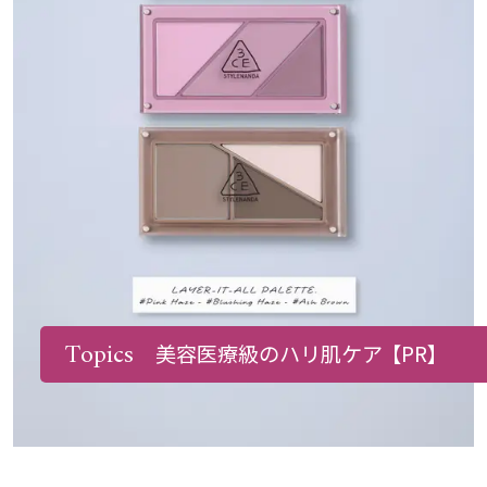
Topics
美容医療級のハリ肌ケア
【PR】