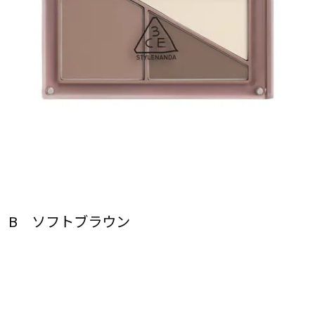
B ソフトブラウン