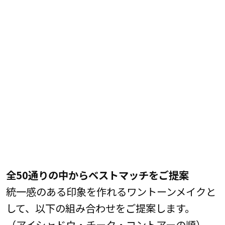
全50通りの中からベストマッチをご提案
統一感のある印象を作れるワントーンメイクと
して、以下の組み合わせをご提案します。
（アイシャドウ・チーク・コントアーの順）