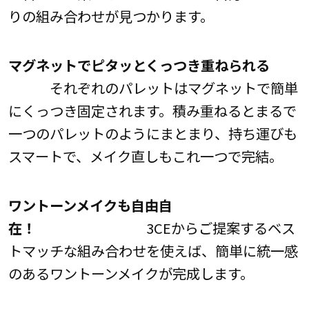
りの組み合わせが見つかります。
マグネットでピタッとくっつき重ねられる
それぞれのパレットはマグネットで簡単
にくっつき固定されます。積み重ねるとまるで
一つのパレットのようにまとまり、持ち運びも
スマートで、メイク直しもこれ一つで完結。
ワントーンメイクも自由自
在！
3CEからご提案するベス
トマッチな組み合わせを使えば、簡単に統一感
のあるワントーンメイクが完成します。