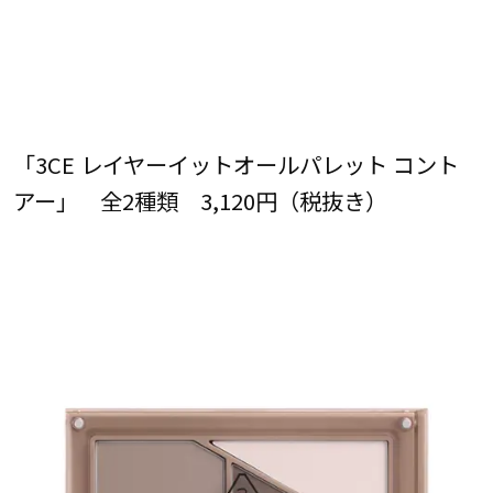
「3CE レイヤーイットオールパレット コント
アー」 全2種類 3,120円（税抜き）