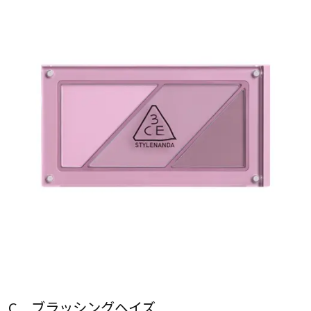
C ブラッシングヘイズ