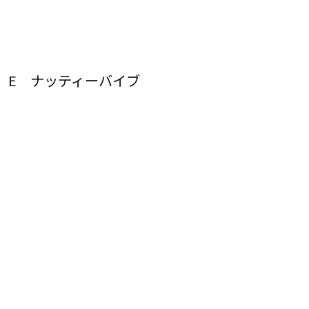
E ナッティーバイブ