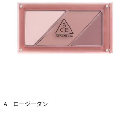
A ロージータン