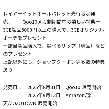
レイヤーイットオールパレット先行限定発
売、 Qoo10メガ割期間中の嬉しい特典ー
3CE製品5000円以上の購入で、3CEオリジナル
ポーチをプレゼント
ー該当製品購入で、選べるリップ（現品）など
のプレゼント
上記以外にも、ショップクーポン等多数の特典
あり
発売日： 2025年8月31日 Qoo10 販売開始
2025年9月13日 Amazon/楽
天/ZOZOTOWN 販売開始