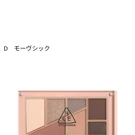
D モーヴシック