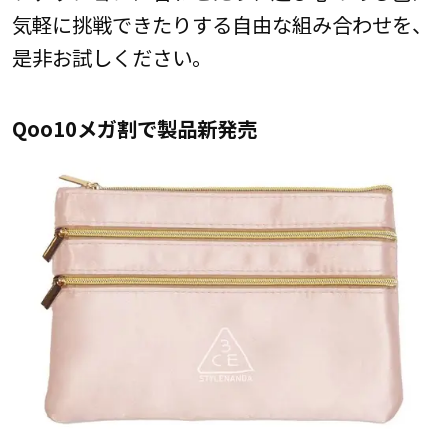
気軽に挑戦できたりする自由な組み合わせを、
是非お試しください。
Qoo10メガ割で製品新発売