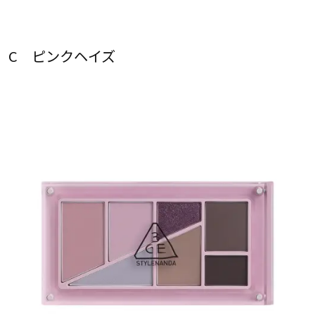
C ピンクヘイズ