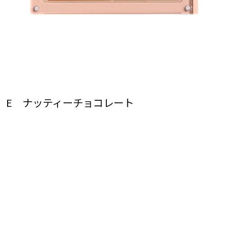
E ナッティーチョコレート