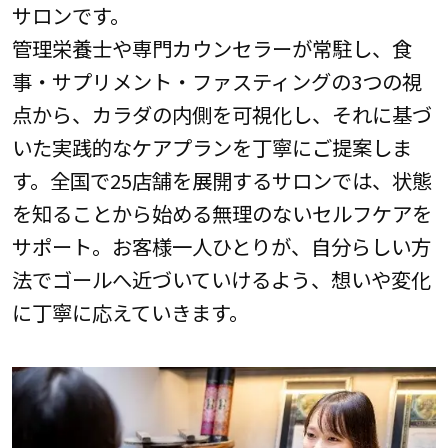
サロンです。
管理栄養士や専門カウンセラーが常駐し、食
事・サプリメント・ファスティングの3つの視
点から、カラダの内側を可視化し、それに基づ
いた実践的なケアプランを丁寧にご提案しま
す。全国で25店舗を展開するサロンでは、状態
を知ることから始める無理のないセルフケアを
サポート。お客様一人ひとりが、自分らしい方
法でゴールへ近づいていけるよう、想いや変化
に丁寧に応えていきます。