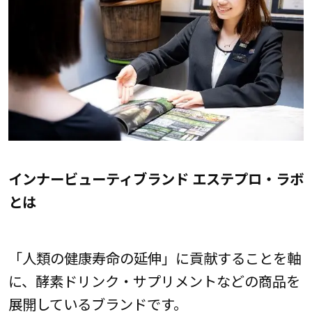
インナービューティブランド エステプロ・ラボ
とは
「人類の健康寿命の延伸」に貢献することを軸
に、酵素ドリンク・サプリメントなどの商品を
展開しているブランドです。