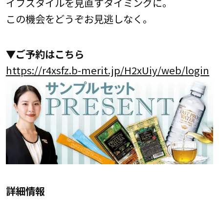
イフスタイルを見直すタイミングに。
この機会をどうぞお見逃しなく。
▼
ご予約はこちら
https://r4xsfz.b-merit.jp/H2xUiy/web/login
詳細情報