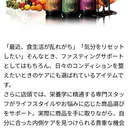
「最近、食生活が乱れがち」「気分をリセット
したい」そんなとき、ファスティングサポート
としてはもちろん、日々のコンディションを整
えたいときのケアにも選ばれているアイテムで
す。
さらに店頭では、栄養学に精通する専門スタッ
フがライフスタイルやお悩みに応じた商品選び
をサポート。実際に商品を手に取りながら、自
分に合った内側ケアを見つけられる貴重な機会