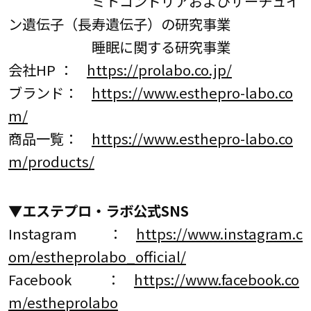
ミトコンドリアおよびサーチュイ
ン遺伝子（長寿遺伝子）の研究事業
睡眠に関する研究事業
会社HP ：
https://prolabo.co.jp/
ブランド：
https://www.esthepro-labo.co
m/
商品一覧：
https://www.esthepro-labo.co
m/products/
▼エステプロ・ラボ公式SNS
Instagram ：
https://www.instagram.c
om/estheprolabo_official/
Facebook ：
https://www.facebook.co
m/estheprolabo