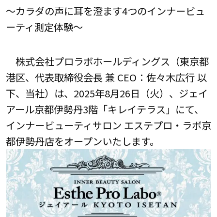
～カラダの声に耳を澄ます4つのインナービュ
ーティ測定体験～
株式会社プロラボホールディングス（東京都
港区、代表取締役会長 兼 CEO：佐々木広行 以
下、当社）は、2025年8月26日（火）、ジェイ
アール京都伊勢丹3階「キレイテラス」にて、
インナービューティサロン エステプロ・ラボ京
都伊勢丹店をオープンいたします。