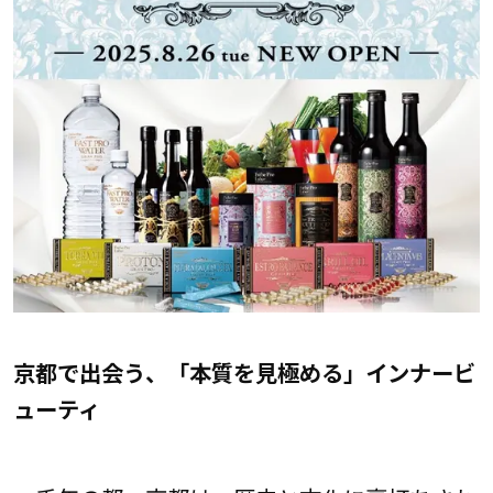
京都で出会う、「本質を見極める」インナービ
ューティ