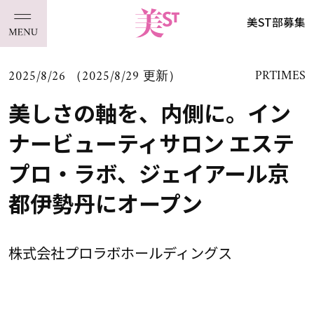
美ST部募集
2025/8/26 （2025/8/29 更新）
PRTIMES
美しさの軸を、内側に。イン
ナービューティサロン エステ
プロ・ラボ、ジェイアール京
都伊勢丹にオープン
株式会社プロラボホールディングス