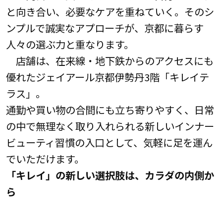
と向き合い、必要なケアを重ねていく。そのシ
ンプルで誠実なアプローチが、京都に暮らす
人々の選ぶ力と重なります。
店舗は、在来線・地下鉄からのアクセスにも
優れたジェイアール京都伊勢丹3階「キレイテ
ラス」。
通勤や買い物の合間にも立ち寄りやすく、日常
の中で無理なく取り入れられる新しいインナー
ビューティ習慣の入口として、気軽に足を運ん
でいただけます。
「キレイ」の新しい選択肢は、カラダの内側か
ら