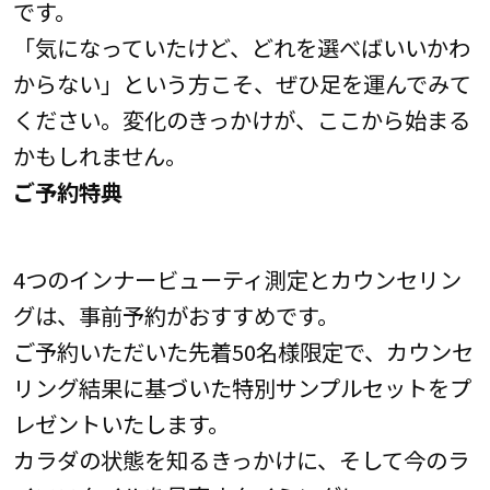
です。
「気になっていたけど、どれを選べばいいかわ
からない」という方こそ、ぜひ足を運んでみて
ください。変化のきっかけが、ここから始まる
かもしれません。
ご予約特典
4つのインナービューティ測定とカウンセリン
グは、事前予約がおすすめです。
ご予約いただいた先着50名様限定で、カウンセ
リング結果に基づいた特別サンプルセットをプ
レゼントいたします。
カラダの状態を知るきっかけに、そして今のラ