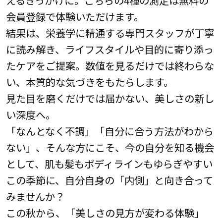
えるきっかけに。こちらの4種の測定は無料の
会員登録で体験いただけます。
結果は、栄養学に精通する専門スタッフが丁寧
に読み解き、ライフスタイルや目的に寄り添っ
たケアをご提案。数値を見るだけでは終わらな
い、本質的な気づきをもたらします。
見た目を磨くだけでは届かない、美しさの新し
い深度へ。
「なんとなく不調」「自分に合う方法がわから
ない」、そんな方にこそ、今の自分を知る機会
として、肌も髪もボディラインもゆらぎやすい
この季節に、自分自身の「内側」と向き合って
みませんか？
この秋から、「美しさの見方が変わる体験」