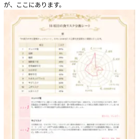
が、ここにあります。