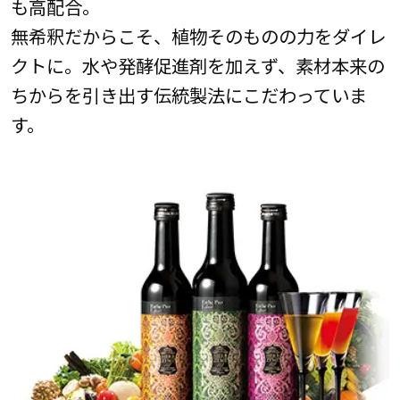
も高配合。
無希釈だからこそ、植物そのものの力をダイレ
クトに。水や発酵促進剤を加えず、素材本来の
ちからを引き出す伝統製法にこだわっていま
す。