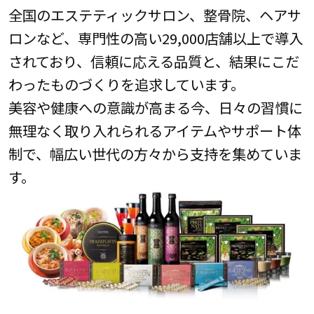
全国のエステティックサロン、整骨院、ヘアサ
ロンなど、専門性の高い29,000店舗以上で導入
されており、信頼に応える品質と、結果にこだ
わったものづくりを追求しています。
美容や健康への意識が高まる今、日々の習慣に
無理なく取り入れられるアイテムやサポート体
制で、幅広い世代の方々から支持を集めていま
す。