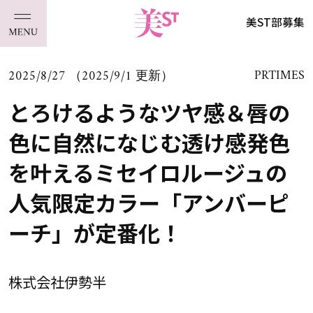
美ST部募集
2025/8/27 （2025/9/1 更新）
PRTIMES
とろけるようなツヤ感＆唇の
色に自然になじむ透け感発色
を叶えるミセイロルージュの
人気限定カラー「アンバーピ
ーチ」が定番化！
株式会社伊勢半