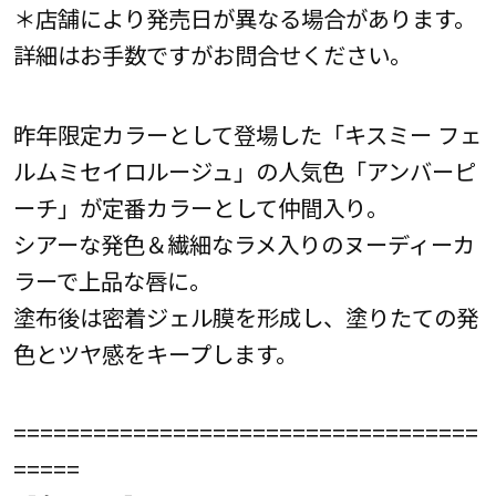
＊店舗により発売日が異なる場合があります。
詳細はお手数ですがお問合せください。
昨年限定カラーとして登場した「キスミー フェ
ルムミセイロルージュ」の人気色「アンバーピ
ーチ」が定番カラーとして仲間入り。
シアーな発色＆繊細なラメ入りのヌーディーカ
ラーで上品な唇に。
塗布後は密着ジェル膜を形成し、塗りたての発
色とツヤ感をキープします。
===================================
=====