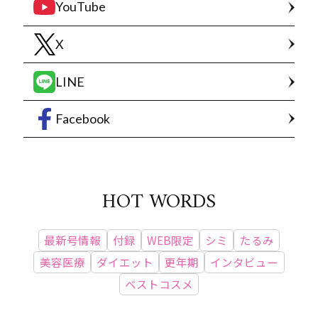
YouTube
X
LINE
Facebook
HOT WORDS
最新号情報
付録
WEB限定
シミ
たるみ
美容医療
ダイエット
更年期
インタビュー
ベストコスメ