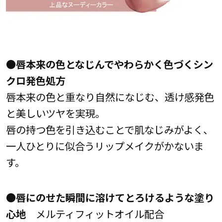
●唇本来の色となじんでやわらかく色づくシン
クロ発色処方
唇本来の色と重なり自然になじむ、透け感発色
と美しいツヤを実現。
唇の持つ色を引き込むことで肌なじみがよく、
一人ひとりに似合うリップメイクがかないま
す。
●唇にのせた瞬間に溶けてとろけるような塗り
心地
メルティフィットオイル配合