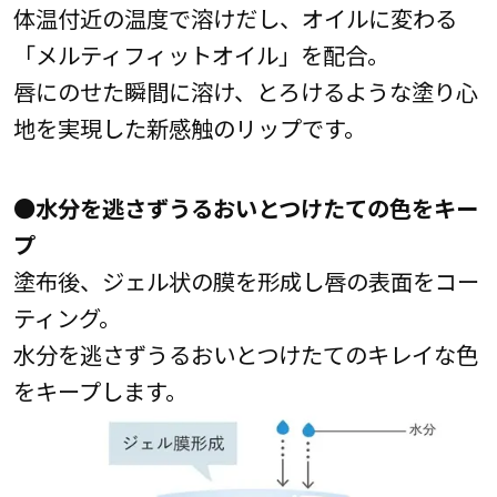
体温付近の温度で溶けだし、オイルに変わる
「メルティフィットオイル」を配合。
唇にのせた瞬間に溶け、とろけるような塗り心
地を実現した新感触のリップです。
●水分を逃さずうるおいとつけたての色をキー
プ
塗布後、ジェル状の膜を形成し唇の表面をコー
ティング。
水分を逃さずうるおいとつけたてのキレイな色
をキープします。