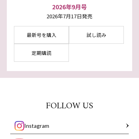
2026年9月号
2026年7月17日発売
最新号を購入
試し読み
定期購読
FOLLOW US
Instagram