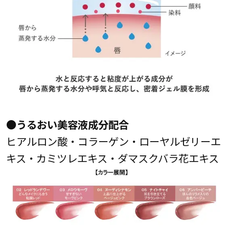
●うるおい美容液成分配合
ヒアルロン酸・コラーゲン・ローヤルゼリーエ
キス・カミツレエキス・ダマスクバラ花エキス