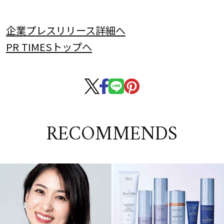
企業プレスリリース詳細へ
PR TIMESトップへ
RECOMMENDS