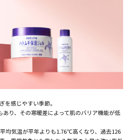
ぎを感じやすい季節。
2もあり、その寒暖差によって肌のバリア機能が低
均気温が平年よりも1.76℃高くなり、過去126