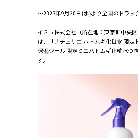
～2023年9月20日(水)より全国のド
イミュ株式会社（所在地：東京都中央区
は、「ナチュリエ ハトムギ化粧水 限定
保湿ジェル 限定ミニハトムギ化粧水つき」
す。