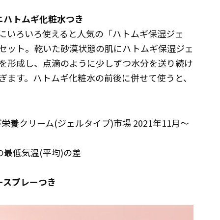
ニハトムギ化粧水つき
にいろいろ使えると人気の「ハトムギ保湿ジェ
セット。乾いた砂漠状態の肌にハトムギ保湿ジェ
を形成し、点滴のように少しずつ水分を送り続け
ぎます。ハトムギ化粧水の前後に併せて使うと、
栄養クリーム(ジェルタイプ)市場 2021年11月～
月の最低気温(平均)の差
ースプレーつき