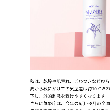
秋は、乾燥や肌荒れ、ごわつきなどゆら
夏から秋にかけての気温差は約10℃※
下し、外的刺激を受けやすくなります。
さらに気象庁は、今年の6月～8月の全国平