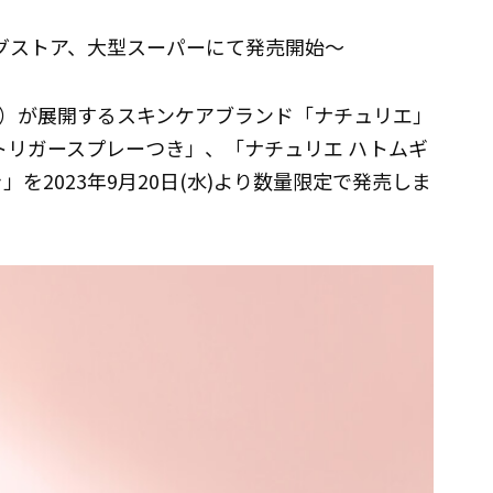
ラッグストア、大型スーパーにて発売開始～
）が展開するスキンケアブランド「ナチュリエ」
トリガースプレーつき」、「ナチュリエ ハトムギ
を2023年9月20日(水)より数量限定で発売しま