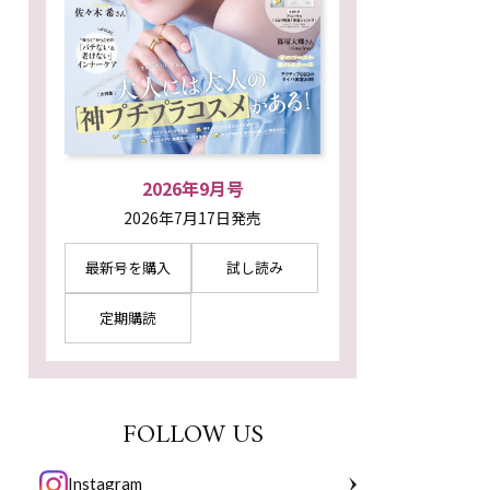
2026年9月号
2026年7月17日発売
最新号を購入
試し読み
定期購読
FOLLOW US
Instagram