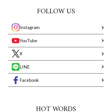
FOLLOW US
Instagram
YouTube
X
LINE
Facebook
HOT WORDS