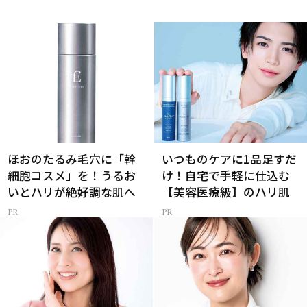
ほおのたるみ毛穴に「幹
いつものケアに1品足すだ
細胞コスメ」を！うるお
け！自宅で手軽に仕込む
いとハリが絶好調な肌へ
【美容医療級】のハリ肌