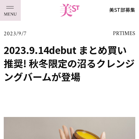
美ST部募集
2023/9/7
PRTIMES
2023.9.14debut まとめ買い
推奨! 秋冬限定の沼るクレンジ
ングバームが登場