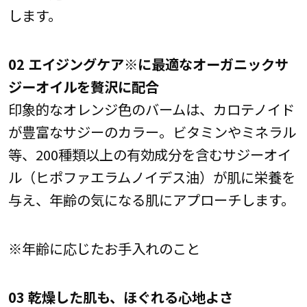
します。
02 エイジングケア※に最適なオーガニックサ
ジーオイルを贅沢に配合
印象的なオレンジ色のバームは、カロテノイド
が豊富なサジーのカラー。ビタミンやミネラル
等、200種類以上の有効成分を含むサジーオイ
ル（ヒポファエラムノイデス油）が肌に栄養を
与え、年齢の気になる肌にアプローチします。
※年齢に応じたお手入れのこと
03 乾燥した肌も、ほぐれる心地よさ