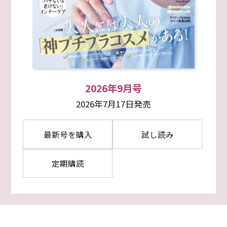
2026年9月号
2026年7月17日発売
最新号を購入
試し読み
定期購読