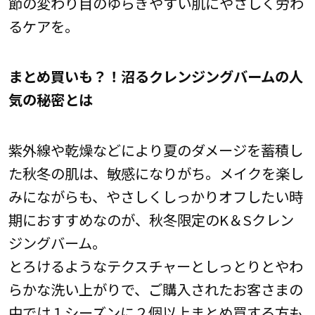
節の変わり目のゆらぎやすい肌にやさしく労わ
るケアを。
まとめ買いも？！沼るクレンジングバームの人
気の秘密とは
紫外線や乾燥などにより夏のダメージを蓄積し
た秋冬の肌は、敏感になりがち。メイクを楽し
みにながらも、やさしくしっかりオフしたい時
期におすすめなのが、秋冬限定のK＆Sクレン
ジングバーム。
とろけるようなテクスチャーとしっとりとやわ
らかな洗い上がりで、ご購入されたお客さまの
中では１シーズンに２個以上まとめ買する方も