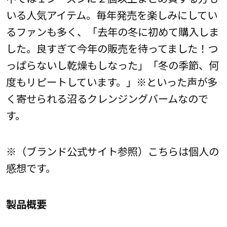
いる人気アイテム。毎年発売を楽しみにしてい
るファンも多く、「去年の冬に初めて購入しま
した。良すぎて今年の販売を待ってました！つ
っぱらないし乾燥もしなった」「冬の季節、何
度もリピートしています。」※といった声が多
く寄せられる沼るクレンジングバームなので
す。
※（ブランド公式サイト参照）こちらは個人の
感想です。
製品概要