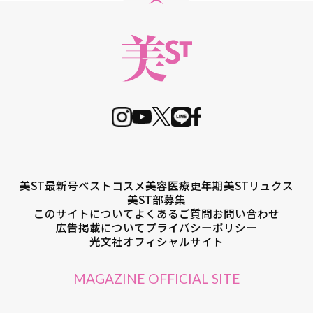
美ST最新号
ベストコスメ
美容医療
更年期
美STリュクス
美ST部募集
このサイトについて
よくあるご質問
お問い合わせ
広告掲載について
プライバシーポリシー
光文社オフィシャルサイト
MAGAZINE OFFICIAL SITE