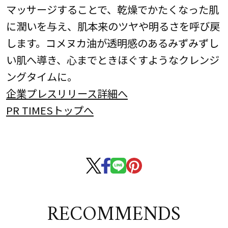
マッサージすることで、乾燥でかたくなった肌
に潤いを与え、肌本来のツヤや明るさを呼び戻
します。コメヌカ油が透明感のあるみずみずし
い肌へ導き、心までときほぐすようなクレンジ
ングタイムに。
企業プレスリリース詳細へ
PR TIMESトップへ
RECOMMENDS