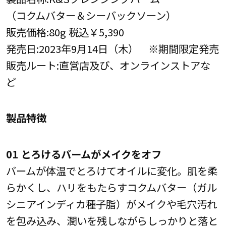
（コクムバター＆シーバックソーン）
販売価格:80g 税込￥5,390
発売日:2023年9月14日（木） ※期間限定発売
販売ルート:直営店及び、オンラインストアな
ど
製品特徴
01 とろけるバームがメイクをオフ
バームが体温でとろけてオイルに変化。肌を柔
らかくし、ハリをもたらすコクムバター（ガル
シニアインディカ種子脂）がメイクや毛穴汚れ
を包み込み、潤いを残しながらしっかりと落と