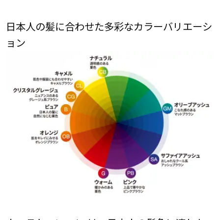
日本人の髪に合わせた多彩なカラーバリエーシ
ョン