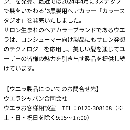
ン」を発売、最近では2024年4月に3ステップ
で髪をいたわる*3黒髪用ヘアカラー「カラース
タジオ」を発売いたしました。
サロン生まれのヘアカラーブランドであるウエ
ラは、コンシューマー向け製品にもサロン発想
のテクノロジーを応用し、美しい髪を通じてユ
ーザーの皆様の魅力を引き出す製品を提供し続
けています。
【ウエラ製品についてのお問合せ先】
ウエラジャパン合同会社
ウエラお客様相談室 TEL：0120-308168（※
土・日・祝日を除く9:15～17:00）