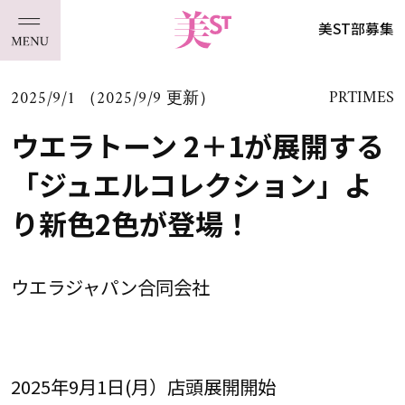
美ST部募集
2025/9/1 （2025/9/9 更新）
PRTIMES
ウエラトーン 2＋1が展開する
「ジュエルコレクション」よ
り新色2色が登場！
ウエラジャパン合同会社
2025年9月1日(月）店頭展開開始