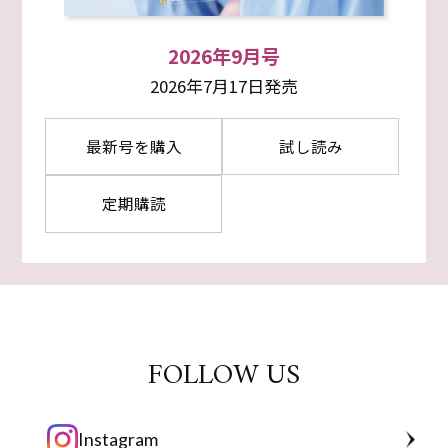
2026年9月号
2026年7月17日発売
最新号を購入
試し読み
定期購読
FOLLOW US
Instagram