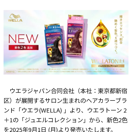
ウエラジャパン合同会社（本社：東京都新宿
区）が展開するサロン生まれのヘアカラーブラ
ンド「ウエラ(WELLA) 」より、ウエラトーン 2
＋1の「ジュエルコレクション」から、新色2色
を2025年9月1日 (月)より発売いたします。