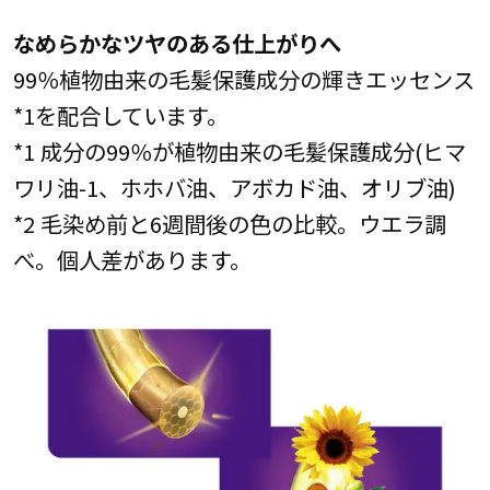
なめらかなツヤのある仕上がりへ
99％植物由来の毛髪保護成分の輝きエッセンス
*1を配合しています。
*1 成分の99％が植物由来の毛髪保護成分(ヒマ
ワリ油-1、ホホバ油、アボカド油、オリブ油)
*2 毛染め前と6週間後の色の比較。ウエラ調
べ。個人差があります。