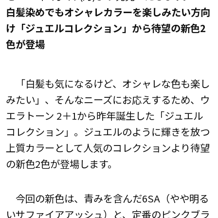
白髪染めでもオシャレカラーを楽しみたい方向
け「ジュエルコレクション」から待望の新色2
色が登場
「白髪も気になるけど、オシャレな色も楽し
みたい」、そんなニーズにお応えするため、ウ
エラトーン 2＋1から昨年誕生した「ジュエル
コレクション」。ジュエルのように輝きを放つ
上質カラーとして人気のコレクションより待望
の新色2色が登場します。
今回の新色は、青みを含んだ6SA（やや明る
いサファイアアッシュ）と、定番のピンクブラ