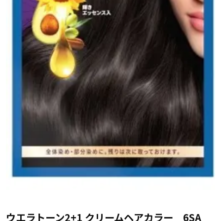
ウエラトーン2+1 クリームヘアカラー 6SA