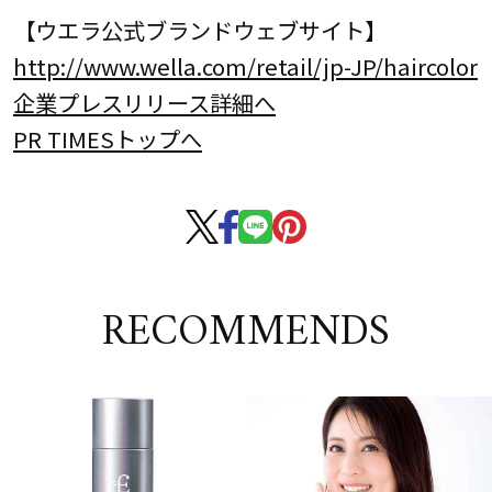
【ウエラ公式ブランドウェブサイト】
http://www.wella.com/retail/jp-JP/haircolor
企業プレスリリース詳細へ
PR TIMESトップへ
RECOMMENDS