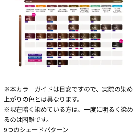
※本カラーガイドは目安ですので、実際の染め
上がりの色とは異なります。
※現在暗く染めている方は、一度に明るく染め
るのは困難です。
9つのシェードパターン