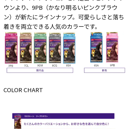
ウンより、9PB（かなり明るいピンクブラウ
ン）が新たにラインナップ。可愛らしさと落ち
着きを両立できる人気のカラーです。
COLOR CHART