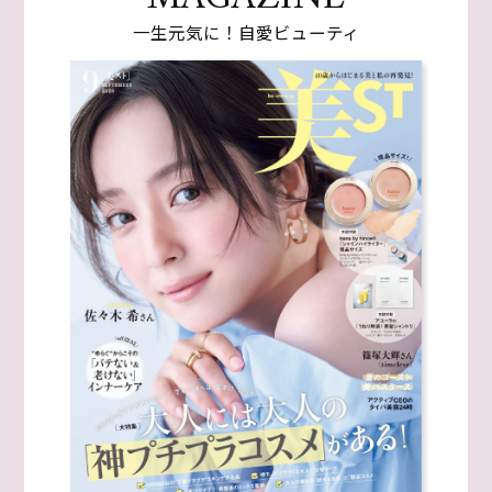
一生元気に！自愛ビューティ