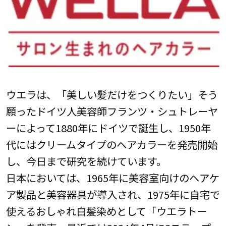
ウエラは、「美しい髪だけをつくりたい」そう
願ったドイツ人美容師フランツ・シュトレーヤ
ーによって1880年にドイツで誕生し、1950年
代にはクリームタイプのヘアカラーを発売開始
し、今日まで研究を続けています。
日本においては、1965年に美容室向けのヘアケ
ア製品と美容器具が導入され、1975年に自宅で
使えるおしゃれ白髪染めとして「ウエラトー