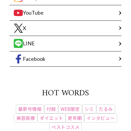
YouTube
X
LINE
Facebook
HOT WORDS
最新号情報
付録
WEB限定
シミ
たるみ
美容医療
ダイエット
更年期
インタビュー
ベストコスメ